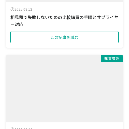
2025.08.12
相見積で失敗しないための比較購買の手順とサプライヤ
ー対応
この記事を読む
購買管理