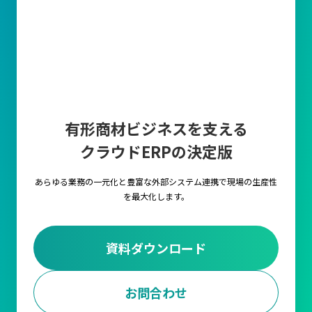
有形商材ビジネスを支える
クラウドERPの決定版
あらゆる業務の一元化と豊富な外部システム連携で
現場の生産性
を最大化します。
資料ダウンロード
お問合わせ