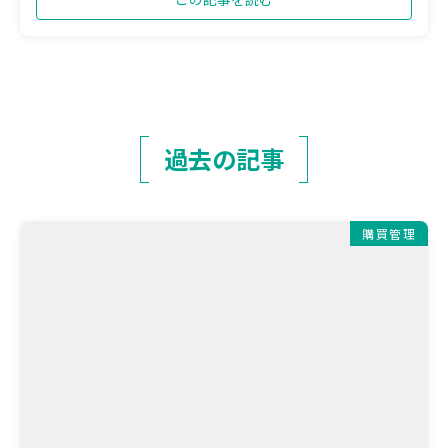
過去の記事
購買管理