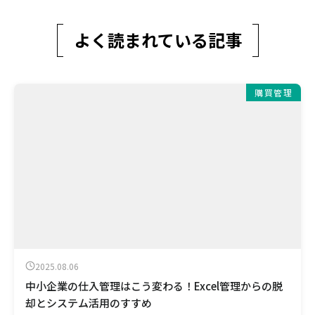
よく読まれている記事
購買管理
2025.08.06
中小企業の仕入管理はこう変わる！Excel管理からの脱
却とシステム活用のすすめ