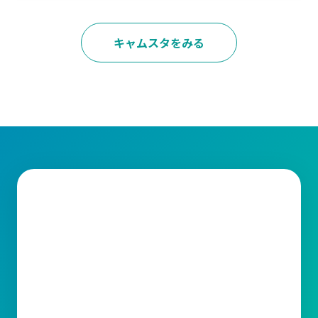
キャムスタをみる