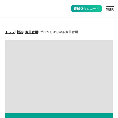
資料ダウンロード
MENU
トップ
>
機能
>
購買管理
>
ゼロからはじめる購買管理