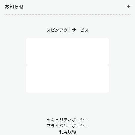
お知らせ
スピンアウトサービス
セキュリティポリシー
プライバシーポリシー
利用規約