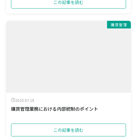
この記事を読む
購買管理
2025.07.18
購買管理業務における内部統制のポイント
この記事を読む