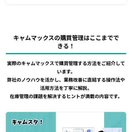
キャムマックスの購買管理はここまでで
きる！
実際のキャムマックスで購買管理する方法をご紹介して
います。
弊社のノウハウを活かし、業務改善に直結する操作法や
活用方法を丁寧に解説。
在庫管理の課題を解決するヒントが満載の内容です。