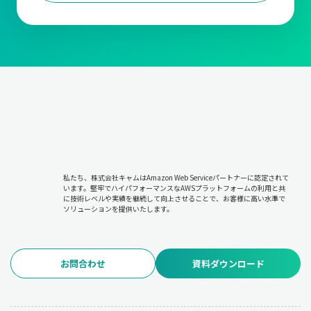
私たち、株式会社キャムはAmazon Web Serviceパートナーに認定されて
います。堅牢でハイパフォーマンスなAWSプラットフォームの利用と共
に技術レベルや実績を継続して向上させることで、お客様に高い水準で
ソリューションを提供いたします。
お問合わせ
資料ダウンロード