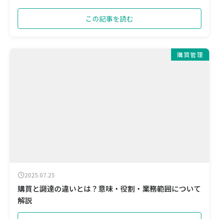
この記事を読む
購買管理
2025.07.25
購買と調達の違いとは？意味・役割・業務範囲について
解説