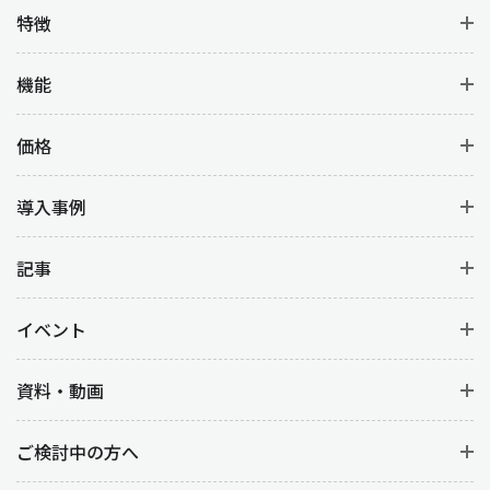
特徴
機能
価格
導入事例
記事
イベント
資料・動画
ご検討中の方へ