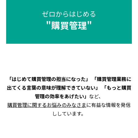
ゼロからはじめる
"
購買管理
"
「はじめて購買管理の担当になった」 「購買管理業務に
出てくる言葉の意味が理解できていない」 「もっと購買
管理の効率をあげたい」
など、
購買管理に関するお悩みのみなさま
に有益な情報を発信
ししています。