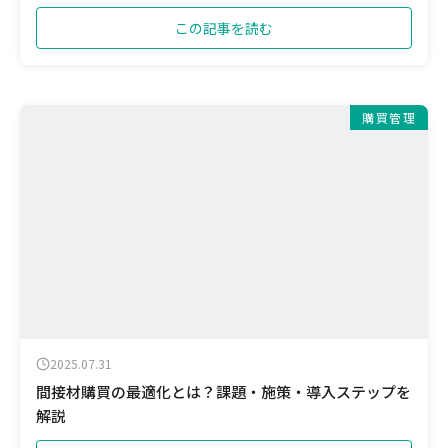
この記事を読む
購買管理
2025.07.31
間接材購買の最適化とは？課題・施策・導入ステップを
解説