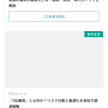
解説
この記事を読む
購買管理
2025.07.25
「2社購買」とは何か？リスク分散と最適化を目指す調
達戦略