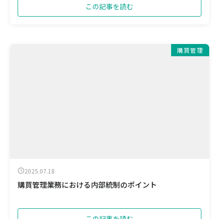
この記事を読む
購買管理
2025.07.18
購買管理業務における内部統制のポイント
この記事を読む