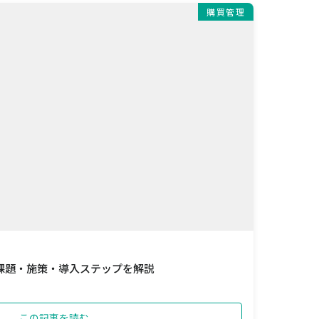
購買管理
課題・施策・導入ステップを解説
この記事を読む