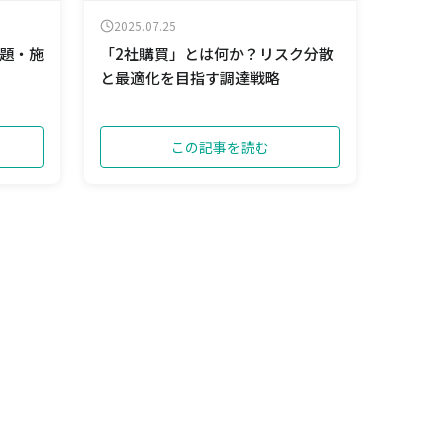
2025.07.25
題・施
「2社購買」とは何か？リスク分散
と最適化を目指す調達戦略
この記事を読む