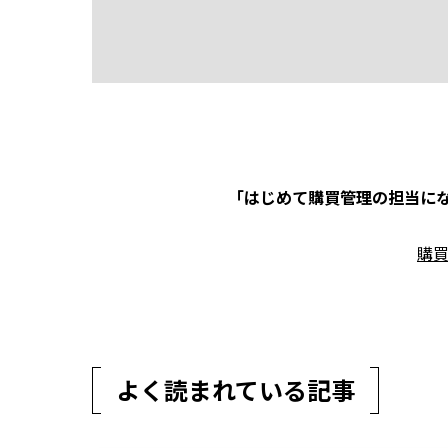
「はじめて購買管理の担当にな
購
よく読まれている記事