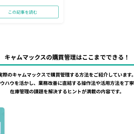
この記事を読む
キャムマックスの購買管理はここまでできる！
実際のキャムマックスで購買管理する方法をご紹介しています
ウハウを活かし、業務改善に直結する操作法や活用方法を丁寧
在庫管理の課題を解決するヒントが満載の内容です。