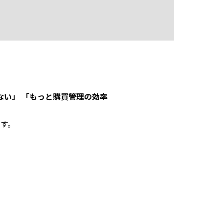
ない」 「もっと購買管理の効率
す。