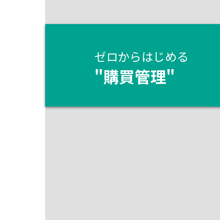
ゼロからはじめる
"
購買管理
"