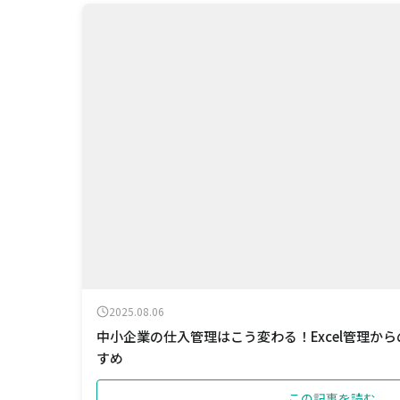
2025.08.06
中小企業の仕入管理はこう変わる！Excel管理か
すめ
この記事を読む