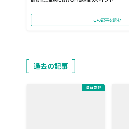
この記事を読む
過去の記事
購買管理