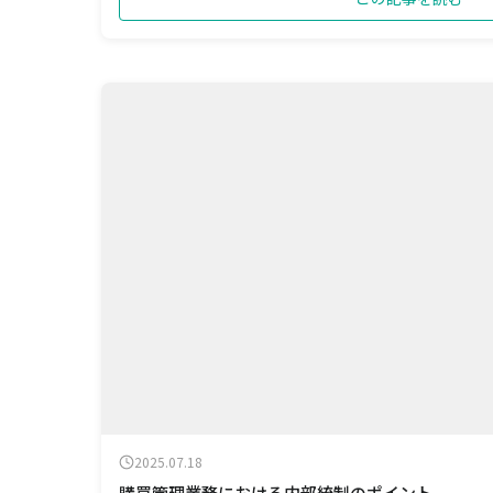
2025.07.18
購買管理業務における内部統制のポイント