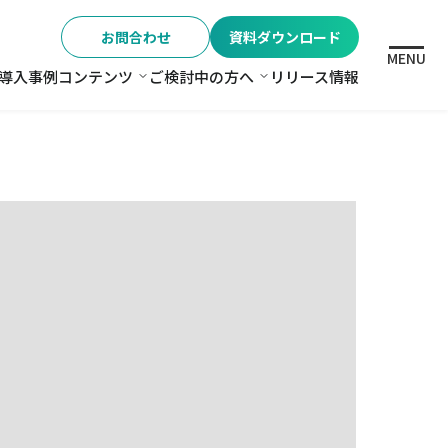
お問合わせ
資料ダウンロード
MENU
導入事例
コンテンツ
ご検討中の方へ
リリース情報
格
コンテンツ
ご検討中の方へ