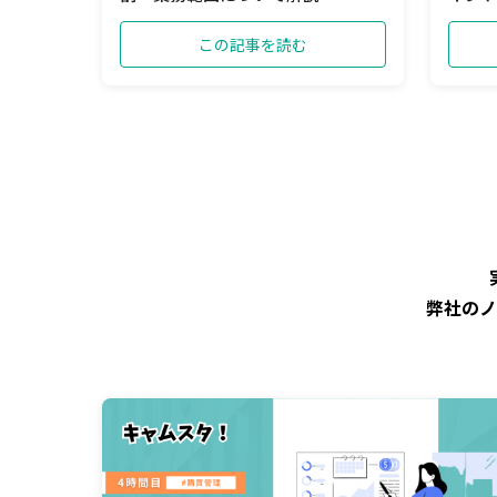
この記事を読む
弊社のノ