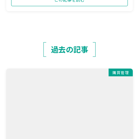
過去の記事
購買管理