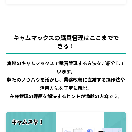
キャムマックスの購買管理はここまでで
きる！
実際のキャムマックスで購買管理する方法をご紹介して
います。
弊社のノウハウを活かし、業務改善に直結する操作法や
活用方法を丁寧に解説。
在庫管理の課題を解決するヒントが満載の内容です。