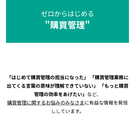
ゼロからはじめる
"
購買管理
"
「はじめて購買管理の担当になった」 「購買管理業務に
出てくる言葉の意味が理解できていない」 「もっと購買
管理の効率をあげたい」
など、
購買管理に関するお悩みのみなさま
に有益な情報を発信
ししています。