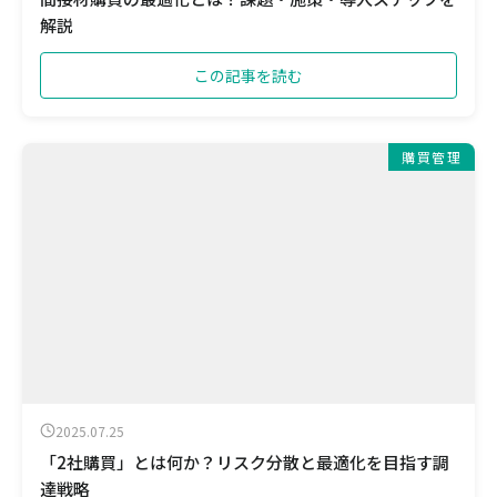
解説
この記事を読む
購買管理
2025.07.25
「2社購買」とは何か？リスク分散と最適化を目指す調
達戦略