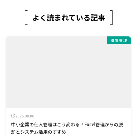
よく読まれている記事
購買管理
2025.08.06
中小企業の仕入管理はこう変わる！Excel管理からの脱
却とシステム活用のすすめ