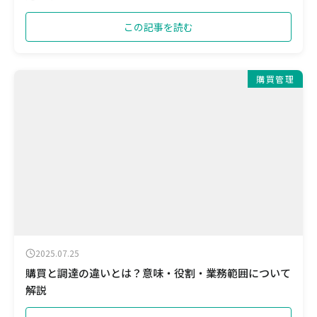
この記事を読む
購買管理
2025.07.25
購買と調達の違いとは？意味・役割・業務範囲について
解説