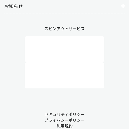
お知らせ
スピンアウトサービス
セキュリティポリシー
プライバシーポリシー
利用規約