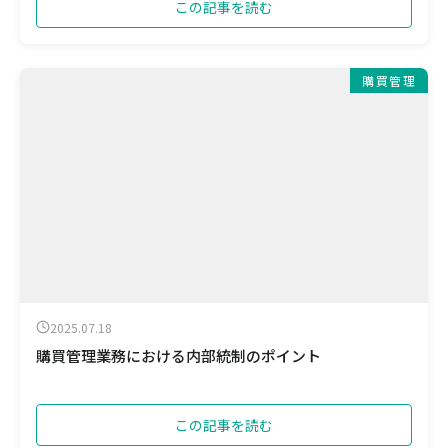
この記事を読む
購買管理
2025.07.18
購買管理業務における内部統制のポイント
この記事を読む