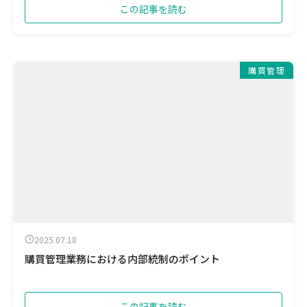
この記事を読む
購買管理
2025.07.18
購買管理業務における内部統制のポイント
この記事を読む