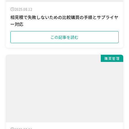
2025.08.12
相見積で失敗しないための比較購買の手順とサプライヤ
ー対応
この記事を読む
購買管理