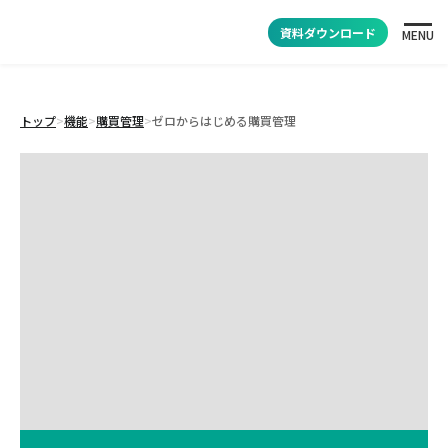
資料ダウンロード
MENU
トップ
>
機能
>
購買管理
>
ゼロからはじめる購買管理