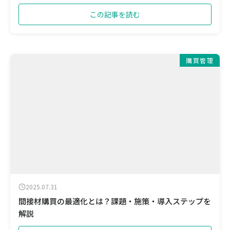
この記事を読む
購買管理
2025.07.31
間接材購買の最適化とは？課題・施策・導入ステップを
解説