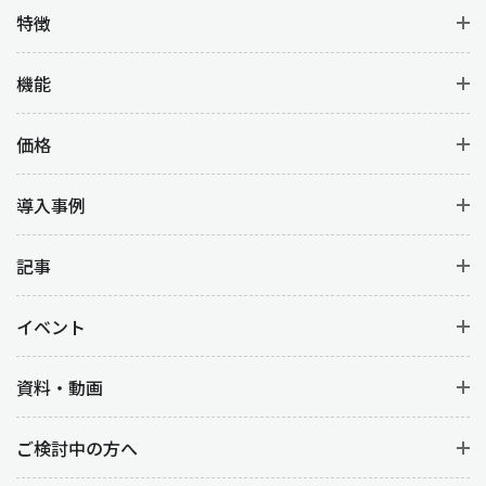
特徴
機能
価格
導入事例
記事
イベント
資料・動画
ご検討中の方へ