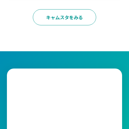
キャムスタをみる