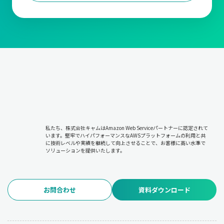
私たち、株式会社キャムはAmazon Web Serviceパートナーに認定されて
います。堅牢でハイパフォーマンスなAWSプラットフォームの利用と共
に技術レベルや実績を継続して向上させることで、お客様に高い水準で
ソリューションを提供いたします。
お問合わせ
資料ダウンロード