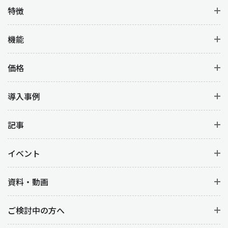
特徴
機能
価格
導入事例
記事
イベント
資料・動画
ご検討中の方へ