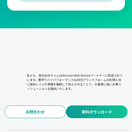
私たち、株式会社キャムはAmazon Web Serviceパートナーに認定されて
います。堅牢でハイパフォーマンスなAWSプラットフォームの利用と共
に技術レベルや実績を継続して向上させることで、お客様に高い水準で
ソリューションを提供いたします。
お問合わせ
資料ダウンロード