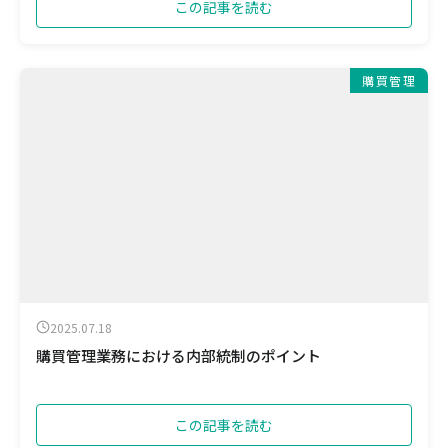
この記事を読む
購買管理
2025.07.18
購買管理業務における内部統制のポイント
この記事を読む