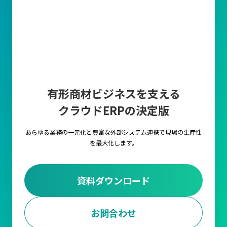
有形商材ビジネスを支える
クラウドERPの決定版
あらゆる業務の一元化と豊富な外部システム連携で
現場の生産性
を最大化します。
資料ダウンロード
お問合わせ