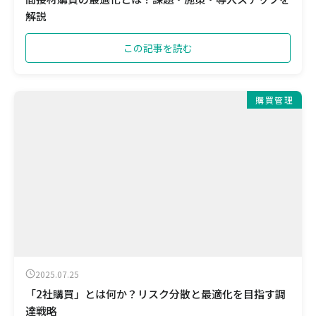
解説
この記事を読む
購買管理
2025.07.25
「2社購買」とは何か？リスク分散と最適化を目指す調
達戦略