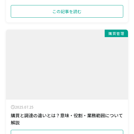
この記事を読む
購買管理
2025.07.25
購買と調達の違いとは？意味・役割・業務範囲について
解説