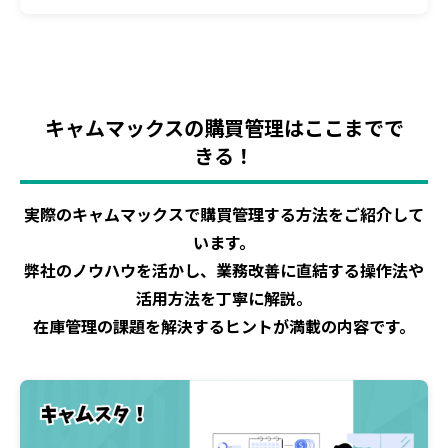
キャムマックスの購買管理はここまでで
きる！
実際のキャムマックスで購買管理する方法をご紹介して
います。
弊社のノウハウを活かし、業務改善に直結する操作法や
活用方法を丁寧に解説。
在庫管理の課題を解決するヒントが満載の内容です。