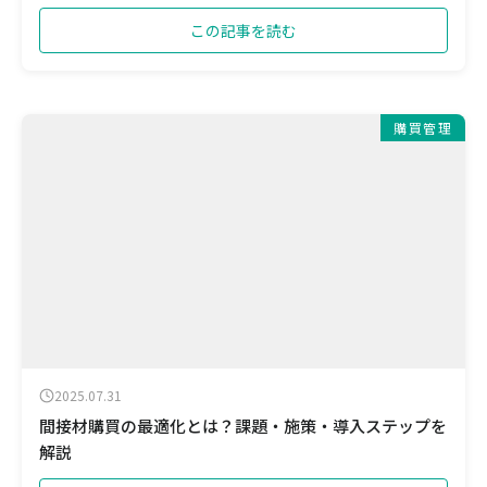
この記事を読む
購買管理
2025.07.31
間接材購買の最適化とは？課題・施策・導入ステップを
解説