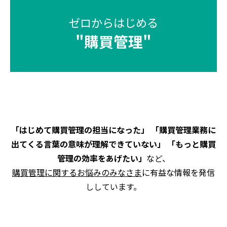
ゼロからはじめる
"
購買管理
"
「はじめて購買管理の担当になった」 「購買管理業務に
出てくる言葉の意味が理解できていない」 「もっと購買
管理の効率をあげたい」
など、
購買管理に関するお悩みのみなさま
に有益な情報を発信
ししています。