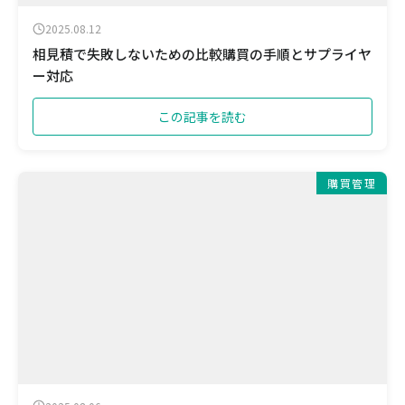
2025.08.12
相見積で失敗しないための比較購買の手順とサプライヤ
ー対応
この記事を読む
購買管理