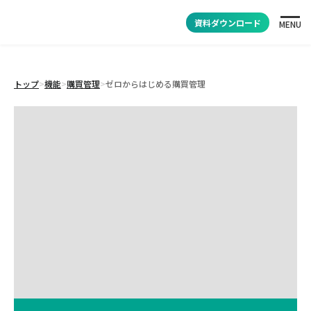
資料ダウンロード
MENU
トップ
>
機能
>
購買管理
>
ゼロからはじめる購買管理