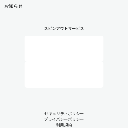
お知らせ
スピンアウトサービス
セキュリティポリシー
プライバシーポリシー
利用規約