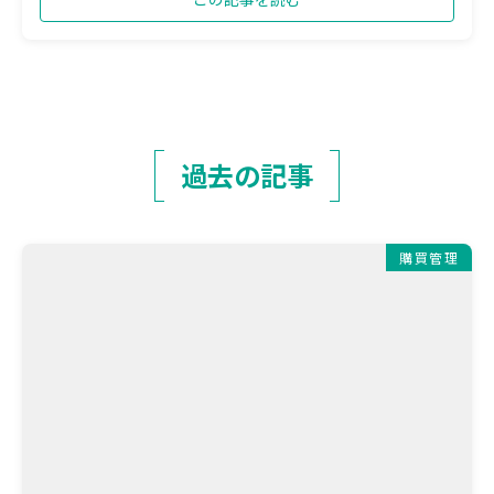
過去の記事
購買管理