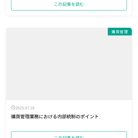
この記事を読む
購買管理
2025.07.18
購買管理業務における内部統制のポイント
この記事を読む