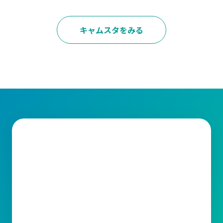
キャムスタをみる