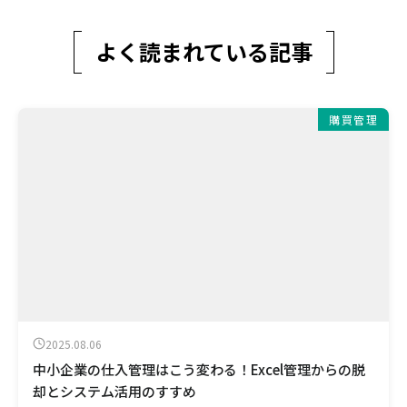
よく読まれている記事
購買管理
2025.08.06
中小企業の仕入管理はこう変わる！Excel管理からの脱
却とシステム活用のすすめ