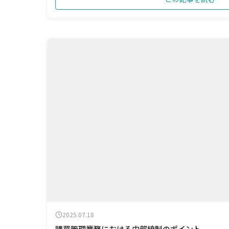
2025.07.18
購買管理業務における内部統制のポイント