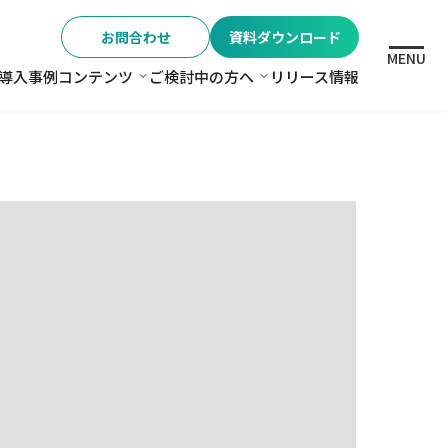
お問合わせ
資料ダウンロード
MENU
導入事例
コンテンツ
ご検討中の方へ
リリース情報
格
コンテンツ
ご検討中の方へ