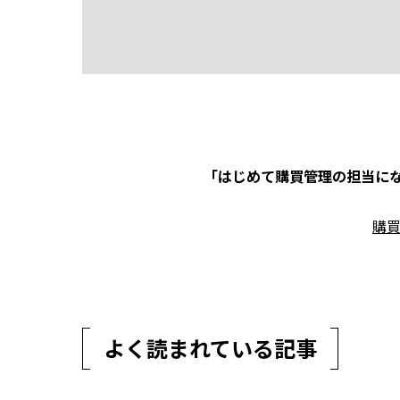
「はじめて購買管理の担当にな
購
よく読まれている記事