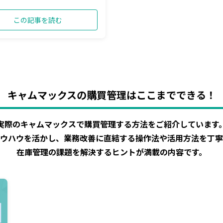
この記事を読む
キャムマックスの購買管理はここまでできる！
実際のキャムマックスで購買管理する方法をご紹介しています
ウハウを活かし、業務改善に直結する操作法や活用方法を丁寧
在庫管理の課題を解決するヒントが満載の内容です。