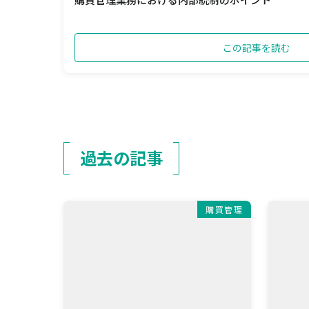
この記事を読む
過去の記事
購買管理