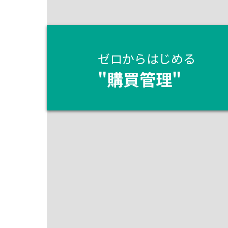
ゼロからはじめる
"
購買管理
"