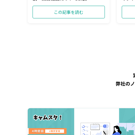
この記事を読む
弊社のノ