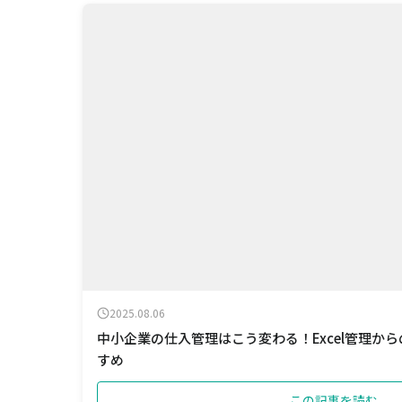
2025.08.06
中小企業の仕入管理はこう変わる！Excel管理か
すめ
この記事を読む