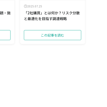
2025.07.25
題・施
「2社購買」とは何か？リスク分散
と最適化を目指す調達戦略
この記事を読む