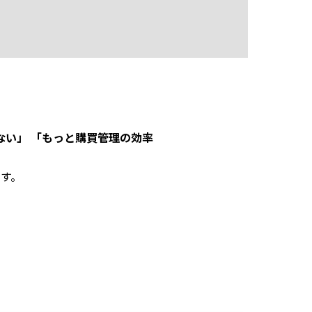
ない」 「もっと購買管理の効率
す。