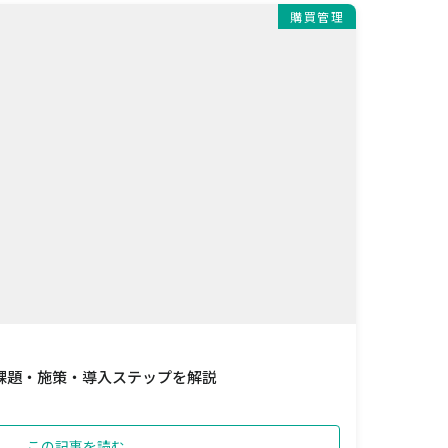
購買管理
課題・施策・導入ステップを解説
この記事を読む