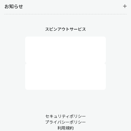
お知らせ
スピンアウトサービス
セキュリティポリシー
プライバシーポリシー
利用規約