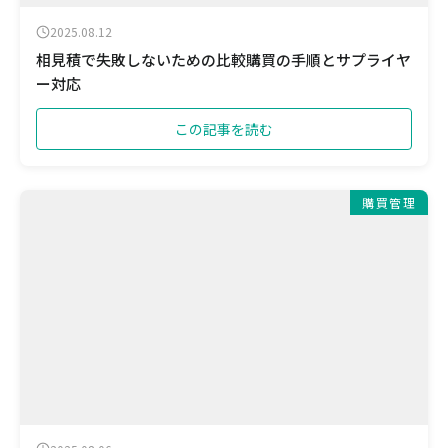
2025.08.12
相見積で失敗しないための比較購買の手順とサプライヤ
ー対応
この記事を読む
購買管理