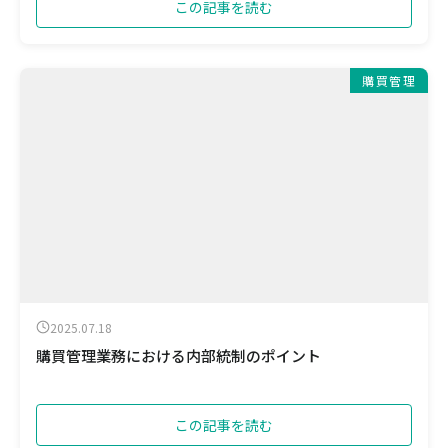
この記事を読む
購買管理
2025.07.18
購買管理業務における内部統制のポイント
この記事を読む