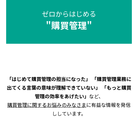
ゼロからはじめる
"
購買管理
"
「はじめて購買管理の担当になった」 「購買管理業務に
出てくる言葉の意味が理解できていない」 「もっと購買
管理の効率をあげたい」
など、
購買管理に関するお悩みのみなさま
に有益な情報を発信
ししています。