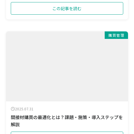
この記事を読む
購買管理
2025.07.31
間接材購買の最適化とは？課題・施策・導入ステップを
解説