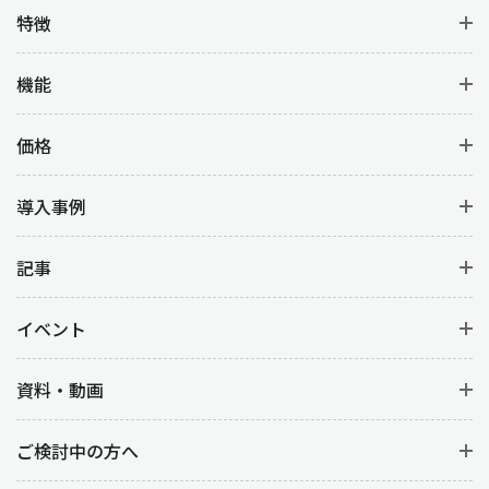
特徴
機能
価格
導入事例
記事
イベント
資料・動画
ご検討中の方へ