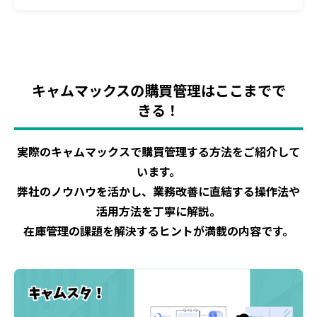
キャムマックスの購買管理はここまでで
きる！
実際のキャムマックスで購買管理する方法をご紹介して
います。
弊社のノウハウを活かし、業務改善に直結する操作法や
活用方法を丁寧に解説。
在庫管理の課題を解決するヒントが満載の内容です。