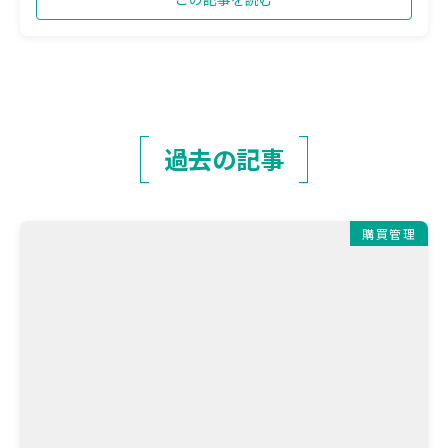
過去の記事
購買管理