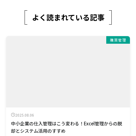
よく読まれている記事
購買管理
2025.08.06
中小企業の仕入管理はこう変わる！Excel管理からの脱
却とシステム活用のすすめ