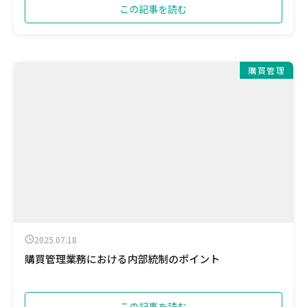
この記事を読む
購買管理
2025.07.18
購買管理業務における内部統制のポイント
この記事を読む