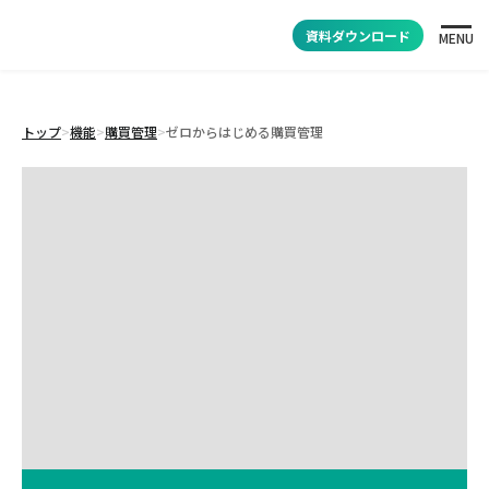
資料ダウンロード
MENU
トップ
>
機能
>
購買管理
>
ゼロからはじめる購買管理