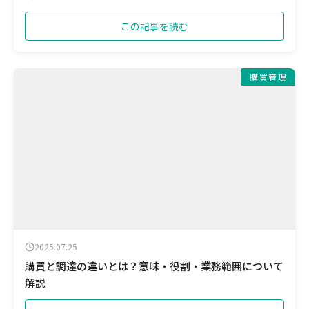
この記事を読む
購買管理
2025.07.25
購買と調達の違いとは？意味・役割・業務範囲について
解説