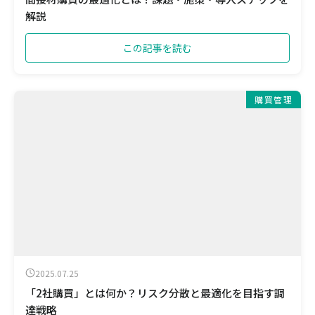
解説
この記事を読む
購買管理
2025.07.25
「2社購買」とは何か？リスク分散と最適化を目指す調
達戦略