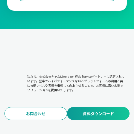
私たち、株式会社キャムはAmazon Web Serviceパートナーに認定されて
います。堅牢でハイパフォーマンスなAWSプラットフォームの利用と共
に技術レベルや実績を継続して向上させることで、お客様に高い水準で
ソリューションを提供いたします。
お問合わせ
資料ダウンロード