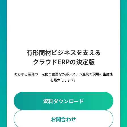
有形商材ビジネスを支える
クラウドERPの決定版
あらゆる業務の一元化と豊富な外部システム連携で
現場の生産性
を最大化します。
資料ダウンロード
お問合わせ