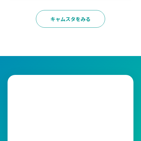
キャムスタをみる