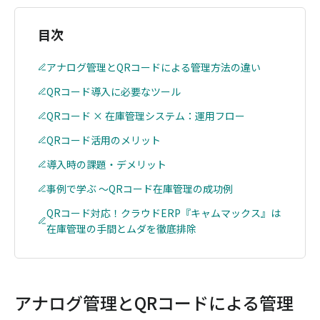
目次
アナログ管理とQRコードによる管理方法の違い
QRコード導入に必要なツール
QRコード × 在庫管理システム：運用フロー
QRコード活用のメリット
導入時の課題・デメリット
事例で学ぶ ～QRコード在庫管理の成功例
QRコード対応！クラウドERP『キャムマックス』は
在庫管理の手間とムダを徹底排除
アナログ管理とQRコードによる管理