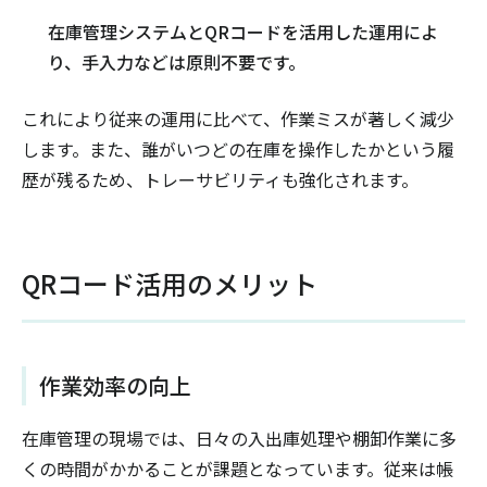
在庫管理システムとQRコードを活用した運用によ
り、手入力などは原則不要です。
これにより従来の運用に比べて、作業ミスが著しく減少
します。また、誰がいつどの在庫を操作したかという履
歴が残るため、トレーサビリティも強化されます。
QRコード活用のメリット
作業効率の向上
在庫管理の現場では、日々の入出庫処理や棚卸作業に多
くの時間がかかることが課題となっています。従来は帳