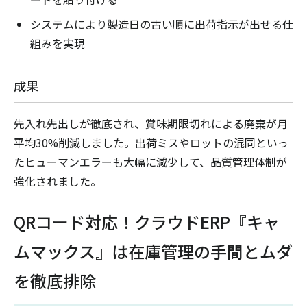
システムにより製造日の古い順に出荷指示が出せる仕
組みを実現
成果
先入れ先出しが徹底され、賞味期限切れによる廃棄が月
平均30%削減しました。出荷ミスやロットの混同といっ
たヒューマンエラーも大幅に減少して、品質管理体制が
強化されました。
QRコード対応！クラウドERP『キャ
ムマックス』は在庫管理の手間とムダ
を徹底排除