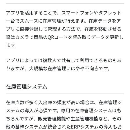
アプリを活用することで、スマートフォンやタブレット
一台でスムーズに在庫管理が行えます。在庫データをア
プリに直接登録して管理する方法で、在庫を移動させる
際はカメラで商品のQRコードを読み取りデータを更新し
ます。
アプリによっては複数人で共有して利用できるものもあ
りますが、大規模な在庫管理にはやや不向きです。
在庫管理システム
在庫点数が多く入出庫の頻度が高い場合は、在庫管理シ
ステムの導入が必須です。専用の在庫管理システムはも
ちろんですが、
販売管理機能や生産管理機能など、その
他の基幹システムが統合されたERPシステムの導入もお