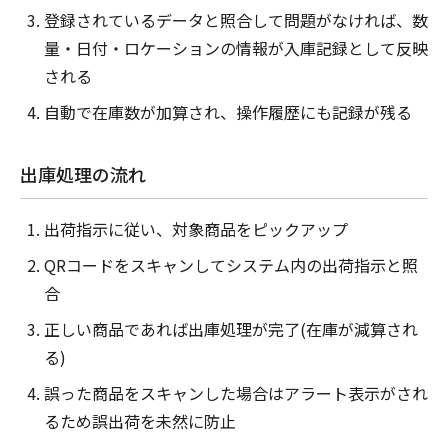
登録されているデータと照合して問題がなければ、数
量・日付・ロケーションの情報が入庫記録として反映
される
自動で在庫数が加算され、操作履歴にも記録が残る
出庫処理の流れ
出荷指示に従い、対象商品をピックアップ
QRコードをスキャンしてシステム内の出荷指示と照
合
正しい商品であれば出庫処理が完了(在庫が減算され
る)
誤った商品をスキャンした場合はアラート表示がされ
るため誤出荷を未然に防止