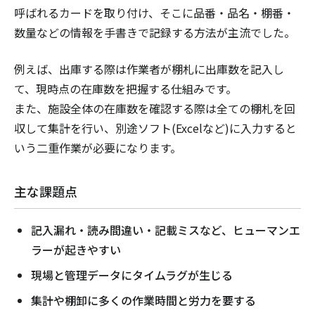
呼ばれるカードを取り付け、そこに品番・品名・棚番・
数量などの情報を手書きで記録する方法が主流でした。
例えば、出庫する際は作業者が棚札に出庫数を記入し
て、現時点の在庫数を把握する仕組みです。
また、施設全体の在庫数を確認する際は全ての棚札を回
収して集計を行い、別途ソフト(Excelなど)に入力すると
いう二重作業が必要になります。
主な課題点
記入漏れ・読み間違い・記載ミスなど、ヒューマンエ
ラーが起きやすい
現場と管理データにタイムラグが生じる
集計や棚卸に多くの作業時間と労力を要する