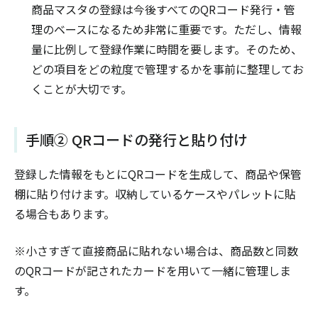
商品マスタの登録は今後すべてのQRコード発行・管
理のベースになるため非常に重要です。ただし、情報
量に比例して登録作業に時間を要します。そのため、
どの項目をどの粒度で管理するかを事前に整理してお
くことが大切です。
手順② QRコードの発行と貼り付け
登録した情報をもとにQRコードを生成して、商品や保管
棚に貼り付けます。収納しているケースやパレットに貼
る場合もあります。
※小さすぎて直接商品に貼れない場合は、商品数と同数
のQRコードが記されたカードを用いて一緒に管理しま
す。