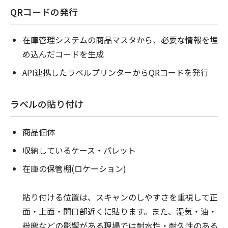
QRコードの発行
在庫管理システムの商品マスタから、必要な情報を埋
め込んだコードを生成
API連携したラベルプリンターからQRコードを発行
ラベルの貼り付け
商品個体
収納しているケース・パレット
在庫の保管棚(ロケーション)
貼り付ける位置は、スキャンのしやすさを重視して正
面・上面・開口部近くに貼ります。また、湿気・油・
粉塵などの影響がある現場では耐水性・耐久性のある