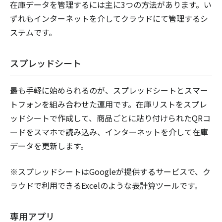
在庫データを管理するには主に3つの方法があります。い
ずれもインターネットを介してクラウドにて管理するシ
ステムです。
スプレッドシート
最も手軽に始められるのが、スプレッドシートとスマー
トフォンを組み合わせた運用です。在庫リストをスプレ
ッドシートで作成して、商品ごとに貼り付けられたQRコ
ードをスマホで読み込み、インターネットを介して在庫
データを更新します。
※スプレッドシートはGoogleが提供するサービスで、ク
ラウドで利用できるExcelのような表計算ツールです。
専用アプリ