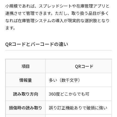
小規模であれば、スプレッドシートや在庫管理アプリと
連携させて管理できます。ただし、取り扱う品目が多く
なれば在庫管理システムの導入が現実的な選択肢となり
ます。
QRコードとバーコードの違い
項目
QRコード
情報量
多い（数千文字）
読み取り方向
360度どこからでも可
損傷時の読み取り
誤り訂正機能ありで破損に強い