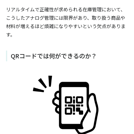
リアルタイムで正確性が求められる在庫管理において、
こうしたアナログ管理には限界があり、取り扱う商品や
材料が増えるほど煩雑になりやすいという欠点がありま
す。
QRコードでは何ができるのか？