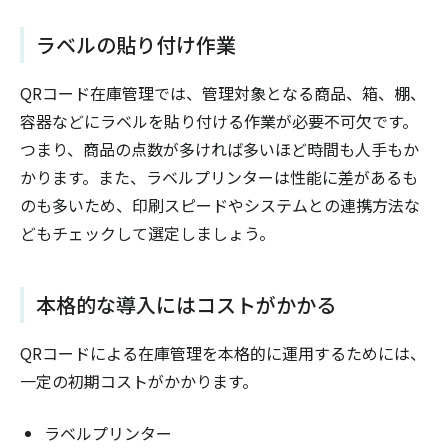
ラベルの貼り付け作業
QRコード在庫管理では、管理対象となる商品、箱、棚、
容器などにラベルを貼り付ける作業が必要不可欠です。
つまり、商品の点数が多ければ多いほど時間も人手もか
かります。また、ラベルプリンターは性能に差があるも
のも多いため、印刷スピードやシステムとの連携方法な
どもチェックして選定しましょう。
本格的な導入にはコストがかかる
QRコードによる在庫管理を本格的に運用するためには、
一定の初期コストがかかります。
ラベルプリンター