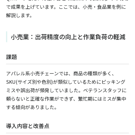
で成果を上げています。ここでは、小売・食品業を例に
解説します。
小売業：出荷精度の向上と作業負荷の軽減
課題
アパレル系小売チェーンでは、商品の種類が多く、
SKU(サイズ別や色別)が類似しているためにピッキング
ミスや誤出荷が頻発していました。ベテランスタッフに
頼らないと正確な作業ができず、繁忙期にはミスが集中
する傾向がありました。
導入内容と改善点