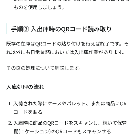
ものを使用しましょう。
手順③ 入出庫時のQRコード読み取り
既存の在庫はQRコードの貼り付けを行えば終了です。そ
れ以外にも日常業務においては入出庫作業があります。
その際の処理について解説します。
入庫処理の流れ
入荷された際にケースやパレット、または商品にQR
コードを貼る
入庫時に商品のQRコードをスキャンし、続いて保管
棚(ロケーション)のQRコードもスキャンする