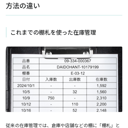
方法の違い
これまでの棚札を使った在庫管理
従来の在庫管理では、倉庫や店舗などの棚に「棚札」と