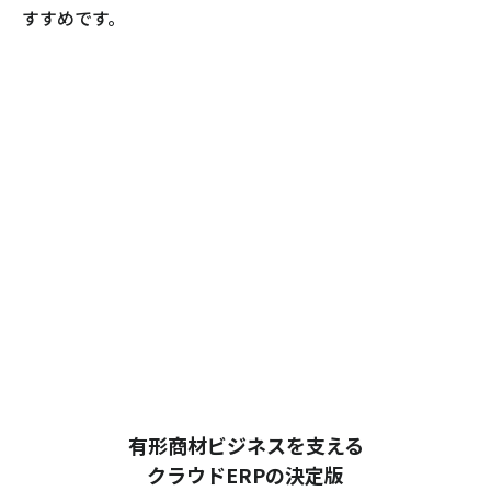
すすめです。
有形商材ビジネスを支える
クラウドERPの決定版