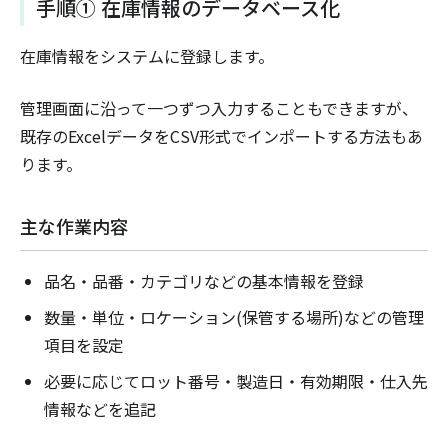
手順① 在庫情報のデータベース化
在庫情報をシステムに登録します。
管理画面に沿って一つずつ入力することもできますが、
既存のExcelデータをCSV形式でインポートする方法もあ
ります。
主な作業内容
品名・品番・カテゴリなどの基本情報を登録
数量・単位・ロケーション(保管する場所)などの管理
項目を設定
必要に応じてロット番号・製造日・有効期限・仕入先
情報などを追記