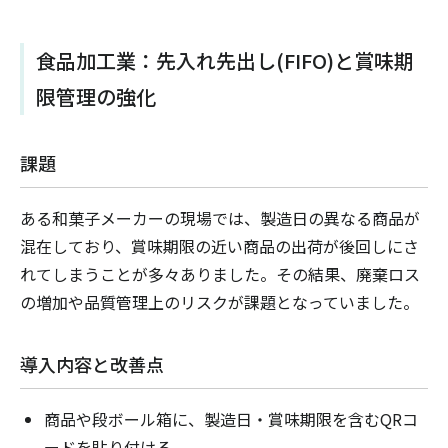
食品加工業：先入れ先出し(FIFO)と賞味期
限管理の強化
課題
ある和菓子メーカーの現場では、製造日の異なる商品が
混在しており、賞味期限の近い商品の出荷が後回しにさ
れてしまうことが多々ありました。その結果、廃棄ロス
の増加や品質管理上のリスクが課題となっていました。
導入内容と改善点
商品や段ボール箱に、製造日・賞味期限を含むQRコ
ードを貼り付ける