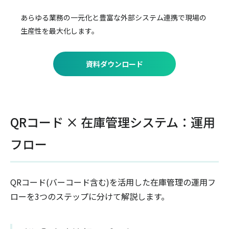
あらゆる業務の一元化と豊富な外部システム連携で
現場の
生産性を最大化します。
資料ダウンロード
QRコード × 在庫管理システム：運用
フロー
QRコード(バーコード含む)を活用した在庫管理の運用フ
ローを3つのステップに分けて解説します。