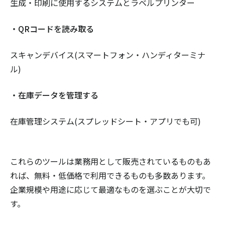
生成・印刷に使用するシステムとラベルプリンター
・QRコードを読み取る
スキャンデバイス(スマートフォン・ハンディターミナ
ル)
・在庫データを管理する
在庫管理システム(スプレッドシート・アプリでも可)
これらのツールは業務用として販売されているものもあ
れば、無料・低価格で利用できるものも多数あります。
企業規模や用途に応じて最適なものを選ぶことが大切で
す。