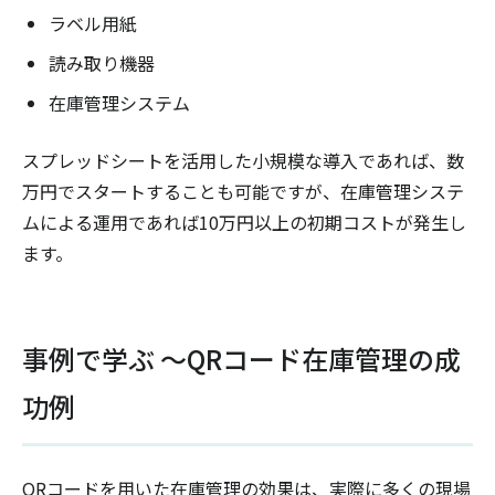
ラベル用紙
読み取り機器
在庫管理システム
スプレッドシートを活用した小規模な導入であれば、数
万円でスタートすることも可能ですが、在庫管理システ
ムによる運用であれば10万円以上の初期コストが発生し
ます。
事例で学ぶ ～QRコード在庫管理の成
功例
QRコードを用いた在庫管理の効果は、実際に多くの現場