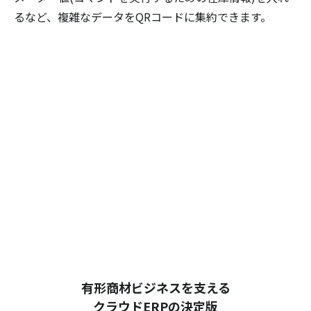
るなど、複雑なデータをQRコードに集約できます。
有形商材ビジネスを支える
クラウドERPの決定版