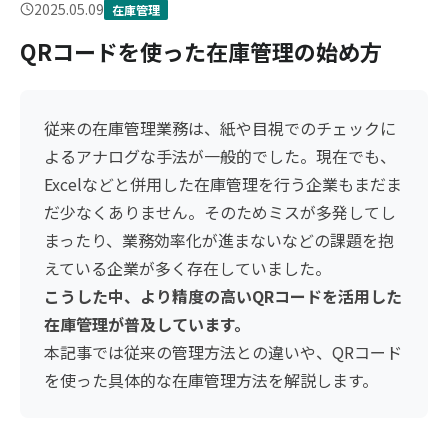
2025.05.09
在庫管理
QRコードを使った在庫管理の始め方
従来の在庫管理業務は、紙や目視でのチェックに
よるアナログな手法が一般的でした。現在でも、
Excelなどと併用した在庫管理を行う企業もまだま
だ少なくありません。そのためミスが多発してし
まったり、業務効率化が進まないなどの課題を抱
えている企業が多く存在していました。
こうした中、より精度の高いQRコードを活用した
在庫管理が普及しています。
本記事では従来の管理方法との違いや、QRコード
を使った具体的な在庫管理方法を解説します。