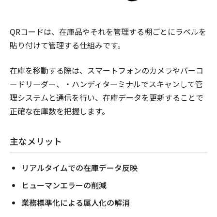
QRコードは、在庫品やそれを管理する棚ごとにラベルを
貼り付けて管理する仕組みです。
在庫を移動する際は、スマートフォンのカメラやバーコ
ードリーダー、・ハンディターミナルでスキャンして管
理システムと通信を行い、在庫データを更新することで
正確な在庫数を把握します。
主なメリット
リアルタイムでの在庫データ反映
ヒューマンエラーの削減
業務標準化による属人化の解消