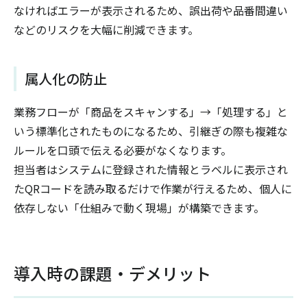
なければエラーが表示されるため、誤出荷や品番間違い
などのリスクを大幅に削減できます。
属人化の防止
業務フローが「商品をスキャンする」→「処理する」と
いう標準化されたものになるため、引継ぎの際も複雑な
ルールを口頭で伝える必要がなくなります。
担当者はシステムに登録された情報とラベルに表示され
たQRコードを読み取るだけで作業が行えるため、個人に
依存しない「仕組みで動く現場」が構築できます。
導入時の課題・デメリット