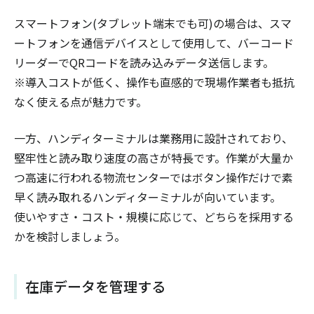
スマートフォン(タブレット端末でも可)の場合は、スマ
ートフォンを通信デバイスとして使用して、バーコード
リーダーでQRコードを読み込みデータ送信します。
※導入コストが低く、操作も直感的で現場作業者も抵抗
なく使える点が魅力です。
一方、ハンディターミナルは業務用に設計されており、
堅牢性と読み取り速度の高さが特長です。作業が大量か
つ高速に行われる物流センターではボタン操作だけで素
早く読み取れるハンディターミナルが向いています。
使いやすさ・コスト・規模に応じて、どちらを採用する
かを検討しましょう。
在庫データを管理する