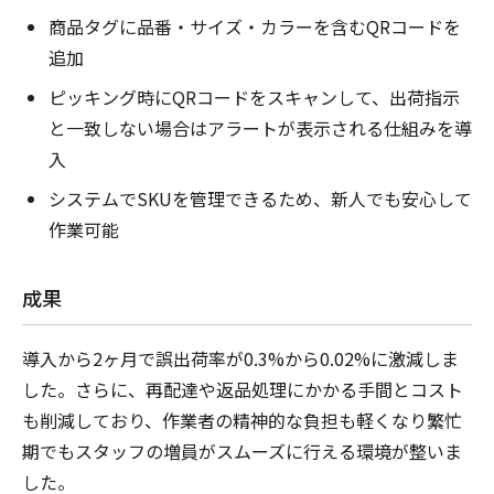
商品タグに品番・サイズ・カラーを含むQRコードを
追加
ピッキング時にQRコードをスキャンして、出荷指示
と一致しない場合はアラートが表示される仕組みを導
入
システムでSKUを管理できるため、新人でも安心して
作業可能
成果
導入から2ヶ月で誤出荷率が0.3%から0.02%に激減しま
した。さらに、再配達や返品処理にかかる手間とコスト
も削減しており、作業者の精神的な負担も軽くなり繁忙
期でもスタッフの増員がスムーズに行える環境が整いま
した。