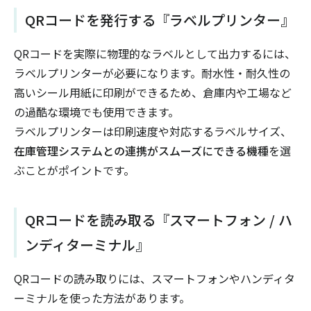
QRコードを発行する『ラベルプリンター』
QRコードを実際に物理的なラベルとして出力するには、
ラベルプリンターが必要になります。耐水性・耐久性の
高いシール用紙に印刷ができるため、倉庫内や工場など
の過酷な環境でも使用できます。
ラベルプリンターは印刷速度や対応するラベルサイズ、
在庫管理システムとの連携がスムーズにできる機種
を選
ぶことがポイントです。
QRコードを読み取る『スマートフォン / ハ
ンディターミナル』
QRコードの読み取りには、スマートフォンやハンディタ
ーミナルを使った方法があります。