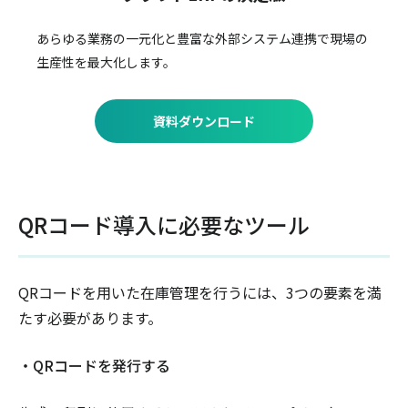
あらゆる業務の一元化と豊富な外部システム連携で
現場の
生産性を最大化します。
資料ダウンロード
QRコード導入に必要なツール
QRコードを用いた在庫管理を行うには、3つの要素を満
たす必要があります。
・QRコードを発行する