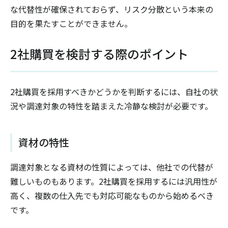
な代替性が確保されておらず、リスク分散という本来の
目的を果たすことができません。
2社購買を検討する際のポイント
2社購買を採用すべきかどうかを判断するには、自社の状
況や調達対象の特性を踏まえた冷静な検討が必要です。
資材の特性
調達対象となる資材の性質によっては、他社での代替が
難しいものもあります。2社購買を採用するには汎用性が
高く、複数の仕入先でも対応可能なものから始めるべき
です。