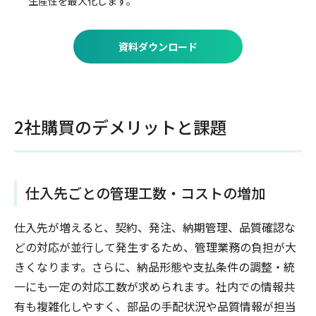
生産性を最大化します。
資料ダウンロード
2社購買のデメリットと課題
仕入先ごとの管理工数・コストの増加
仕入先が増えると、契約、発注、納期管理、品質確認な
どの対応が並行して発生するため、管理業務の負担が大
きくなります。さらに、納品形態や支払条件の調整・統
一にも一定の対応工数が求められます。社内での情報共
有も複雑化しやすく、部品の手配状況や品質情報が担当