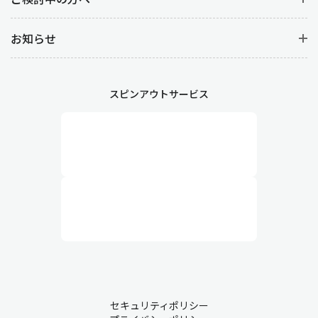
お知らせ
スピンアウトサービス
セキュリティポリシー