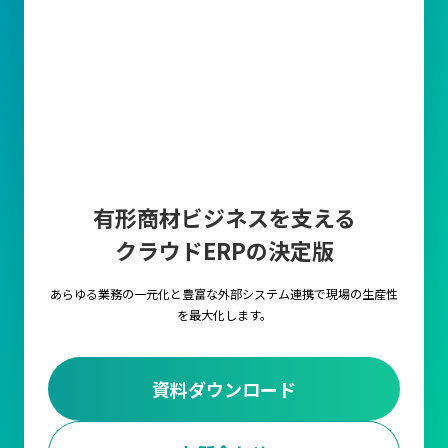
有形商材ビジネスを支える
クラウドERPの決定版
あらゆる業務の一元化と豊富な外部システム連携で
現場の生産性
を最大化します。
資料ダウンロード