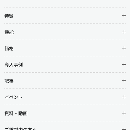
特徴
機能
価格
導入事例
記事
イベント
資料・動画
ご検討中の方へ