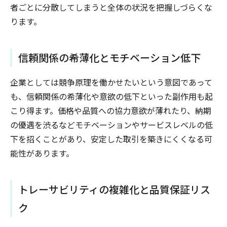
者ごとに分散してしまうと全体の状況を把握しづらくな
ります。
信頼関係の希薄化とモチベーション低下
企業としては競争原理を働かせたいという意図であって
も、信頼関係の希薄化や意欲の低下といった副作用も起
こり得ます。価格や品質への協力意欲が薄れたり、納期
の優遇を渋るなどモチベーションやサービスレベルの低
下を招くことがあり、安定した取引を築きにくくなる可
能性があります。
トレーサビリティの複雑化と品質保証リス
ク