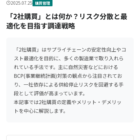
2025.07.25
購買管理
「2社購買」とは何か？リスク分散と最
適化を目指す調達戦略
「2社購買」はサプライチェーンの安定性向上やコ
スト最適化を目的に、多くの製造業で取り入れら
れている手法です。主に自然災害などにおける
BCP(事業継続計画)対策の観点から注目されてお
り、一社依存による供給停止リスクを回避する手
段として評価が高まっています。
本記事では2社購買の定義やメリット・デメリッ
トを中心に解説します。