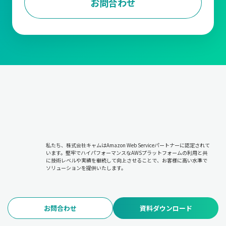
お問合わせ
私たち、株式会社キャムはAmazon Web Serviceパートナーに認定されて
います。堅牢でハイパフォーマンスなAWSプラットフォームの利用と共
に技術レベルや実績を継続して向上させることで、お客様に高い水準で
ソリューションを提供いたします。
お問合わせ
資料ダウンロード