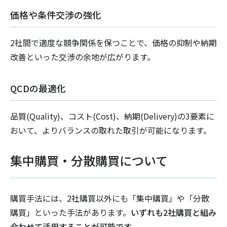
価格や条件交渉の強化
2社間で適度な競争関係を保つことで、価格の抑制や納期
改善といった交渉の余地が広がります。
QCDの最適化
品質(Quality)、コスト(Cost)、納期(Delivery)の3要素に
おいて、よりバランスの取れた取引が可能になります。
集中購買・分散購買について
購買手法には、2社購買以外にも「集中購買」や「分散
購買」といった手法があります。
いずれも2社購買と組み
合わせて活用することが可能です。