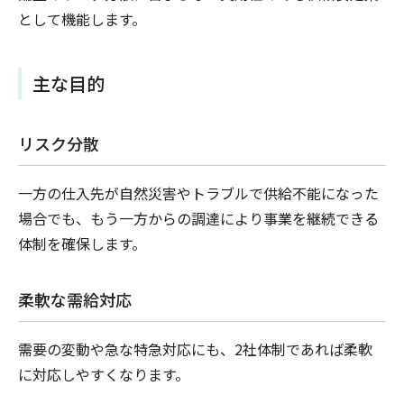
として機能します。
主な目的
リスク分散
一方の仕入先が自然災害やトラブルで供給不能になった
場合でも、もう一方からの調達により事業を継続できる
体制を確保します。
柔軟な需給対応
需要の変動や急な特急対応にも、2社体制であれば柔軟
に対応しやすくなります。