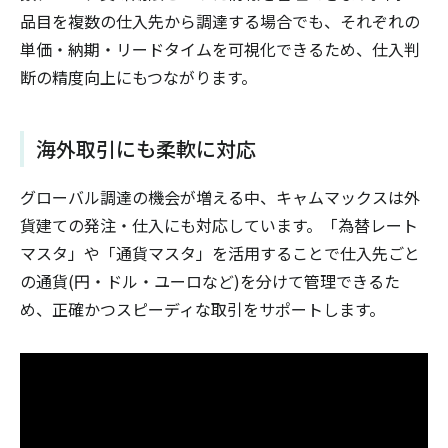
品目を複数の仕入先から調達する場合でも、それぞれの
単価・納期・リードタイムを可視化できるため、仕入判
断の精度向上にもつながります。
海外取引にも柔軟に対応
グローバル調達の機会が増える中、キャムマックスは外
貨建ての発注・仕入にも対応しています。「為替レート
マスタ」や「通貨マスタ」を活用することで仕入先ごと
の通貨(円・ドル・ユーロなど)を分けて管理できるた
め、正確かつスピーディな取引をサポートします。