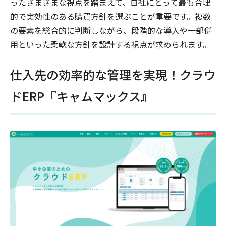
ったさまざまな視点を踏まえて、自社にとって最も合理
的で実効性のある購買方針を選ぶことが重要です。複数
の要素を総合的に判断しながら、段階的な導入や一部併
用といった柔軟な方針を設計する視点が求められます。
仕入先の効率的な管理を実現！クラウ
ドERP『キャムマックス』