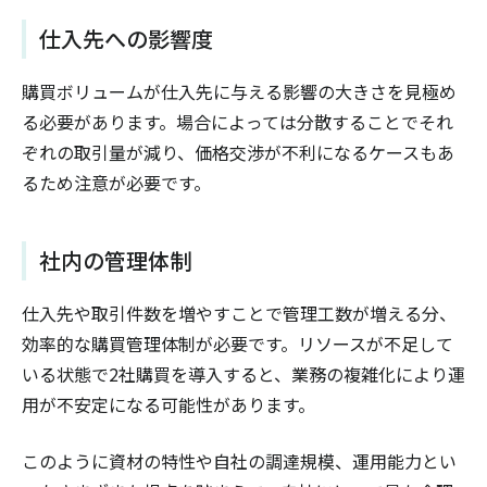
仕入先への影響度
購買ボリュームが仕入先に与える影響の大きさを見極め
る必要があります。場合によっては分散することでそれ
ぞれの取引量が減り、価格交渉が不利になるケースもあ
るため注意が必要です。
社内の管理体制
仕入先や取引件数を増やすことで管理工数が増える分、
効率的な購買管理体制が必要です。リソースが不足して
いる状態で2社購買を導入すると、業務の複雑化により運
用が不安定になる可能性があります。
このように資材の特性や自社の調達規模、運用能力とい