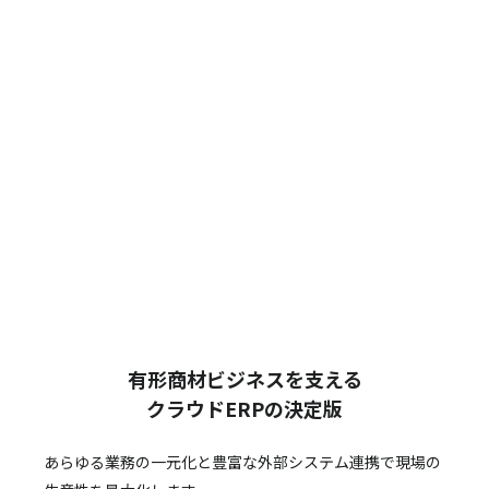
有形商材ビジネスを支える
クラウドERPの決定版
あらゆる業務の一元化と豊富な外部システム連携で
現場の