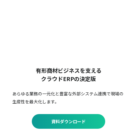
有形商材ビジネスを支える
クラウドERPの決定版
あらゆる業務の一元化と豊富な外部システム連携で
現場の
生産性を最大化します。
資料ダウンロード