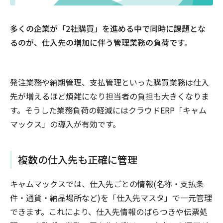
多くの企業が「2社購買」を進める中で同時に課題とな
るのが、仕入先の増加に伴う管理業務の負荷です。
発注業務や納期管理、支払管理といった購買業務は仕入
先が増えるほど煩雑になり担当者の負担も大きくなりま
す。そうした業務負荷の軽減にはクラウドERP「キャム
マックス」の導入が有効です。
複数の仕入先も正確に管理
キャムマックスでは、仕入先ごとの情報(名称・支払条
件・通貨・納品場所など)を「仕入先マスタ」で一元管理
できます。これにより、仕入先情報のばらつきや伝票処