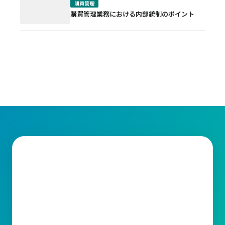
購買管理
購買管理業務における内部統制のポイント