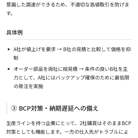
意識した調達ができるため、不適切な高値取引を防げま
す。
具体例
A社が値上げを要求 → B社の見積と比較して価格を抑
制
オーダー部品を両社に相見積 → 条件の良いB社を主
力として、A社にはバックアップ確保のために最低限
の発注を実施
③ BCP対策・納期遅延への備え
生産ラインを持つ企業にとって、2社購買はそのままBCP
対策としても機能します。一方の仕入先がトラブルによ