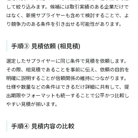
して絞り込みます。候補には取引実績のある企業だけで
はなく、新規サプライヤーも含めて検討することで、よ
り競争力のある条件を引き出せる可能性があります。
手順③ 見積依頼 (相見積)
選定したサプライヤーに同じ条件で見積を依頼します。
その際、相見積であることを事前に伝え、依頼の目的を
明確に説明することが信頼関係の維持につながります。
仕様や数量などの条件はできるだけ詳細に共有して、提
出期限やフォーマットも統一することで公平かつ比較し
やすい見積が揃います。
手順④ 見積内容の比較