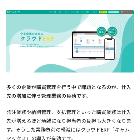
多くの企業が購買管理を行う中で課題となるのが、仕入
先の増加に伴う管理業務の負荷です。
発注業務や納期管理、支払管理といった購買業務は仕入
先が増えるほど煩雑になり担当者の負担も大きくなりま
す。そうした業務負荷の軽減にはクラウドERP「キャム
マックス」の導入が有効です。