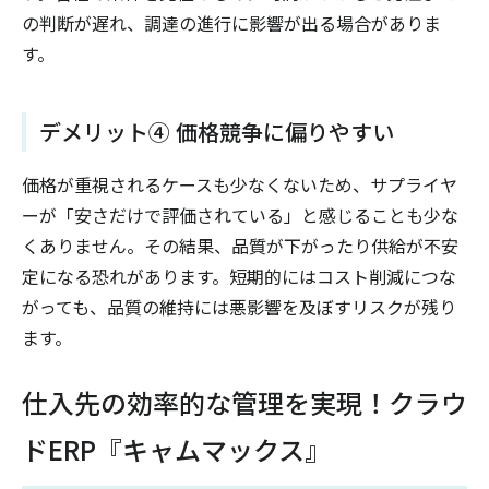
の判断が遅れ、調達の進行に影響が出る場合がありま
す。
デメリット④ 価格競争に偏りやすい
価格が重視されるケースも少なくないため、サプライヤ
ーが「安さだけで評価されている」と感じることも少な
くありません。その結果、品質が下がったり供給が不安
定になる恐れがあります。短期的にはコスト削減につな
がっても、品質の維持には悪影響を及ぼすリスクが残り
ます。
仕入先の効率的な管理を実現！クラウ
ドERP『キャムマックス』