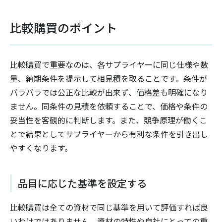
比較購買のポイント
比較購買で重要なのは、各サプライヤーに同じ仕様や数
量、納期条件を提示して相見積を取ることです。条件が
バラバラでは公正な比較が出来ず、価格差も明確になり
ません。同条件の見積を依頼することで、価格や条件の
妥当性を客観的に判断します。また、競争原理が働くこ
とで結果としてサプライヤーから有利な条件を引き出し
やすくなります。
品目に応じた基準を設定する
比較購買は全ての資材で同じ基準を用いて評価すれば良
いわけではありません。資材の特性や自社にとっての重