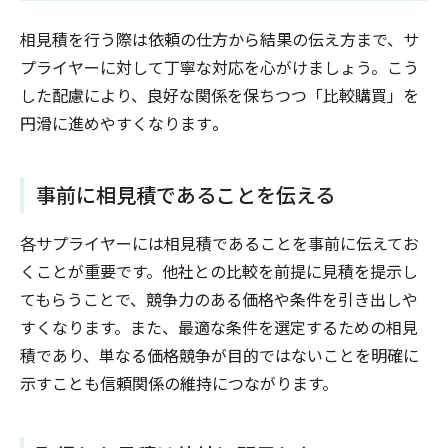
相見積を行う際は依頼の仕方から結果の伝え方まで、サ
プライヤーに対して丁寧な対応を心がけましょう。こう
した配慮により、良好な関係を保ちつつ「比較購買」を
円滑に進めやすくなります
。
事前に相見積であることを伝える
各サプライヤーには相見積であることを事前に伝えてお
くことが重要です。他社との比較を前提に見積を提示し
てもらうことで、競争力のある価格や条件を引き出しや
すくなります。また、最適な条件を選定するための相見
積であり、単なる価格競争が目的ではないことを明確に
示すことも信頼関係の維持につながります。