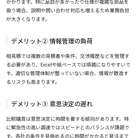
かかります。特に品目が多かったり仕様が複雑な部品を
扱う場合、説明や問い合わせ対応も増えるため業務負担
が大きくなります。
デメリット② 情報管理の負荷
相見積では複数の見積書や条件、交渉履歴などを管理す
る必要があり、Excelや紙ベースでは煩雑になりやすいで
す。適切な管理体制が整っていない場合、情報が散逸す
るリスクも高まります。
デメリット③ 意思決定の遅れ
比較購買は意思決定に時間を要する傾向があります。特
に緊急性の高い調達ではスピードとのバランスが課題で
す。各社の条件を見極めるのに時間がかかると発注まで