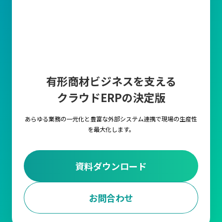
有形商材ビジネスを支える
クラウドERPの決定版
あらゆる業務の一元化と豊富な外部システム連携で
現場の生産性
を最大化します。
資料ダウンロード
お問合わせ