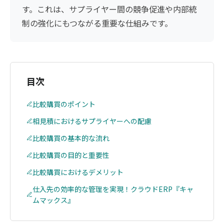
す。これは、サプライヤー間の競争促進や内部統
制の強化にもつながる重要な仕組みです。
目次
比較購買のポイント
相見積におけるサプライヤーへの配慮
比較購買の基本的な流れ
比較購買の目的と重要性
比較購買におけるデメリット
仕入先の効率的な管理を実現！クラウドERP『キャ
ムマックス』