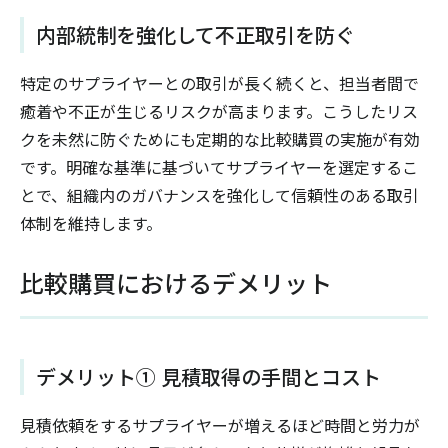
内部統制を強化して不正取引を防ぐ
特定のサプライヤーとの取引が長く続くと、担当者間で
癒着や不正が生じるリスクが高まります。こうしたリス
クを未然に防ぐためにも定期的な比較購買の実施が有効
です。明確な基準に基づいてサプライヤーを選定するこ
とで、組織内のガバナンスを強化して信頼性のある取引
体制を維持します。
比較購買におけるデメリット
デメリット① 見積取得の手間とコスト
見積依頼をするサプライヤーが増えるほど時間と労力が