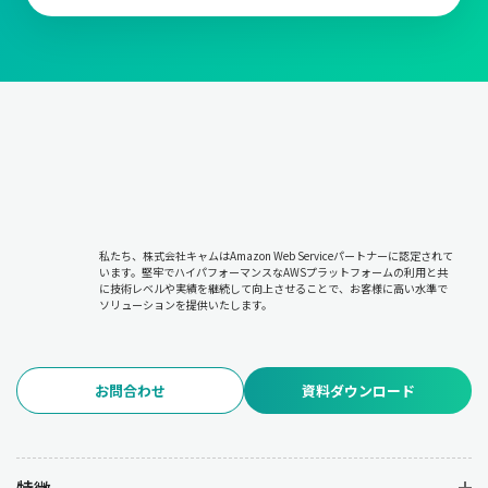
私たち、株式会社キャムはAmazon Web Serviceパートナーに認定されて
います。堅牢でハイパフォーマンスなAWSプラットフォームの利用と共
に技術レベルや実績を継続して向上させることで、お客様に高い水準で
ソリューションを提供いたします。
お問合わせ
資料ダウンロード