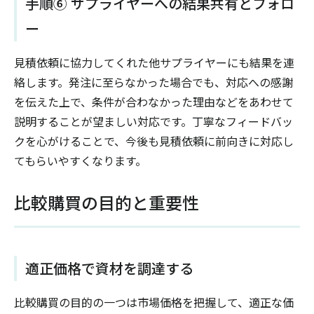
手順⑥ サプライヤーへの結果共有とフォロ
ー
見積依頼に協力してくれた他サプライヤーにも結果を連
絡します。発注に至らなかった場合でも、対応への感謝
を伝えた上で、条件が合わなかった理由などをあわせて
説明することが望ましい対応です。丁寧なフィードバッ
クを心がけることで、今後も見積依頼に前向きに対応し
てもらいやすくなります。
比較購買の目的と重要性
適正価格で資材を調達する
比較購買の目的の一つは市場価格を把握して、適正な価