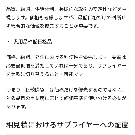
品質、納期、供給体制、長期的な取引の安定性などを重
視します。価格も考慮しますが、最低価格だけで判断せ
ず総合的な価値を優先することが重要です。
汎用品や低価格品
価格、納期、発注における利便性を優先します。品質は
必要最低限を満たしていれば十分であり、サプライヤー
を柔軟に切り替えることも可能です。
つまり「比較購買」は価格だけを優先するのではなく、
対象品目の重要度に応じて評価基準を使い分ける必要が
あります。
相見積におけるサプライヤーへの配慮