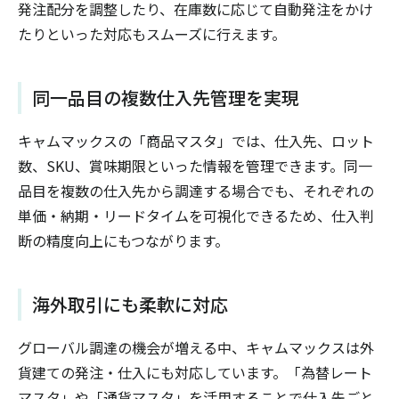
発注配分を調整したり、在庫数に応じて自動発注をかけ
たりといった対応もスムーズに行えます。
同一品目の複数仕入先管理を実現
キャムマックスの「商品マスタ」では、仕入先、ロット
数、SKU、賞味期限といった情報を管理できます。同一
品目を複数の仕入先から調達する場合でも、それぞれの
単価・納期・リードタイムを可視化できるため、仕入判
断の精度向上にもつながります。
海外取引にも柔軟に対応
グローバル調達の機会が増える中、キャムマックスは外
貨建ての発注・仕入にも対応しています。「為替レート
マスタ」や「通貨マスタ」を活用することで仕入先ごと