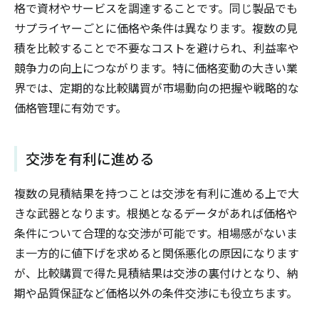
格で資材やサービスを調達することです。同じ製品でも
サプライヤーごとに価格や条件は異なります。複数の見
積を比較することで不要なコストを避けられ、利益率や
競争力の向上につながります。特に価格変動の大きい業
界では、定期的な比較購買が市場動向の把握や戦略的な
価格管理に有効です。
交渉を有利に進める
複数の見積結果を持つことは交渉を有利に進める上で大
きな武器となります。根拠となるデータがあれば価格や
条件について合理的な交渉が可能です。相場感がないま
ま一方的に値下げを求めると関係悪化の原因になります
が、比較購買で得た見積結果は交渉の裏付けとなり、納
期や品質保証など価格以外の条件交渉にも役立ちます。