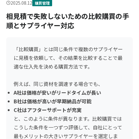
2025.08.12
購買管理
相見積で失敗しないための比較購買の手
順とサプライヤー対応
「比較購買」とは同じ条件で複数のサプライヤー
に見積を依頼して、その結果を比較することで最
適な仕入先を決める購買方法です。
例えば、同じ資材を調達する場合でも、
A社は価格が安いがリードタイムが長い
B社は価格が高いが早期納品が可能
C社はアフターサポートが充実
と、このように条件が異なります。比較購買では
こうした条件を一つずつ評価して、自社にとって
最もメリットの大きいサプライヤーを選定しま