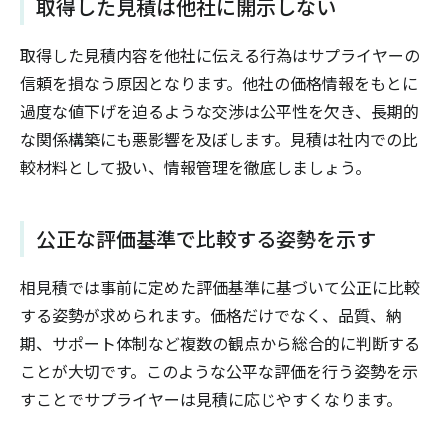
取得した見積は他社に開示しない
取得した見積内容を他社に伝える行為はサプライヤーの
信頼を損なう原因となります。他社の価格情報をもとに
過度な値下げを迫るような交渉は公平性を欠き、長期的
な関係構築にも悪影響を及ぼします。見積は社内での比
較材料として扱い、情報管理を徹底しましょう。
公正な評価基準で比較する姿勢を示す
相見積では事前に定めた評価基準に基づいて公正に比較
する姿勢が求められます。価格だけでなく、品質、納
期、サポート体制など複数の観点から総合的に判断する
ことが大切です。このような公平な評価を行う姿勢を示
すことでサプライヤーは見積に応じやすくなります。