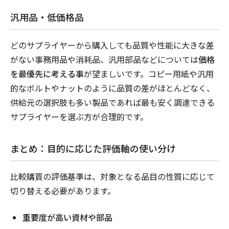
汎用品・低価格品
どのサプライヤーから購入しても品質や性能に大きな差
がない事務用品や消耗品、汎用部品などについては
価格
を最優先に考える事
が望ましいです。コピー用紙や汎用
的なボルトやナットのように品質の差がほとんどなく、
供給元の選択肢も多い製品であれば最も安く調達できる
サプライヤーを選ぶ方が合理的です。
まとめ：目的に応じた評価軸の使い分け
比較購買の評価基準は、対象となる品目の性質に応じて
切り替える必要があります。
重要度が高い資材や部品