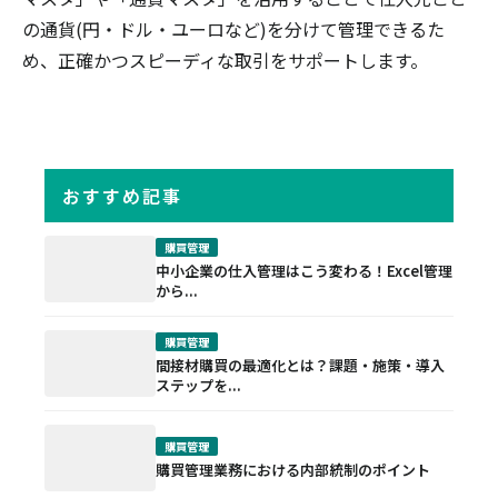
の通貨(円・ドル・ユーロなど)を分けて管理できるた
め、正確かつスピーディな取引をサポートします。
おすすめ記事
購買管理
中小企業の仕入管理はこう変わる！Excel管理
から...
購買管理
間接材購買の最適化とは？課題・施策・導入
ステップを...
購買管理
購買管理業務における内部統制のポイント