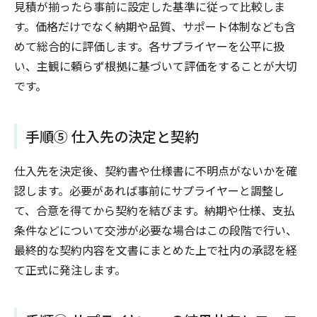
見積が揃ったら事前に設定した基準に従って比較しま
す。価格だけでなく納期や品質、サポート体制なども含
めて総合的に評価します。各サプライヤーを公平に扱
い、主観に頼らず根拠に基づいて評価をすることが大切
です。
手順⑤ 仕入先の決定と契約
仕入先を決定後、契約書や仕様書に不明点がないかを確
認します。必要があれば事前にサプライヤーと調整し
て、合意を得てから契約を結びます。納期や仕様、支払
条件などについて交渉が必要な場合はこの段階で行い、
最終的な契約内容を文書にまとめた上で社内の承認を経
て正式に発注します。