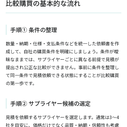
比較購買の基本的な流れ
手順① 条件の整理
数量・納期・仕様・支払条件などを統一した依頼書を作
成して、自社の購買条件を明確にしましょう。条件が曖
昧なままでは、サプライヤーごとに異なる前提で見積が
提出され公正な比較ができません。事前に条件を整理し
て同一条件で見積依頼できる状態にすることが比較購買
の第一歩です。
手順② サプライヤー候補の選定
見積を依頼するサプライヤーを選定します。通常は3～4
社を目安に、価格だけでなく品質・納期・信頼性も考慮