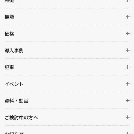
特徴
機能
価格
導入事例
記事
イベント
資料・動画
ご検討中の方へ