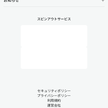
お知らせ
スピンアウトサービス
セキュリティポリシー
プライバシーポリシー
利用規約
運営会社