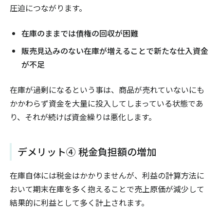
圧迫につながります。
在庫のままでは債権の回収が困難
販売見込みのない在庫が増えることで新たな仕入資金
が不足
在庫が過剰になるという事は、商品が売れていないにも
かかわらず資金を大量に投入してしまっている状態であ
り、それが続けば資金繰りは悪化します。
デメリット④ 税金負担額の増加
在庫自体には税金はかかりませんが、利益の計算方法に
おいて期末在庫を多く抱えることで売上原価が減少して
結果的に利益として多く計上されます。