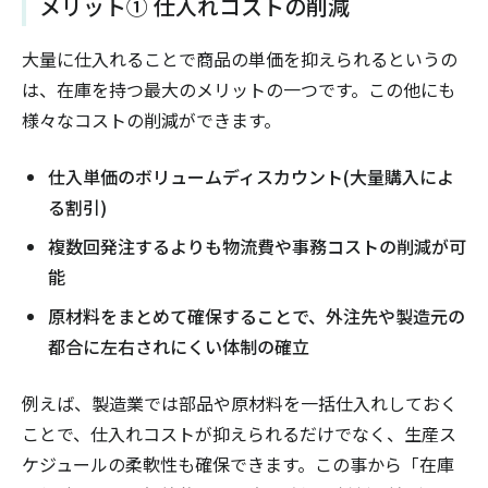
メリット① 仕入れコストの削減
大量に仕入れることで商品の単価を抑えられるというの
は、在庫を持つ最大のメリットの一つです。この他にも
様々なコストの削減ができます。
仕入単価のボリュームディスカウント(大量購入によ
る割引)
複数回発注するよりも物流費や事務コストの削減が可
能
原材料をまとめて確保することで、外注先や製造元の
都合に左右されにくい体制の確立
例えば、製造業では部品や原材料を一括仕入れしておく
ことで、仕入れコストが抑えられるだけでなく、生産ス
ケジュールの柔軟性も確保できます。この事から「在庫