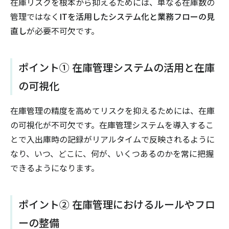
在庫リスクを根本から抑えるためには、単なる在庫数の
管理ではなく
ITを活用したシステム化と業務フローの見
直し
が必要不可欠です。
ポイント① 在庫管理システムの活用と在庫
の可視化
在庫管理の精度を高めてリスクを抑えるためには、在庫
の可視化が不可欠です。在庫管理システムを導入するこ
とで入出庫時の記録がリアルタイムで反映されるように
なり、いつ、どこに、何が、いくつあるのかを常に把握
できるようになります。
ポイント② 在庫管理におけるルールやフロ
ーの整備