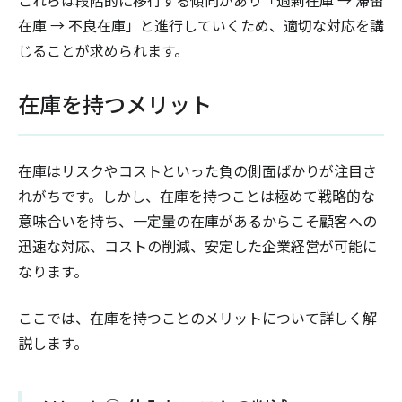
在庫 → 不良在庫」と進行していくため、適切な対応を講
じることが求められます。
在庫を持つメリット
在庫はリスクやコストといった負の側面ばかりが注目さ
れがちです。しかし、在庫を持つことは極めて戦略的な
意味合いを持ち、一定量の在庫があるからこそ顧客への
迅速な対応、コストの削減、安定した企業経営が可能に
なります。
ここでは、在庫を持つことのメリットについて詳しく解
説します。