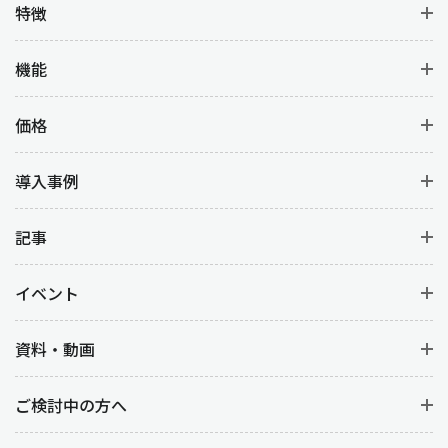
特徴
機能
価格
導入事例
記事
イベント
資料・動画
ご検討中の方へ