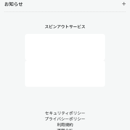
お知らせ
スピンアウトサービス
セキュリティポリシー
プライバシーポリシー
利用規約