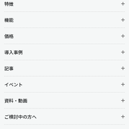
特徴
機能
価格
導入事例
記事
イベント
資料・動画
ご検討中の方へ