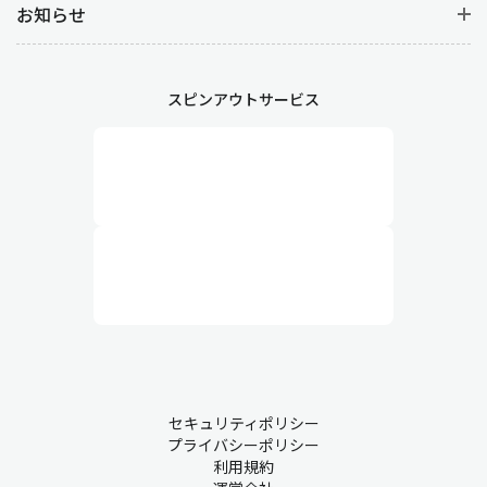
お知らせ
スピンアウトサービス
セキュリティポリシー
プライバシーポリシー
利用規約