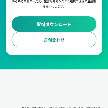
あらゆる業務の一元化と豊富な外部システム連携で
現場の生産性
を最大化します。
資料ダウンロード
お問合わせ
私たち、株式会社キャムはAmazon Web Serviceパートナーに認定されて