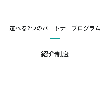
選べる2つのパートナープログラム
紹介制度