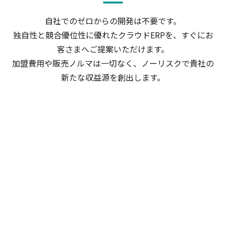
自社でのゼロからの開発は不要です。
独自性と競合優位性に優れたクラウドERPを、すぐにお
客さまへご提案いただけます。
加盟費用や販売ノルマは一切なく、ノーリスクで貴社の
新たな収益源を創出します。