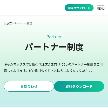
資料ダウンロード
MENU
トップ
>
パートナー制度
Partner
パートナー制度
キャムマックスでは販売代理店さま向けに2つのパートナー制度をご用
意しております。
ぜひ貴社のビジネス拡大にお役立てください。
お問合わせ
資料ダウンロード