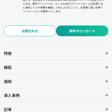
います。堅牢でハイパフォーマンスなAWSプラットフォームの利用と共
に技術レベルや実績を継続して向上させることで、お客様に高い水準で
ソリューションを提供いたします。
お問合わせ
資料ダウンロード
特徴
機能
価格
導入事例
記事