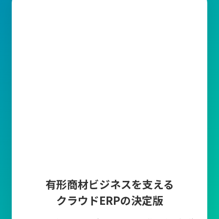
有形商材ビジネスを支える
クラウドERPの決定版