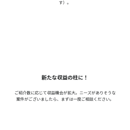
す）。
新たな収益の柱に！
ご紹介数に応じて収益機会が拡大。ニーズがありそうな
案件がございましたら、まずは一度ご相談ください。