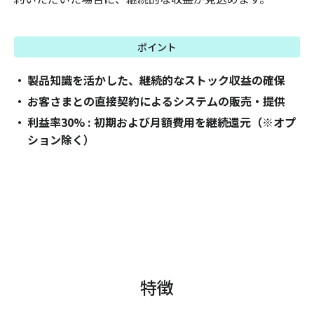
ポイント
製品知識を活かした、継続的なストック収益の確保
お客さまとの直接契約によるシステムの販売・提供
利益率30% : 初期および月額費用を継続還元（※オプ
ション除く）
特徴