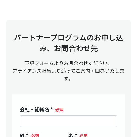
パートナープログラムのお申し込
み、お問合わせ先
下記フォームよりお問合わせください。
アライアンス担当より追ってご案内・回答いたしま
す。