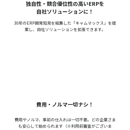
独自性・競合優位性の高いERPを
自社ソリューションに！
30年のERP開発知見を結集した「キャムマックス」を提
案し、自社ソリューションを拡張できます。
費用・ノルマ一切ナシ！
費用やノルマ、事前の仕入れは一切不要。どの企業さま
も安心して始められます（※利用前審査がございま