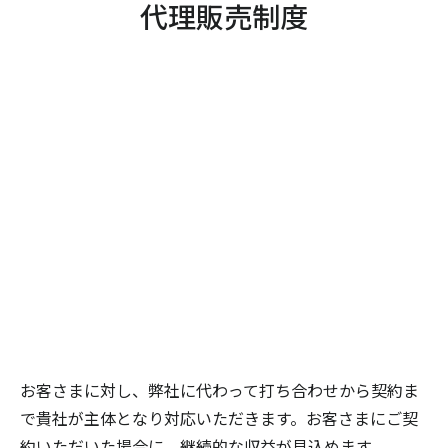
代理販売制度
お客さまに対し、弊社に代わって打ち合わせから契約ま
で貴社が主体となり対応いただきます。お客さまにご契
約いただいた場合に、継続的な収益が見込めます。