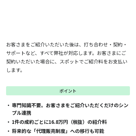
お客さまをご紹介いただいた後は、打ち合わせ・契約・
サポートなど、すべて弊社が対応します。お客さまにご
契約いただいた場合に、スポットでご紹介料をお支払い
します。
ポイント
専門知識不要。お客さまをご紹介いただくだけのシン
プル連携
1件の成約ごとに16.8万円（税抜）の紹介料
将来的な「代理販売制度」への移行も可能