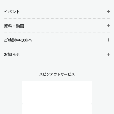
イベント
資料・動画
ご検討中の方へ
お知らせ
スピンアウトサービス