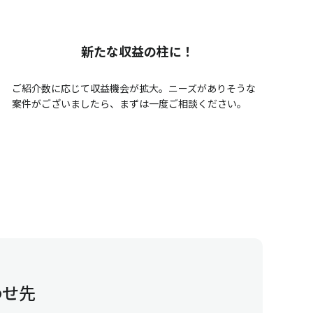
新たな収益の柱に！
ご紹介数に応じて収益機会が拡大。ニーズがありそうな
案件がございましたら、まずは一度ご相談ください。
わせ先