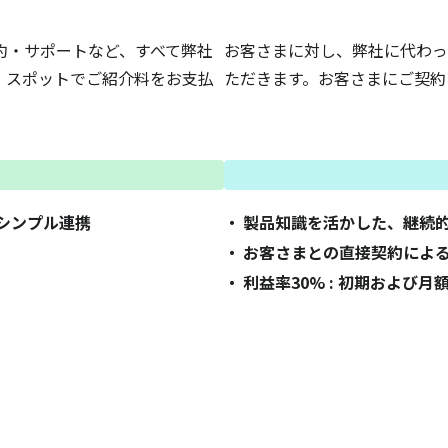
約・サポートなど、すべて弊社
お客さまに対し、弊社に代わっ
、スポットでご紹介料をお支払
ただきます。お客さまにご契約
シンプル連携
製品知識を活かした、継続
お客さまとの直接契約によ
利益率30% : 初期および