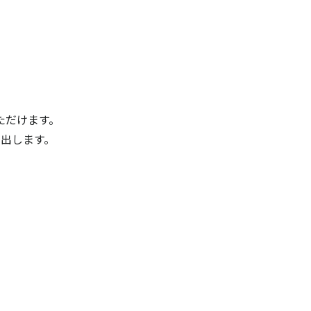
ただけます。
出します。