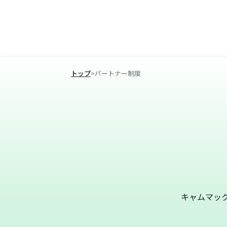
トップ
>
パートナー制度
キャムマッ