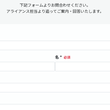
下記フォームよりお問合わせください。
アライアンス担当より追ってご案内・回答いたします。