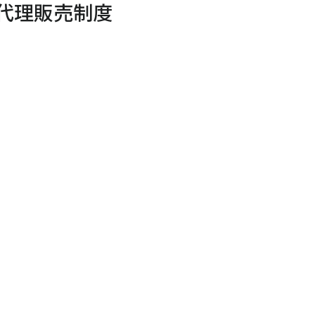
代理販売制度