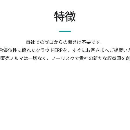
特徴
自社でのゼロからの開発は不要です。
合優位性に優れたクラウドERPを、すぐにお客さまへご提案い
や販売ノルマは一切なく、ノーリスクで貴社の新たな収益源を創