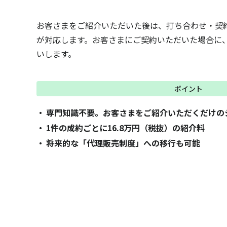
お客さまをご紹介いただいた後は、打ち合わせ・契
が対応します。お客さまにご契約いただいた場合に
いします。
ポイント
専門知識不要。お客さまをご紹介いただくだけの
1件の成約ごとに16.8万円（税抜）の紹介料
将来的な「代理販売制度」への移行も可能