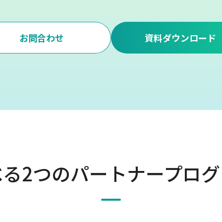
お問合わせ
資料ダウンロード
べる2つのパートナープログ