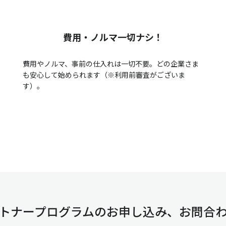
費用・ノルマ一切ナシ！
費用やノルマ、事前の仕入れは一切不要。どの企業さま
も安心して始められます（※利用前審査がございま
す）。
トナープログラムのお申し込み、お問合