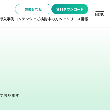
お問合わせ
資料ダウンロード
MENU
導入事例
コンテンツ
ご検討中の方へ
リリース情報
格
コンテンツ
ご検討中の方へ
ております。