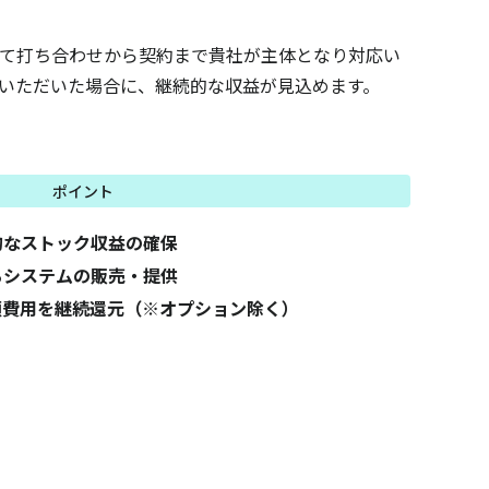
て打ち合わせから契約まで貴社が主体となり対応い
いただいた場合に、継続的な収益が見込めます。
ポイント
的なストック収益の確保
るシステムの販売・提供
月額費用を継続還元（※オプション除く）