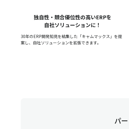
独自性・競合優位性の高いERPを
自社ソリューションに！
30年のERP開発知見を結集した「キャムマックス」を提
案し、自社ソリューションを拡張できます。
パー