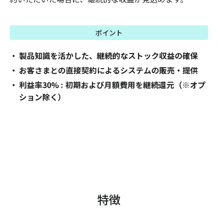
ポイント
製品知識を活かした、継続的なストック収益の確保
お客さまとの直接契約によるシステムの販売・提供
利益率30% : 初期および月額費用を継続還元（※オプ
ション除く）
特徴