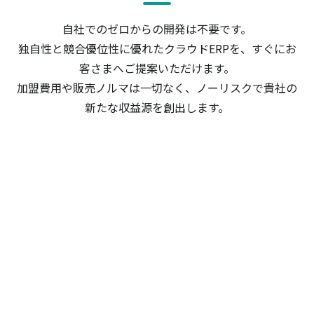
自社でのゼロからの開発は不要です。
独自性と競合優位性に優れたクラウドERPを、すぐにお
客さまへご提案いただけます。
加盟費用や販売ノルマは一切なく、ノーリスクで貴社の
新たな収益源を創出します。