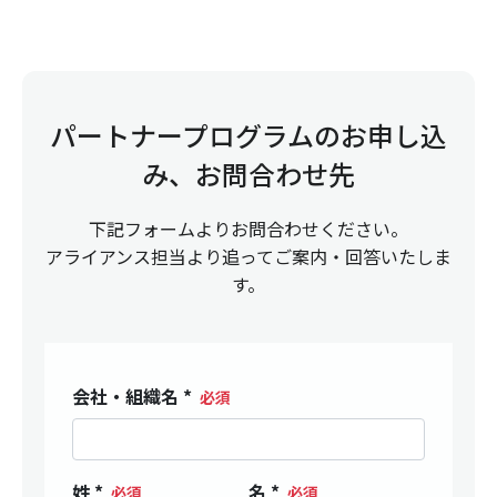
パートナープログラムのお申し込
み、お問合わせ先
下記フォームよりお問合わせください。
アライアンス担当より追ってご案内・回答いたしま
す。