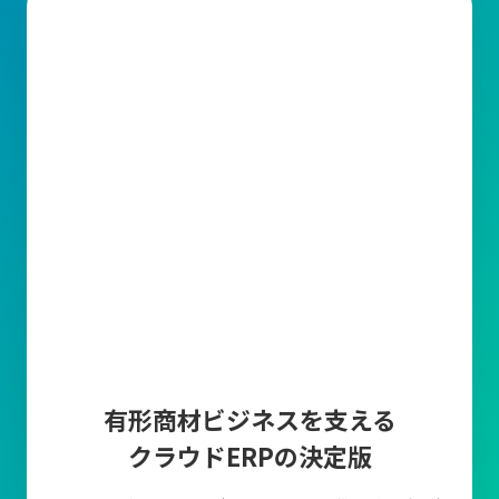
有形商材ビジネスを支える
クラウドERPの決定版