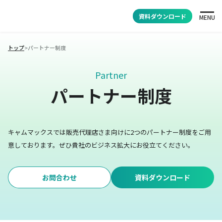
資料ダウンロード
MENU
トップ
>
パートナー制度
Partner
パートナー制度
キャムマックスでは販売代理店さま向けに2つのパートナー制度をご用
意しております。
ぜひ貴社のビジネス拡大にお役立てください。
お問合わせ
資料ダウンロード