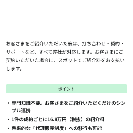
お客さまをご紹介いただいた後は、打ち合わせ・契約・
サポートなど、すべて弊社が対応します。お客さまにご
契約いただいた場合に、スポットでご紹介料をお支払い
します。
ポイント
専門知識不要。お客さまをご紹介いただくだけのシン
プル連携
1件の成約ごとに16.8万円（税抜）の紹介料
将来的な「代理販売制度」への移行も可能