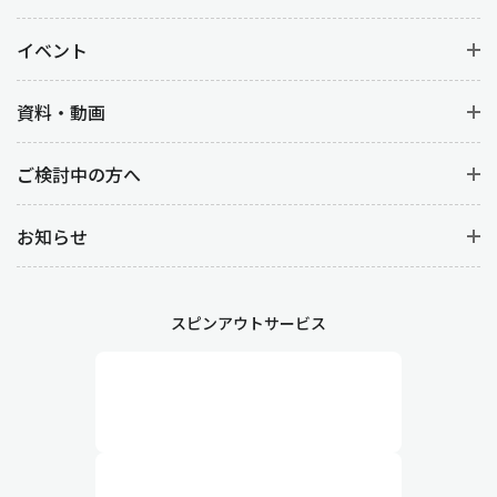
イベント
資料・動画
ご検討中の方へ
お知らせ
スピンアウトサービス