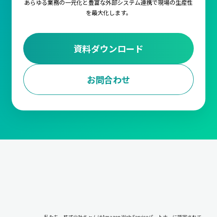
あらゆる業務の一元化と豊富な外部システム連携で
現場の生産性
を最大化します。
資料ダウンロード
お問合わせ
私たち、株式会社キャムはAmazon Web Serviceパートナーに認定されて