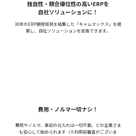
独自性・競合優位性の高いERPを
自社ソリューションに！
30年のERP開発知見を結集した「キャムマックス」を提
案し、自社ソリューションを拡張できます。
費用・ノルマ一切ナシ！
費用やノルマ、事前の仕入れは一切不要。どの企業さま
も安心して始められます（※利用前審査がございま