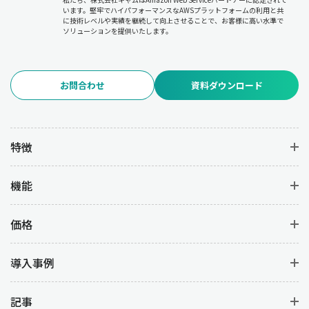
います。堅牢でハイパフォーマンスなAWSプラットフォームの利用と共
に技術レベルや実績を継続して向上させることで、お客様に高い水準で
ソリューションを提供いたします。
お問合わせ
資料ダウンロード
特徴
機能
価格
導入事例
記事