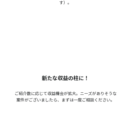
す）。
新たな収益の柱に！
ご紹介数に応じて収益機会が拡大。ニーズがありそうな
案件がございましたら、まずは一度ご相談ください。