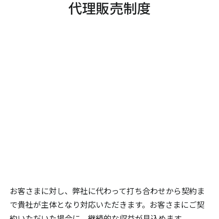
代理販売制度
お客さまに対し、弊社に代わって打ち合わせから契約ま
で貴社が主体となり対応いただきます。お客さまにご契
約いただいた場合に、継続的な収益が見込めます。