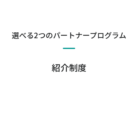
選べる2つのパートナープログラム
紹介制度