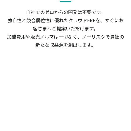
自社でのゼロからの開発は不要です。
独自性と競合優位性に優れたクラウドERPを、すぐにお
客さまへご提案いただけます。
加盟費用や販売ノルマは一切なく、ノーリスクで貴社の
新たな収益源を創出します。