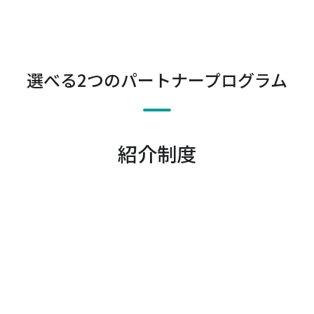
選べる2つのパートナープログラム
紹介制度