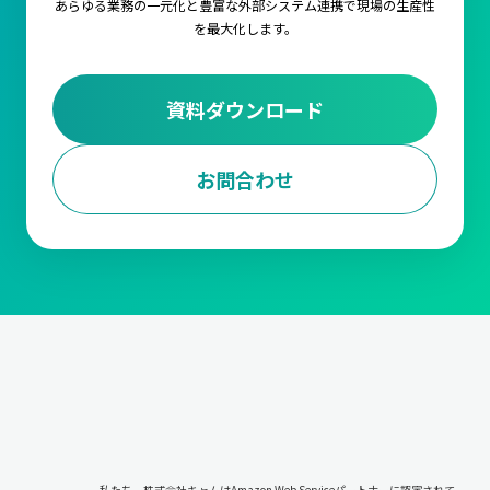
あらゆる業務の一元化と豊富な外部システム連携で
現場の生産性
を最大化します。
資料ダウンロード
お問合わせ
私たち、株式会社キャムはAmazon Web Serviceパートナーに認定されて