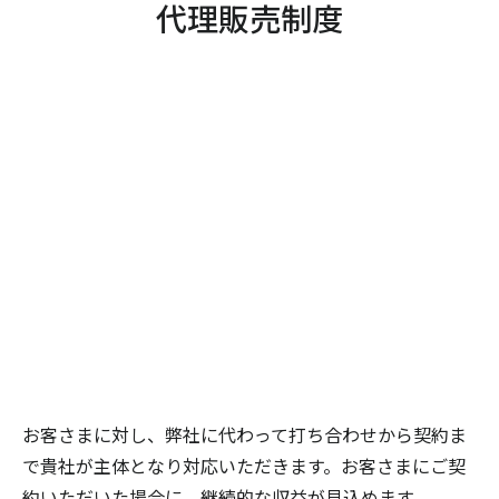
代理販売制度
お客さまに対し、弊社に代わって打ち合わせから契約ま
で貴社が主体となり対応いただきます。お客さまにご契
約いただいた場合に、継続的な収益が見込めます。