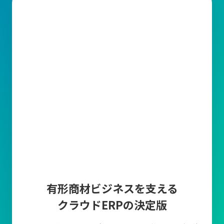
有形商材ビジネスを支える
クラウドERPの決定版