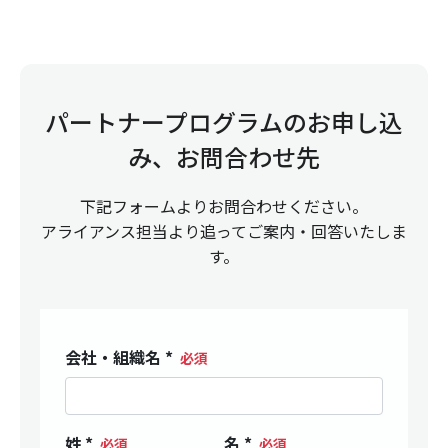
パートナープログラムのお申し込
み、お問合わせ先
下記フォームよりお問合わせください。
アライアンス担当より追ってご案内・回答いたしま
す。