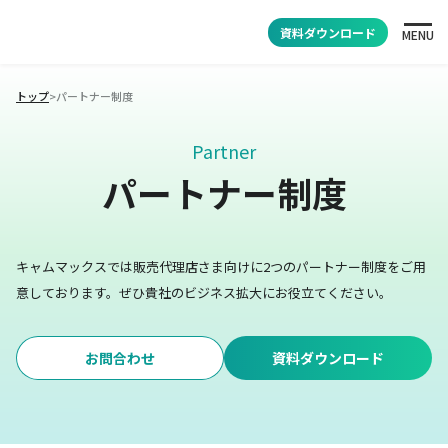
資料ダウンロード
MENU
トップ
>
パートナー制度
Partner
パートナー制度
キャムマックスでは販売代理店さま向けに2つのパートナー制度をご用
意しております。
ぜひ貴社のビジネス拡大にお役立てください。
お問合わせ
資料ダウンロード