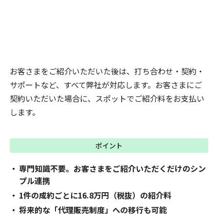
お客さまをご紹介いただいた後は、打ち合わせ・契約・
サポートなど、すべて弊社が対応します。お客さまにご
契約いただいた場合に、スポットでご紹介料をお支払い
します。
ポイント
専門知識不要。お客さまをご紹介いただくだけのシン
プル連携
1件の成約ごとに16.8万円（税抜）の紹介料
将来的な「代理販売制度」への移行も可能