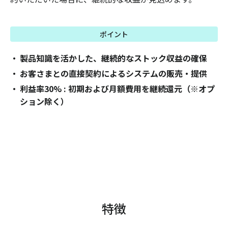
ポイント
製品知識を活かした、継続的なストック収益の確保
お客さまとの直接契約によるシステムの販売・提供
利益率30% : 初期および月額費用を継続還元（※オプ
ション除く）
特徴