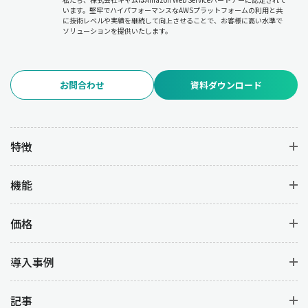
います。堅牢でハイパフォーマンスなAWSプラットフォームの利用と共
に技術レベルや実績を継続して向上させることで、お客様に高い水準で
ソリューションを提供いたします。
お問合わせ
資料ダウンロード
特徴
機能
価格
導入事例
記事