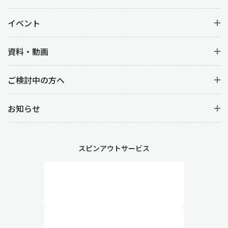
イベント
資料・動画
ご検討中の方へ
お知らせ
スピンアウトサービス