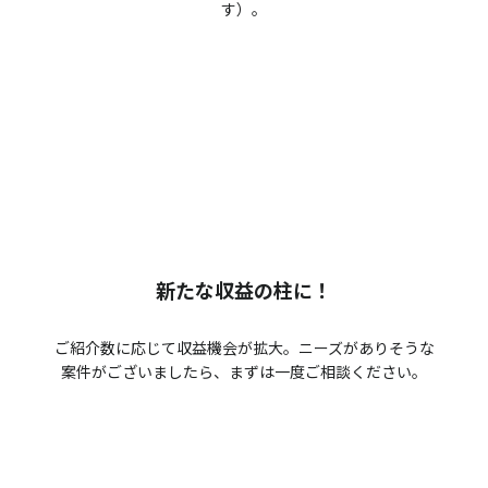
す）。
新たな収益の柱に！
ご紹介数に応じて収益機会が拡大。ニーズがありそうな
案件がございましたら、まずは一度ご相談ください。