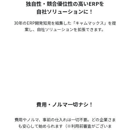
独自性・競合優位性の高いERPを
自社ソリューションに！
30年のERP開発知見を結集した「キャムマックス」を提
案し、自社ソリューションを拡張できます。
費用・ノルマ一切ナシ！
費用やノルマ、事前の仕入れは一切不要。どの企業さま
も安心して始められます（※利用前審査がございま