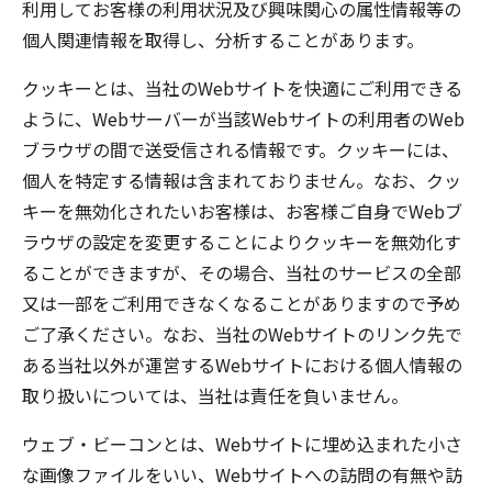
利用してお客様の利用状況及び興味関心の属性情報等の
個人関連情報を取得し、分析することがあります。
クッキーとは、当社のWebサイトを快適にご利用できる
ように、Webサーバーが当該Webサイトの利用者のWeb
ブラウザの間で送受信される情報です。クッキーには、
個人を特定する情報は含まれておりません。なお、クッ
キーを無効化されたいお客様は、お客様ご自身でWebブ
ラウザの設定を変更することによりクッキーを無効化す
ることができますが、その場合、当社のサービスの全部
又は一部をご利用できなくなることがありますので予め
ご了承ください。なお、当社のWebサイトのリンク先で
ある当社以外が運営するWebサイトにおける個人情報の
取り扱いについては、当社は責任を負いません。
ウェブ・ビーコンとは、Webサイトに埋め込まれた小さ
な画像ファイルをいい、Webサイトへの訪問の有無や訪