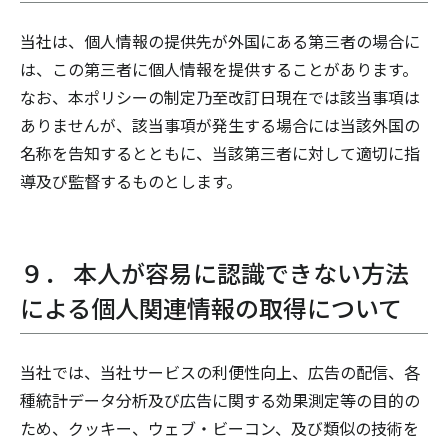
当社は、個人情報の提供先が外国にある第三者の場合に
は、この第三者に個人情報を提供することがあります。
なお、本ポリシーの制定乃至改訂日現在では該当事項は
ありませんが、該当事項が発生する場合には当該外国の
名称を告知するとともに、当該第三者に対して適切に指
導及び監督するものとします。
９． 本人が容易に認識できない方法
による個人関連情報の取得について
当社では、当社サービスの利便性向上、広告の配信、各
種統計データ分析及び広告に関する効果測定等の目的の
ため、クッキー、ウェブ・ビーコン、及び類似の技術を