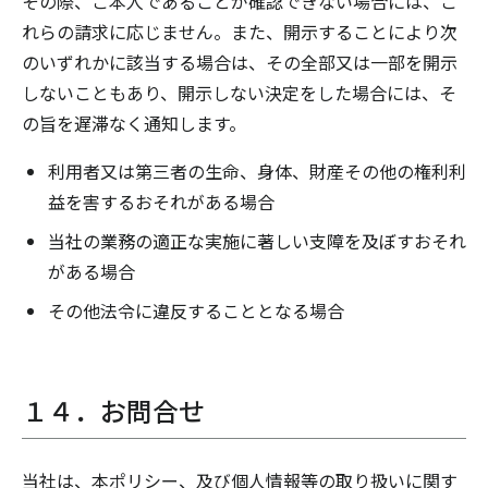
その際、ご本人であることが確認できない場合には、こ
れらの請求に応じません。また、開示することにより次
のいずれかに該当する場合は、その全部又は一部を開示
しないこともあり、開示しない決定をした場合には、そ
の旨を遅滞なく通知します。
利用者又は第三者の生命、身体、財産その他の権利利
益を害するおそれがある場合
当社の業務の適正な実施に著しい支障を及ぼすおそれ
がある場合
その他法令に違反することとなる場合
１４．お問合せ
当社は、本ポリシー、及び個人情報等の取り扱いに関す