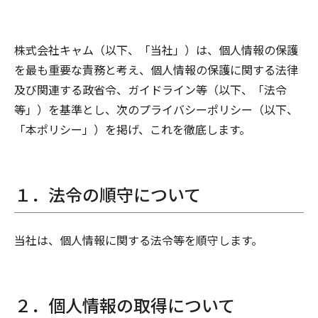
株式会社キャム（以下、「当社」）は、個人情報の保護
を最も重要な責務と考え、個人情報の保護に関する法律
及び関連する政省令、ガイドライン等（以下、「法令
等」）を基準とし、次のプライバシーポリシー（以下、
「本ポリシー」）を掲げ、これを徹底します。
１．法令の順守について
当社は、個人情報に関する法令等を順守します。
２．個人情報の取得について