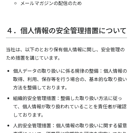
メールマガジンの配信のため
４．個人情報の安全管理措置について
当社は、以下のとおり保有個人情報に関し、安全管理の
ため措置を講じています。
個人データの取り扱いに係る規律の整備：個人情報の
取得、利用、保存等を行う場合の、基本的な取り扱い
方法を整備しております。
組織的安全管理措置：整備した取り扱い方法に従っ
て、個人情報が取り扱われていることを責任者が確認
しております。
人的安全管理措置：個人情報の取り扱いに関する留意