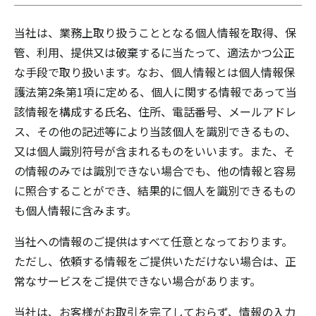
当社は、業務上取り扱うこととなる個人情報を取得、保
管、利用、提供又は破棄するに当たって、適法かつ公正
な手段で取り扱います。なお、個人情報とは個人情報保
護法第2条第1項に定める、個人に関する情報であって当
該情報を構成する氏名、住所、電話番号、メールアドレ
ス、その他の記述等により当該個人を識別できるもの、
又は個人識別符号が含まれるものをいいます。また、そ
の情報のみでは識別できない場合でも、他の情報と容易
に照合することができ、結果的に個人を識別できるもの
も個人情報に含みます。
当社への情報のご提供はすべて任意となっております。
ただし、依頼する情報をご提供いただけない場合は、正
常なサービスをご提供できない場合があります。
当社は、お客様がお取引を完了しておらず、情報の入力