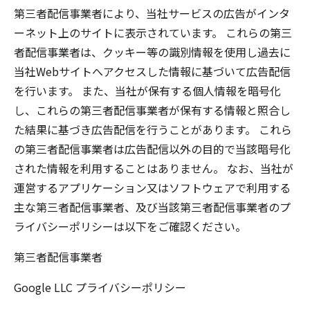
第三者配信事業者により、当社サービスの広告がインタ
ーネット上のサイトに表示されています。 これらの第三
者配信事業者は、クッキー等の識別情報を使用し過去に
当社Webサイトへアクセスした情報に基づいて広告配信
を行います。 また、当社が保有する個人情報を暗号化
し、これらの第三者配信事業者が保有する情報と照合し
た結果に基づき広告配信を行うことがあります。 これら
の第三者配信事業者は広告配信以外の目的で当該暗号化
された情報を利用することはありません。 なお、当社が
運営するアプリケーション又はソフトウェアで利用する
主な第三者配信事業者、及び当該第三者配信事業者のプ
ライバシーポリシーは以下をご確認ください。
第三者配信事業者
Google LLC
プライバシーポリシー