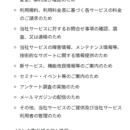
利用規約、利用料金表に基づく各サービスの料金
のご請求のため
当社サービスに対するお問合せ事項の確認、調
査、又は連絡のため
当社サービスの障害情報、メンテナンス情報等、
技術的なサポートに関する情報提供のため
新サービス、機能改良情報等のご案内のため
セミナー・イベント等のご案内のため
アンケート調査の実施のため
メールマガジンの配信のため
その他、当社サービスのご提供及び当社サービス
利用者の管理のため