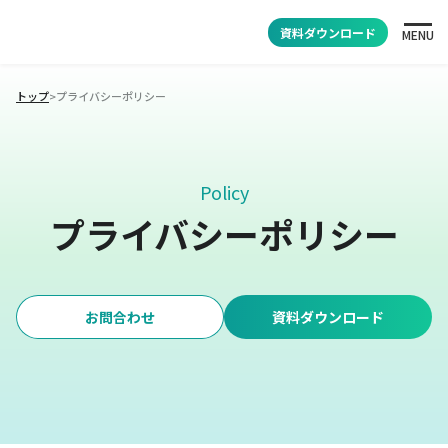
資料ダウンロード
MENU
トップ
>
プライバシーポリシー
Policy
プライバシーポリシー
お問合わせ
資料ダウンロード