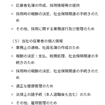
応募者名簿の作成、採用情報等の提供
採用時の報酬の決定、社会保険関連の手続きのた
め
その他、採用に関する業務遂行及び管理のため
（５）当社の従業者の個人情報
業務上の連絡、社員名簿の作成のため
報酬の決定・支払、税務処理、社会保険関連の手
続きのため
採用時の報酬の決定、社会保険関連の手続きのた
め
適正な健康管理のため
法律上の諸手続（本人退職後も含む）のため
その他、雇用管理のため