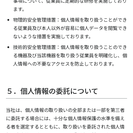
事項について、従業員に定期的な研修を実施しており
ます。
物理的安全管理措置：個人情報を取り扱うことができ
る従業員及び本人以外が容易に個人データを閲覧でき
ないような措置を実施しております。
技術的安全管理措置：個人情報を取り扱うことのでき
る機器及び当該機器を取り扱う従業員を明確化し、個
人情報への不要なアクセスを防止しております。
５．個人情報の委託について
当社は、個人情報の取り扱いの全部または一部を第三者
に委託する場合には、十分な個人情報保護の水準を備え
る者を選定するとともに、取り扱いを委託された個人情