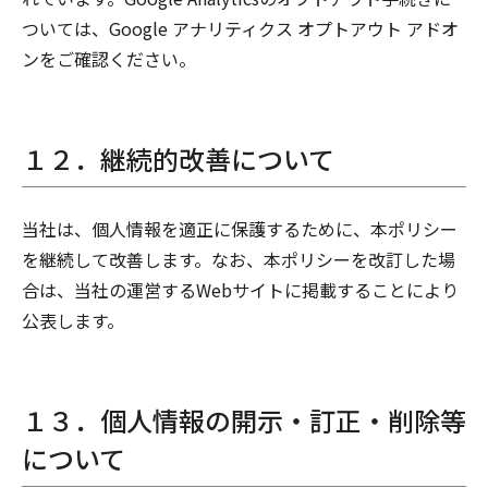
ついては、Google アナリティクス オプトアウト アドオ
ンをご確認ください。
１２．継続的改善について
当社は、個人情報を適正に保護するために、本ポリシー
を継続して改善します。なお、本ポリシーを改訂した場
合は、当社の運営するWebサイトに掲載することにより
公表します。
１３．個人情報の開示・訂正・削除等
について