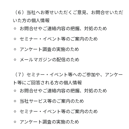
（６）当社へお寄せいただくご意見、お問合せいただ
いた方の個人情報
お問合せやご連絡内容の把握、対処のため
セミナー・イベント等のご案内のため
アンケート調査の実施のため
メールマガジンの配信のため
（７）セミナー・イベント等へのご参加や、アンケー
ト等にご回答される方の個人情報
お問合せやご連絡内容の把握、対処のため
当社サービス等のご案内のため
セミナー・イベント等のご案内のため
アンケート調査の実施のため