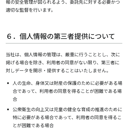
報の安全管理が図られるよう、委託先に対する必要かつ
適切な監督を行います。
６．個人情報の第三者提供について
当社は、個人情報の管理は、厳重に行うこととし、次に
掲げる場合を除き、利用者の同意がない限り、第三者に
対しデータを開示・提供することはいたしません。
人の生命、身体又は財産の保護のために必要がある場
合であって、利用者の同意を得ることが困難である場
合
公衆衛生の向上又は児童の健全な育成の推進のために
特に必要がある場合であって、利用者の同意を得るこ
とが困難である場合