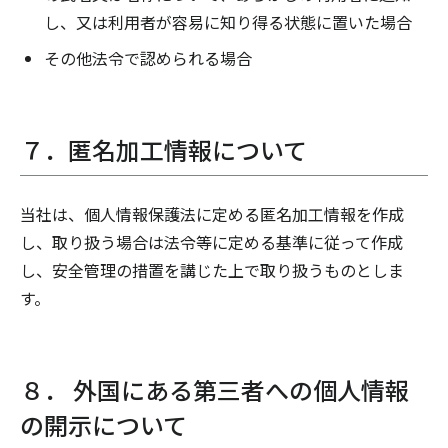
し、又は利用者が容易に知り得る状態に置いた場合
その他法令で認められる場合
７．匿名加工情報について
当社は、個人情報保護法に定める匿名加工情報を作成
し、取り扱う場合は法令等に定める基準に従って作成
し、安全管理の措置を講じた上で取り扱うものとしま
す。
８． 外国にある第三者への個人情報
の開示について