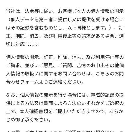
当社は、法令等に従い、お客様ご本人の個人情報の開示
（個人データを第三者に提供し又は提供を受ける場合に
はその記録を含むものとし、以下同様とします。）、訂
正、削除、消去、及び利用停止等の請求がある場合、適
切に対応します。
個人情報の開示、訂正、削除、消去、及び利用停止等の
ご請求、並びにご意見、ご質問、苦情のお申出その他個
人情報の取扱いに関するお問い合わせは、こちらの
お問
合わせフォーム
よりご連絡ください。
なお、個人情報の開示を行う場合には、電磁的記録の提
供による方法又は書面による方法のいずれかをご選択の
上で、本人確認書類をご提出いただきますので、あらか
じめ御了承ください。