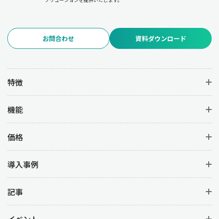
お問合わせ
資料ダウンロード
特徴
機能
価格
導入事例
記事