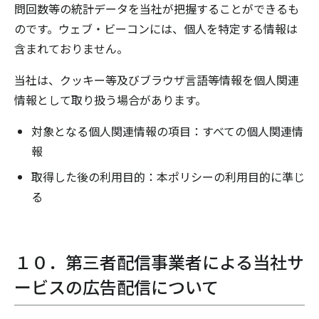
問回数等の統計データを当社が把握することができるも
のです。ウェブ・ビーコンには、個人を特定する情報は
含まれておりません。
当社は、クッキー等及びブラウザ言語等情報を個人関連
情報として取り扱う場合があります。
対象となる個人関連情報の項目：すべての個人関連情
報
取得した後の利用目的：本ポリシーの利用目的に準じ
る
１０．第三者配信事業者による当社サ
ービスの広告配信について