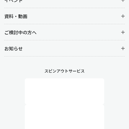
イベント
資料・動画
ご検討中の方へ
お知らせ
スピンアウトサービス