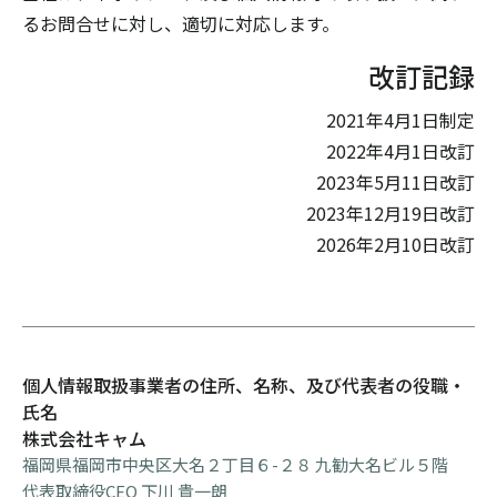
るお問合せに対し、適切に対応します。
改訂記録
2021年4月1日制定
2022年4月1日改訂
2023年5月11日改訂
2023年12月19日改訂
2026年2月10日改訂
個人情報取扱事業者の住所、名称、及び代表者の役職・
氏名
株式会社キャム
福岡県福岡市中央区大名２丁目６-２８ 九勧大名ビル５階
代表取締役CEO 下川 貴一朗