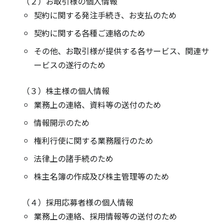
（２）お取引様の個人情報
契約に関する発注手続き、お支払のため
契約に関する各種ご連絡のため
その他、お取引様が提供する各サービス、関連サ
ービスの遂行のため
（３）株主様の個人情報
業務上の連絡、資料等の送付のため
情報開示のため
権利行使に関する業務履行のため
法律上の諸手続のため
株主名簿の作成及び株主管理等のため
（４）採用応募者様の個人情報
業務上の連絡、採用情報等の送付のため