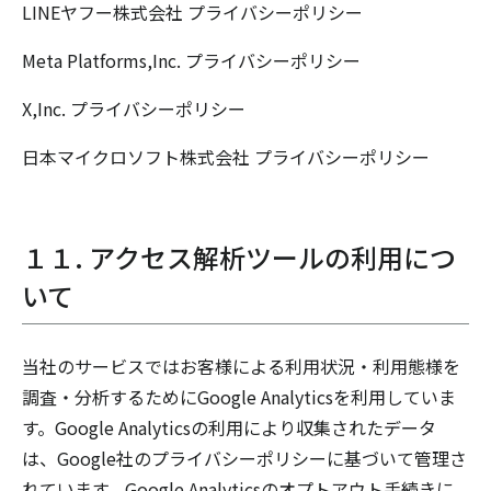
LINEヤフー株式会社
プライバシーポリシー
Meta Platforms,Inc.
プライバシーポリシー
X,Inc.
プライバシーポリシー
日本マイクロソフト株式会社
プライバシーポリシー
１１. アクセス解析ツールの利用につ
いて
当社のサービスではお客様による利用状況・利用態様を
調査・分析するためにGoogle Analyticsを利用していま
す。Google Analyticsの利用により収集されたデータ
は、Google社のプライバシーポリシーに基づいて管理さ
れています。Google Analyticsのオプトアウト手続きに