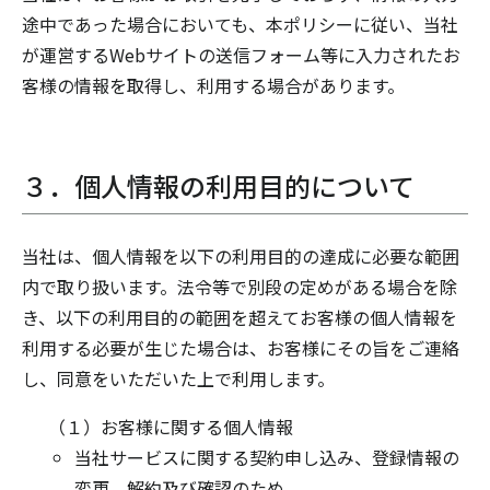
途中であった場合においても、本ポリシーに従い、当社
が運営するWebサイトの送信フォーム等に入力されたお
客様の情報を取得し、利用する場合があります。
３．個人情報の利用目的について
当社は、個人情報を以下の利用目的の達成に必要な範囲
内で取り扱います。法令等で別段の定めがある場合を除
き、以下の利用目的の範囲を超えてお客様の個人情報を
利用する必要が生じた場合は、お客様にその旨をご連絡
し、同意をいただいた上で利用します。
（１）お客様に関する個人情報
当社サービスに関する契約申し込み、登録情報の
変更、解約及び確認のため