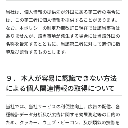
当社は、個人情報の提供先が外国にある第三者の場合に
は、この第三者に個人情報を提供することがあります。
なお、本ポリシーの制定乃至改訂日現在では該当事項は
ありませんが、該当事項が発生する場合には当該外国の
名称を告知するとともに、当該第三者に対して適切に指
導及び監督するものとします。
９． 本人が容易に認識できない方法
による個人関連情報の取得について
当社では、当社サービスの利便性向上、広告の配信、各
種統計データ分析及び広告に関する効果測定等の目的の
ため、クッキー、ウェブ・ビーコン、及び類似の技術を