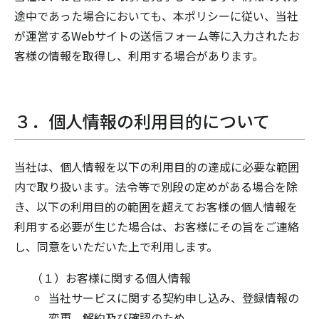
途中であった場合においても、本ポリシーに従い、当社
が運営するWebサイトの送信フォーム等に入力されたお
客様の情報を取得し、利用する場合があります。
３．個人情報の利用目的について
当社は、個人情報を以下の利用目的の達成に必要な範囲
内で取り扱います。法令等で別段の定めがある場合を除
き、以下の利用目的の範囲を超えてお客様の個人情報を
利用する必要が生じた場合は、お客様にその旨をご連絡
し、同意をいただいた上で利用します。
（１）お客様に関する個人情報
当社サービスに関する契約申し込み、登録情報の
変更、解約及び確認のため