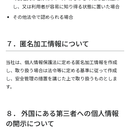
し、又は利用者が容易に知り得る状態に置いた場合
その他法令で認められる場合
７．匿名加工情報について
当社は、個人情報保護法に定める匿名加工情報を作成
し、取り扱う場合は法令等に定める基準に従って作成
し、安全管理の措置を講じた上で取り扱うものとしま
す。
８． 外国にある第三者への個人情報
の開示について