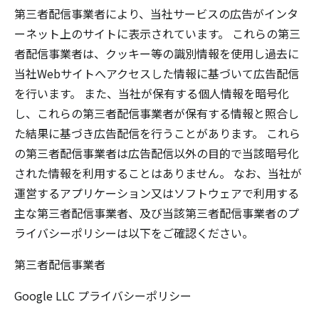
第三者配信事業者により、当社サービスの広告がインタ
ーネット上のサイトに表示されています。 これらの第三
者配信事業者は、クッキー等の識別情報を使用し過去に
当社Webサイトへアクセスした情報に基づいて広告配信
を行います。 また、当社が保有する個人情報を暗号化
し、これらの第三者配信事業者が保有する情報と照合し
た結果に基づき広告配信を行うことがあります。 これら
の第三者配信事業者は広告配信以外の目的で当該暗号化
された情報を利用することはありません。 なお、当社が
運営するアプリケーション又はソフトウェアで利用する
主な第三者配信事業者、及び当該第三者配信事業者のプ
ライバシーポリシーは以下をご確認ください。
第三者配信事業者
Google LLC
プライバシーポリシー