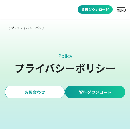
資料ダウンロード
MENU
トップ
>
プライバシーポリシー
Policy
プライバシーポリシー
お問合わせ
資料ダウンロード