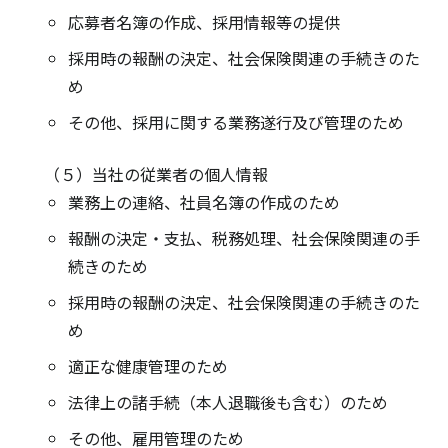
応募者名簿の作成、採用情報等の提供
採用時の報酬の決定、社会保険関連の手続きのた
め
その他、採用に関する業務遂行及び管理のため
（５）当社の従業者の個人情報
業務上の連絡、社員名簿の作成のため
報酬の決定・支払、税務処理、社会保険関連の手
続きのため
採用時の報酬の決定、社会保険関連の手続きのた
め
適正な健康管理のため
法律上の諸手続（本人退職後も含む）のため
その他、雇用管理のため