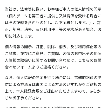
当社は、法令等に従い、お客様ご本人の個人情報の開示
（個人データを第三者に提供し又は提供を受ける場合に
はその記録を含むものとし、以下同様とします。）、訂
正、削除、消去、及び利用停止等の請求がある場合、適
切に対応します。
個人情報の開示、訂正、削除、消去、及び利用停止等の
ご請求、並びにご意見、ご質問、苦情のお申出その他個
人情報の取扱いに関するお問い合わせは、こちらの
お問
合わせフォーム
よりご連絡ください。
なお、個人情報の開示を行う場合には、電磁的記録の提
供による方法又は書面による方法のいずれかをご選択の
上で、本人確認書類をご提出いただきますので、あらか
じめ御了承ください。