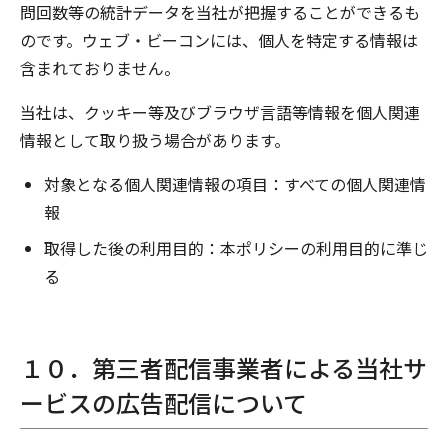
問回数等の統計データを当社が把握することができるも
のです。ウェブ・ビーコンには、個人を特定する情報は
含まれておりません。
当社は、クッキー等及びブラウザ言語等情報を個人関連
情報として取り扱う場合があります。
対象となる個人関連情報の項目：すべての個人関連情
報
取得した後の利用目的：本ポリシーの利用目的に準じ
る
１０．第三者配信事業者による当社サ
ービスの広告配信について