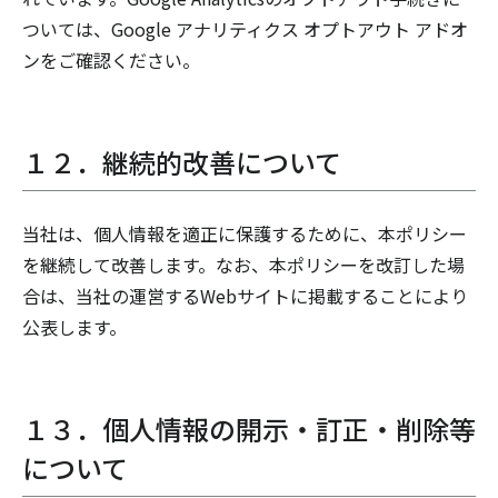
ついては、Google アナリティクス オプトアウト アドオ
ンをご確認ください。
１２．継続的改善について
当社は、個人情報を適正に保護するために、本ポリシー
を継続して改善します。なお、本ポリシーを改訂した場
合は、当社の運営するWebサイトに掲載することにより
公表します。
１３．個人情報の開示・訂正・削除等
について