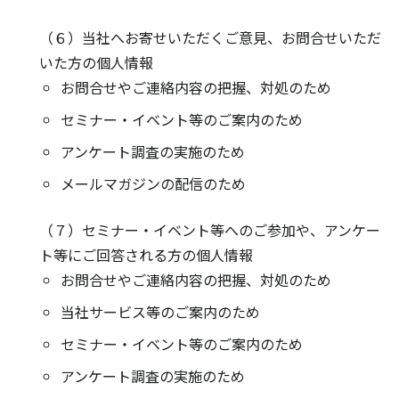
（６）当社へお寄せいただくご意見、お問合せいただ
いた方の個人情報
お問合せやご連絡内容の把握、対処のため
セミナー・イベント等のご案内のため
アンケート調査の実施のため
メールマガジンの配信のため
（７）セミナー・イベント等へのご参加や、アンケー
ト等にご回答される方の個人情報
お問合せやご連絡内容の把握、対処のため
当社サービス等のご案内のため
セミナー・イベント等のご案内のため
アンケート調査の実施のため