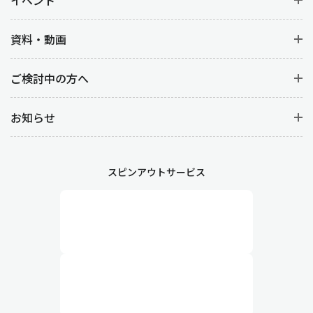
イベント
資料・動画
ご検討中の方へ
お知らせ
スピンアウトサービス