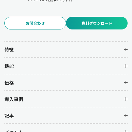
お問合わせ
資料ダウンロード
特徴
機能
価格
導入事例
記事