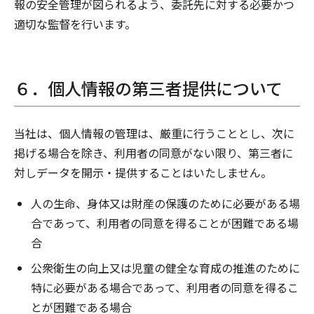
報の安全管理が図られるよう、委託先に対する必要かつ
適切な監督を行います。
６．個人情報の第三者提供について
当社は、個人情報の管理は、厳重に行うこととし、次に
掲げる場合を除き、利用者の同意がない限り、第三者に
対しデータを開示・提供することはいたしません。
人の生命、身体又は財産の保護のために必要がある場
合であって、利用者の同意を得ることが困難である場
合
公衆衛生の向上又は児童の健全な育成の推進のために
特に必要がある場合であって、利用者の同意を得るこ
とが困難である場合