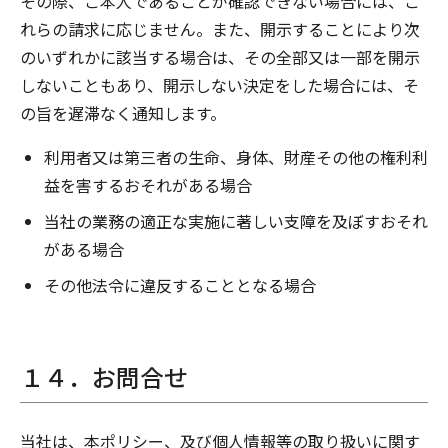
その際、ご本人であることが確認できない場合には、こ
れらの請求に応じません。また、開示することにより次
のいずれかに該当する場合は、その全部又は一部を開示
しないこともあり、開示しない決定をした場合には、そ
の旨を遅滞なく通知します。
利用者又は第三者の生命、身体、財産その他の権利利
益を害するおそれがある場合
当社の業務の適正な実施に著しい支障を及ぼすおそれ
がある場合
その他法令に違反することとなる場合
１４．お問合せ
当社は、本ポリシー、及び個人情報等の取り扱いに関す