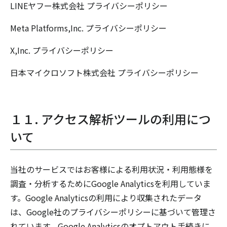
LINEヤフー株式会社
プライバシーポリシー
Meta Platforms,Inc.
プライバシーポリシー
X,Inc.
プライバシーポリシー
日本マイクロソフト株式会社
プライバシーポリシー
１１. アクセス解析ツールの利用につ
いて
当社のサービスではお客様による利用状況・利用態様を
調査・分析するためにGoogle Analyticsを利用していま
す。Google Analyticsの利用により収集されたデータ
は、Google社のプライバシーポリシーに基づいて管理さ
れています。Google Analyticsのオプトアウト手続きに