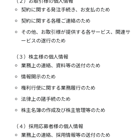
（２）お取引様の個人情報
契約に関する発注手続き、お支払のため
契約に関する各種ご連絡のため
その他、お取引様が提供する各サービス、関連サ
ービスの遂行のため
（３）株主様の個人情報
業務上の連絡、資料等の送付のため
情報開示のため
権利行使に関する業務履行のため
法律上の諸手続のため
株主名簿の作成及び株主管理等のため
（４）採用応募者様の個人情報
業務上の連絡、採用情報等の送付のため