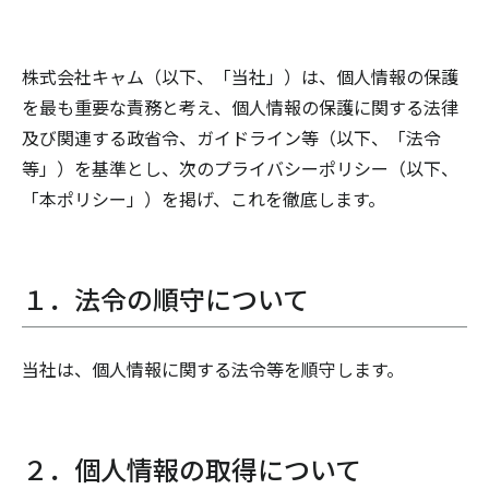
株式会社キャム（以下、「当社」）は、個人情報の保護
を最も重要な責務と考え、個人情報の保護に関する法律
及び関連する政省令、ガイドライン等（以下、「法令
等」）を基準とし、次のプライバシーポリシー（以下、
「本ポリシー」）を掲げ、これを徹底します。
１．法令の順守について
当社は、個人情報に関する法令等を順守します。
２．個人情報の取得について