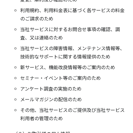
利用規約、利用料金表に基づく各サービスの料金
のご請求のため
当社サービスに対するお問合せ事項の確認、調
査、又は連絡のため
当社サービスの障害情報、メンテナンス情報等、
技術的なサポートに関する情報提供のため
新サービス、機能改良情報等のご案内のため
セミナー・イベント等のご案内のため
アンケート調査の実施のため
メールマガジンの配信のため
その他、当社サービスのご提供及び当社サービス
利用者の管理のため