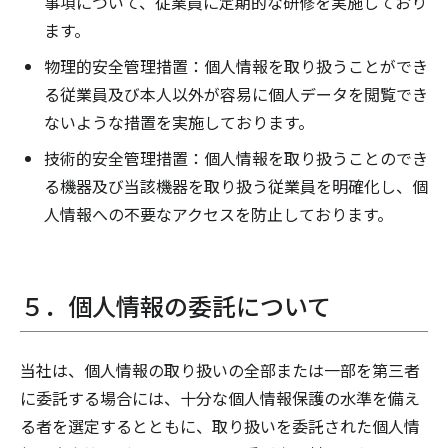
事項について、従業員に定期的な研修を実施しており
ます。
物理的安全管理措置：個人情報を取り扱うことができ
る従業員及び本人以外が容易に個人データを閲覧でき
ないような措置を実施しております。
技術的安全管理措置：個人情報を取り扱うことのでき
る機器及び当該機器を取り扱う従業員を明確化し、個
人情報への不要なアクセスを防止しております。
５．個人情報の委託について
当社は、個人情報の取り扱いの全部または一部を第三者
に委託する場合には、十分な個人情報保護の水準を備え
る者を選定するとともに、取り扱いを委託された個人情