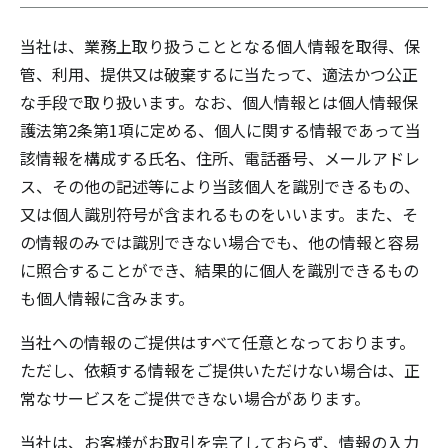
当社は、業務上取り扱うこととなる個人情報を取得、保
管、利用、提供又は破棄するに当たって、適法かつ公正
な手段で取り扱います。なお、個人情報とは個人情報保
護法第2条第1項に定める、個人に関する情報であって当
該情報を構成する氏名、住所、電話番号、メールアドレ
ス、その他の記述等により当該個人を識別できるもの、
又は個人識別符号が含まれるものをいいます。また、そ
の情報のみでは識別できない場合でも、他の情報と容易
に照合することができ、結果的に個人を識別できるもの
も個人情報に含みます。
当社への情報のご提供はすべて任意となっております。
ただし、依頼する情報をご提供いただけない場合は、正
常なサービスをご提供できない場合があります。
当社は、お客様がお取引を完了しておらず、情報の入力