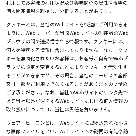
利用してお客様の利用状況及び興味関心の属性情報等の
個人関連情報を取得し、分析することがあります。
クッキーとは、当社のWebサイトを快適にご利用できる
ように、Webサーバーが当該Webサイトの利用者のWeb
ブラウザの間で送受信される情報です。クッキーには、
個人を特定する情報は含まれておりません。なお、クッ
キーを無効化されたいお客様は、お客様ご自身でWebブ
ラウザの設定を変更することによりクッキーを無効化す
ることができますが、その場合、当社のサービスの全部
又は一部をご利用できなくなることがありますので予め
ご了承ください。なお、当社のWebサイトのリンク先で
ある当社以外が運営するWebサイトにおける個人情報の
取り扱いについては、当社は責任を負いません。
ウェブ・ビーコンとは、Webサイトに埋め込まれた小さ
な画像ファイルをいい、Webサイトへの訪問の有無や訪