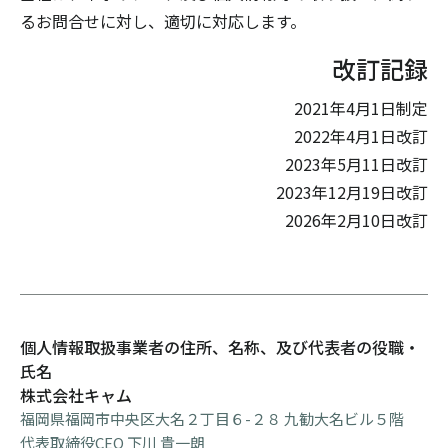
るお問合せに対し、適切に対応します。
改訂記録
2021年4月1日制定
2022年4月1日改訂
2023年5月11日改訂
2023年12月19日改訂
2026年2月10日改訂
個人情報取扱事業者の住所、名称、及び代表者の役職・
氏名
株式会社キャム
福岡県福岡市中央区大名２丁目６-２８ 九勧大名ビル５階
代表取締役CEO 下川 貴一朗