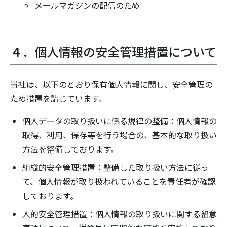
メールマガジンの配信のため
４．個人情報の安全管理措置について
当社は、以下のとおり保有個人情報に関し、安全管理の
ため措置を講じています。
個人データの取り扱いに係る規律の整備：個人情報の
取得、利用、保存等を行う場合の、基本的な取り扱い
方法を整備しております。
組織的安全管理措置：整備した取り扱い方法に従っ
て、個人情報が取り扱われていることを責任者が確認
しております。
人的安全管理措置：個人情報の取り扱いに関する留意