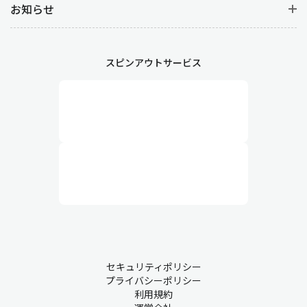
お知らせ
スピンアウトサービス
セキュリティポリシー
プライバシーポリシー
利用規約