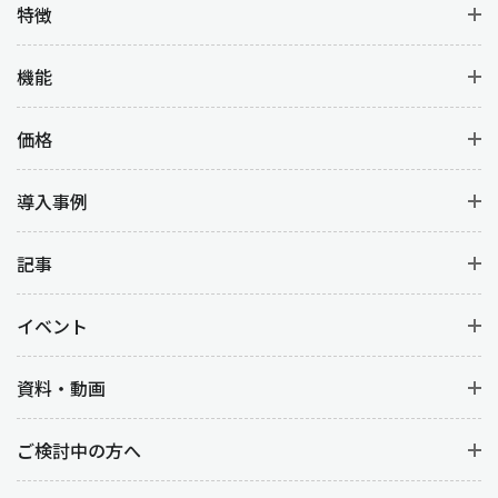
特徴
機能
価格
導入事例
記事
イベント
資料・動画
ご検討中の方へ