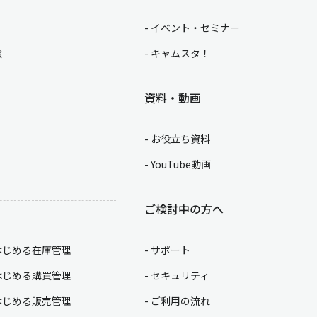
イベント・セミナー
積
キャムスタ！
資料・動画
お役立ち資料
YouTube動画
ご検討中の方へ
はじめる在庫管理
サポート
はじめる購買管理
セキュリティ
はじめる販売管理
ご利用の流れ