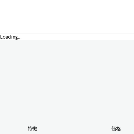
Loading...
特徴
価格