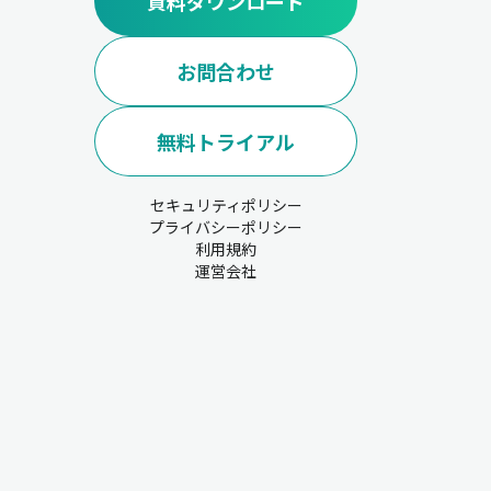
資料ダウンロード
お問合わせ
無料トライアル
セキュリティポリシー
プライバシーポリシー
利用規約
運営会社