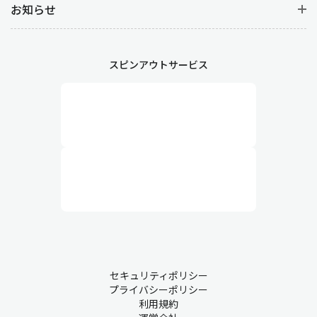
お知らせ
スピンアウトサービス
セキュリティポリシー
プライバシーポリシー
利用規約