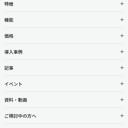
特徴
機能
価格
導入事例
記事
イベント
資料・動画
ご検討中の方へ