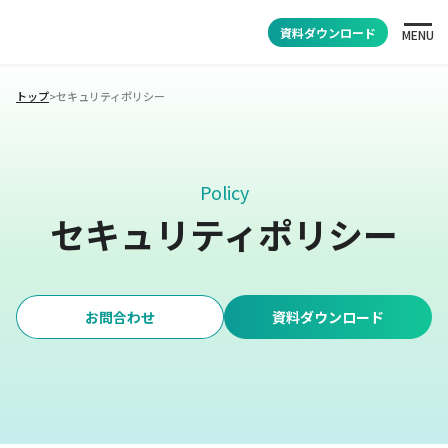
資料ダウンロード
MENU
トップ
>
セキュリティポリシー
Policy
セキュリティポリシー
お問合わせ
資料ダウンロード