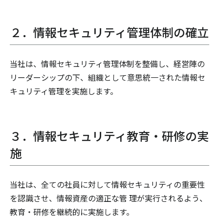
２．情報セキュリティ管理体制の確立
当社は、情報セキュリティ管理体制を整備し、経営陣の
リーダーシップの下、組織として意思統一された情報セ
キュリティ管理を実施します。
３．情報セキュリティ教育・研修の実
施
当社は、全ての社員に対して情報セキュリティの重要性
を認識させ、情報資産の適正な管 理が実行されるよう、
教育・研修を継続的に実施します。