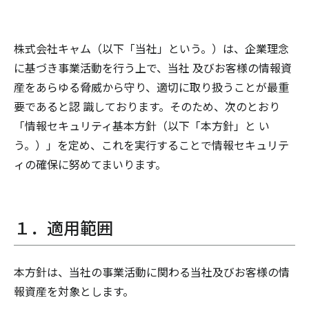
株式会社キャム（以下「当社」という。）は、企業理念
に基づき事業活動を行う上で、当社 及びお客様の情報資
産をあらゆる脅威から守り、適切に取り扱うことが最重
要であると認 識しております。そのため、次のとおり
「情報セキュリティ基本方針（以下「本方針」と い
う。）」を定め、これを実行することで情報セキュリテ
ィの確保に努めてまいります。
１．適用範囲
本方針は、当社の事業活動に関わる当社及びお客様の情
報資産を対象とします。