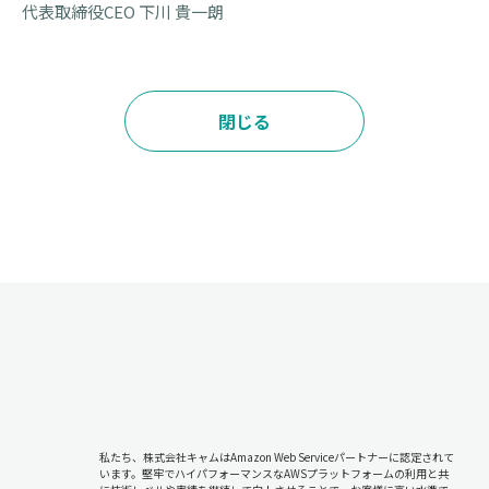
代表取締役CEO 下川 貴一朗
閉じる
私たち、株式会社キャムはAmazon Web Serviceパートナーに認定されて
います。堅牢でハイパフォーマンスなAWSプラットフォームの利用と共