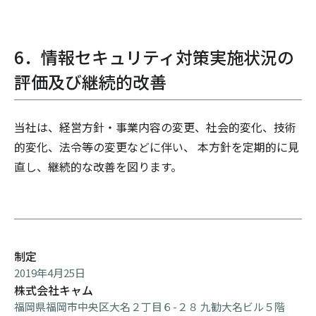
6．情報セキュリティ対策実施状況の
評価及び継続的改善
当社は、経営方針・事業内容の変更、社会的変化、技術
的変化、法令等の変更などに伴い、 本方針を定期的に見
直し、継続的な改善を図ります。
制定
2019年4月25日
株式会社キャム
福岡県福岡市中央区大名２丁目６-２８ 九勧大名ビル５階