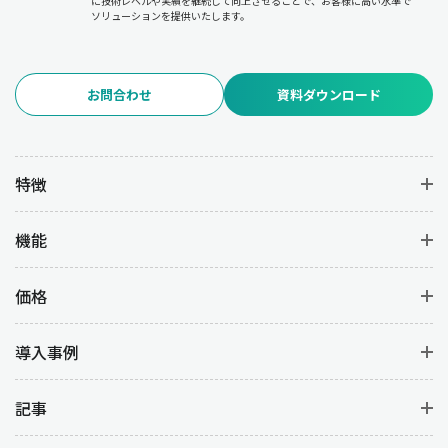
に技術レベルや実績を継続して向上させることで、お客様に高い水準で
ソリューションを提供いたします。
お問合わせ
資料ダウンロード
特徴
機能
価格
導入事例
記事