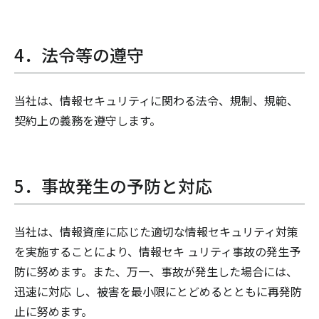
4．法令等の遵守
当社は、情報セキュリティに関わる法令、規制、規範、
契約上の義務を遵守します。
5．事故発生の予防と対応
当社は、情報資産に応じた適切な情報セキュリティ対策
を実施することにより、情報セキ ュリティ事故の発生予
防に努めます。また、万一、事故が発生した場合には、
迅速に対応 し、被害を最小限にとどめるとともに再発防
止に努めます。