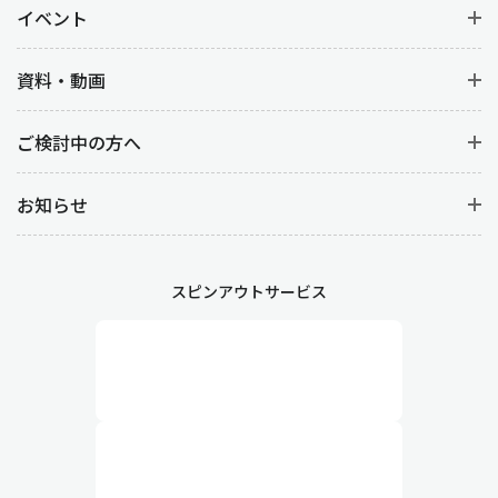
イベント
資料・動画
ご検討中の方へ
お知らせ
スピンアウトサービス