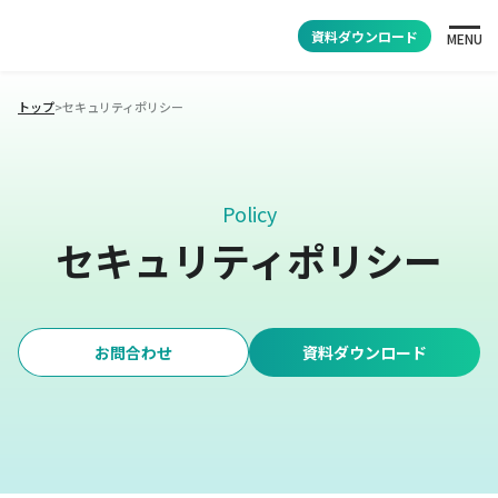
資料ダウンロード
MENU
トップ
>
セキュリティポリシー
Policy
セキュリティポリシー
お問合わせ
資料ダウンロード