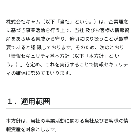
株式会社キャム（以下「当社」という。）は、企業理念
に基づき事業活動を行う上で、当社 及びお客様の情報資
産をあらゆる脅威から守り、適切に取り扱うことが最重
要であると認 識しております。そのため、次のとおり
「情報セキュリティ基本方針（以下「本方針」と い
う。）」を定め、これを実行することで情報セキュリテ
ィの確保に努めてまいります。
１．適用範囲
本方針は、当社の事業活動に関わる当社及びお客様の情
報資産を対象とします。