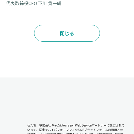
代表取締役CEO 下川 貴一朗
閉じる
私たち、株式会社キャムはAmazon Web Serviceパートナーに認定されて
います。堅牢でハイパフォーマンスなAWSプラットフォームの利用と共