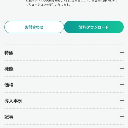
に技術レベルや実績を継続して向上させることで、お客様に高い水準で
ソリューションを提供いたします。
お問合わせ
資料ダウンロード
特徴
機能
価格
導入事例
記事