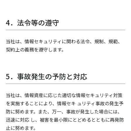
4．法令等の遵守
当社は、情報セキュリティに関わる法令、規制、規範、
契約上の義務を遵守します。
5．事故発生の予防と対応
当社は、情報資産に応じた適切な情報セキュリティ対策
を実施することにより、情報セキ ュリティ事故の発生予
防に努めます。また、万一、事故が発生した場合には、
迅速に対応 し、被害を最小限にとどめるとともに再発防
止に努めます。