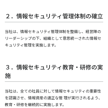
２．情報セキュリティ管理体制の確立
当社は、情報セキュリティ管理体制を整備し、経営陣の
リーダーシップの下、組織として意思統一された情報セ
キュリティ管理を実施します。
３．情報セキュリティ教育・研修の実
施
当社は、全ての社員に対して情報セキュリティの重要性
を認識させ、情報資産の適正な管 理が実行されるよう、
教育・研修を継続的に実施します。