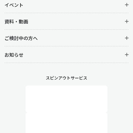
イベント
資料・動画
ご検討中の方へ
お知らせ
スピンアウトサービス