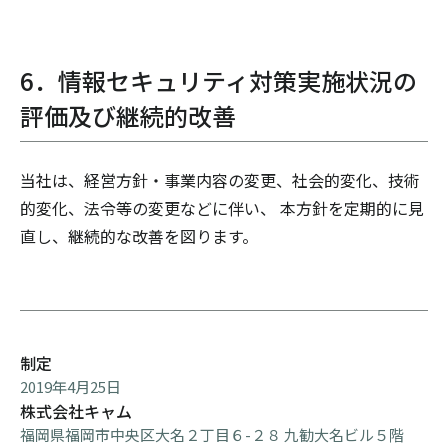
6．情報セキュリティ対策実施状況の
評価及び継続的改善
当社は、経営方針・事業内容の変更、社会的変化、技術
的変化、法令等の変更などに伴い、 本方針を定期的に見
直し、継続的な改善を図ります。
制定
2019年4月25日
株式会社キャム
福岡県福岡市中央区大名２丁目６-２８ 九勧大名ビル５階