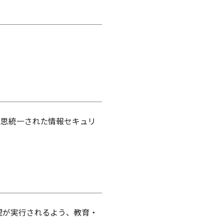
意思統一された情報セキュリ
理が実行されるよう、教育・