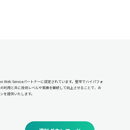
n Web Serviceパートナーに認定されています。堅牢でハイパフォ
ムの利用と共に技術レベルや実績を継続して向上させることで、お
ンを提供いたします。