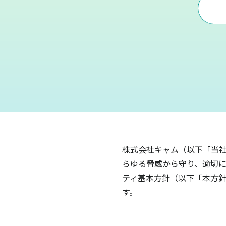
株式会社キャム（以下「当社
らゆる脅威から守り、適切に
ティ基本方針（以下「本方針
す。