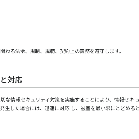
に関わる法令、規制、規範、契約上の義務を遵守します。
防と対応
切な情報セキュリティ対策を実施することにより、情報セキ 
発生した場合には、迅速に対応 し、被害を最小限にとどめる