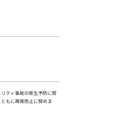
ュリティ事故の発生予防に努
とともに再発防止に努めま