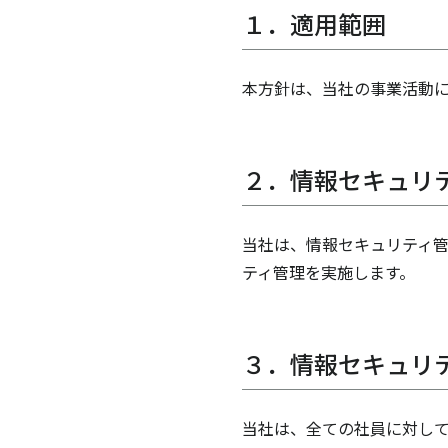
１．適用範囲
本方針は、当社の事業活動
２．情報セキュリ
当社は、情報セキュリティ
ティ管理を実施します。
３．情報セキュリ
当社は、全ての社員に対して