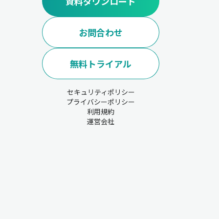
資料ダウンロード
お問合わせ
無料トライアル
セキュリティポリシー
プライバシーポリシー
利用規約
運営会社