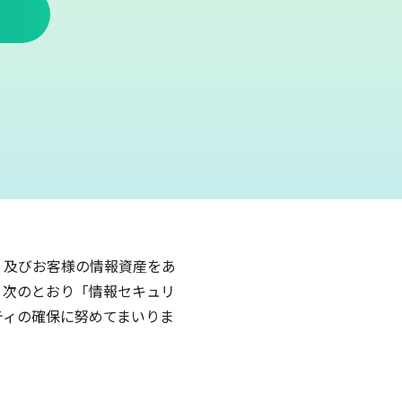
 及びお客様の情報資産をあ
、次のとおり「情報セキュリ
ティの確保に努めてまいりま