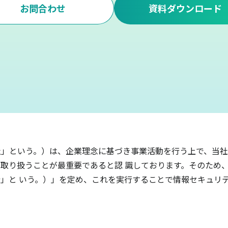
お問合わせ
資料ダウンロード
」という。）は、企業理念に基づき事業活動を行う上で、当社
取り扱うことが最重要であると認 識しております。そのため
」と いう。）」を定め、これを実行することで情報セキュリ