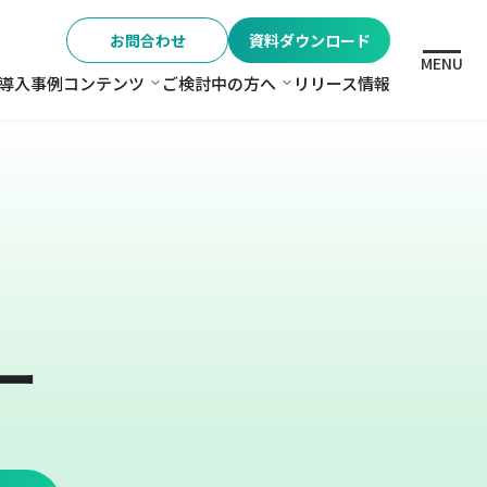
お問合わせ
資料ダウンロード
MENU
導入事例
コンテンツ
ご検討中の方へ
リリース情報
格
コンテンツ
ご検討中の方へ
ー