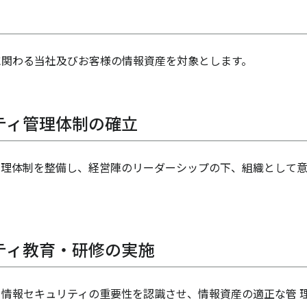
に関わる当社及びお客様の情報資産を対象とします。
ティ管理体制の確立
管理体制を整備し、経営陣のリーダーシップの下、組織として
ティ教育・研修の実施
情報セキュリティの重要性を認識させ、情報資産の適正な管 