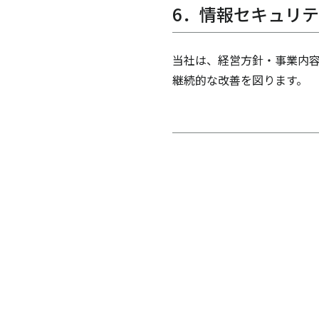
6．情報セキュリ
当社は、経営方針・事業内容
継続的な改善を図ります。