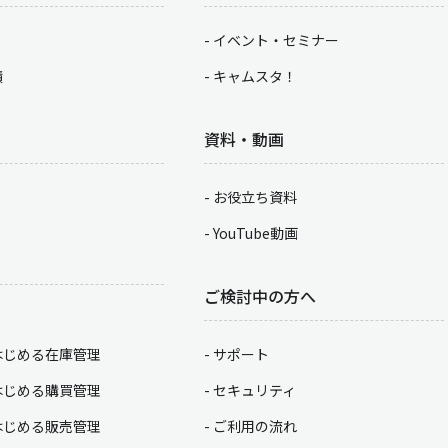
イベント・セミナー
積
キャムスタ！
資料・動画
お役立ち資料
YouTube動画
ご検討中の方へ
はじめる在庫管理
サポート
はじめる購買管理
セキュリティ
はじめる販売管理
ご利用の流れ