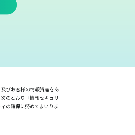
 及びお客様の情報資産をあ
、次のとおり「情報セキュリ
ティの確保に努めてまいりま