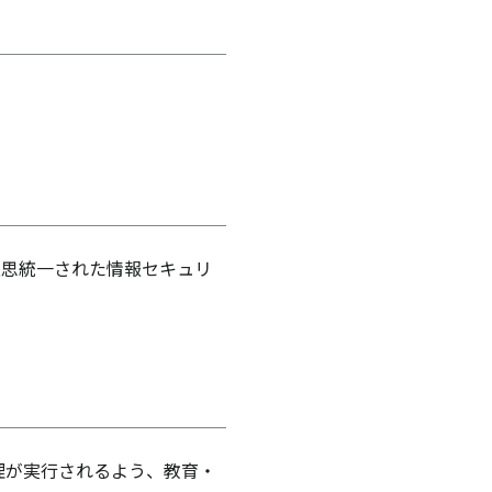
意思統一された情報セキュリ
理が実行されるよう、教育・