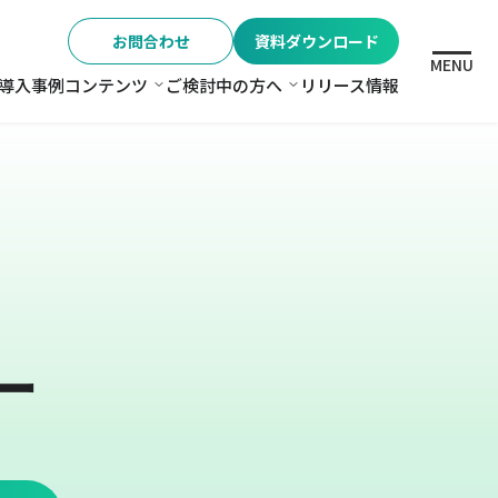
お問合わせ
資料ダウンロード
MENU
導入事例
コンテンツ
ご検討中の方へ
リリース情報
格
コンテンツ
ご検討中の方へ
ー