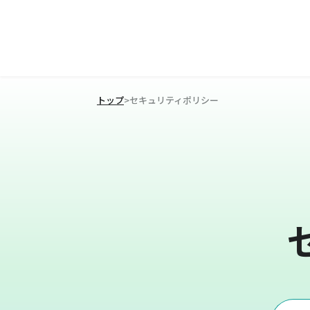
トップ
>
セキュリティポリシー