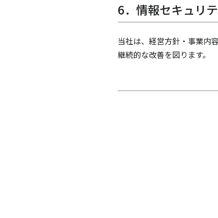
6．情報セキュリ
当社は、経営方針・事業内容
継続的な改善を図ります。