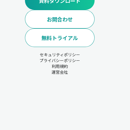
資料ダウンロード
お問合わせ
無料トライアル
セキュリティポリシー
プライバシーポリシー
利用規約
運営会社