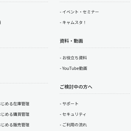
イベント・セミナー
積
キャムスタ！
資料・動画
お役立ち資料
YouTube動画
ご検討中の方へ
はじめる在庫管理
サポート
はじめる購買管理
セキュリティ
はじめる販売管理
ご利用の流れ