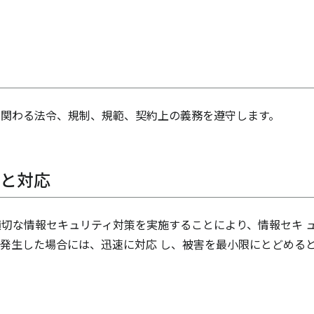
に関わる法令、規制、規範、契約上の義務を遵守します。
防と対応
切な情報セキュリティ対策を実施することにより、情報セキ 
発生した場合には、迅速に対応 し、被害を最小限にとどめる