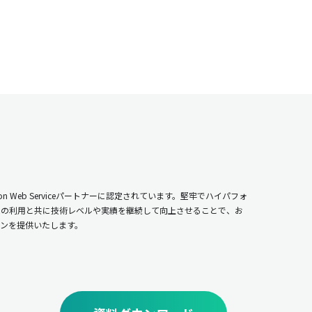
n Web Serviceパートナーに認定されています。堅牢でハイパフォ
ムの利用と共に技術レベルや実績を継続して向上させることで、お
ンを提供いたします。