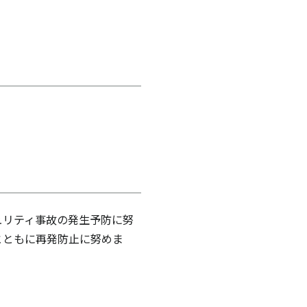
ュリティ事故の発生予防に努
とともに再発防止に努めま