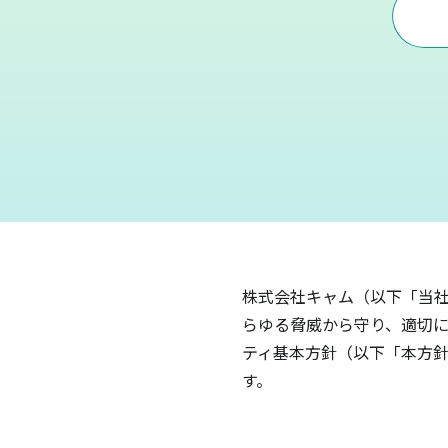
株式会社キャム（以下「当社
らゆる脅威から守り、適切に
ティ基本方針（以下「本方針
す。