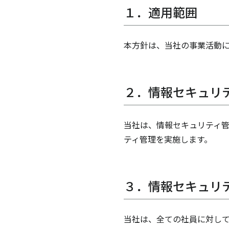
１．適用範囲
本方針は、当社の事業活動
２．情報セキュリ
当社は、情報セキュリティ
ティ管理を実施します。
３．情報セキュリ
当社は、全ての社員に対して