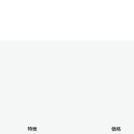
特徴
価格