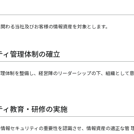
に関わる当社及びお客様の情報資産を対象とします。
ティ管理体制の確立
管理体制を整備し、経営陣のリーダーシップの下、組織として
ティ教育・研修の実施
情報セキュリティの重要性を認識させ、情報資産の適正な管 