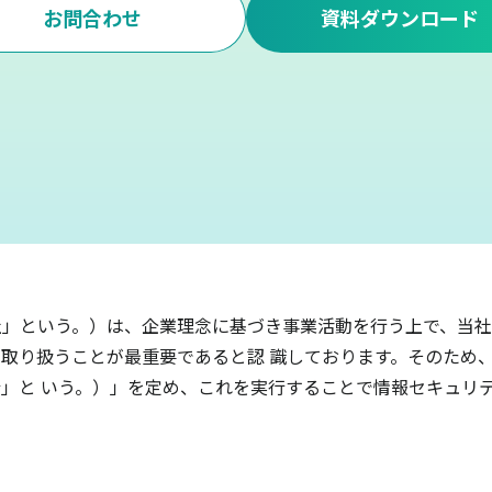
お問合わせ
資料ダウンロード
」という。）は、企業理念に基づき事業活動を行う上で、当社
取り扱うことが最重要であると認 識しております。そのため
」と いう。）」を定め、これを実行することで情報セキュリ