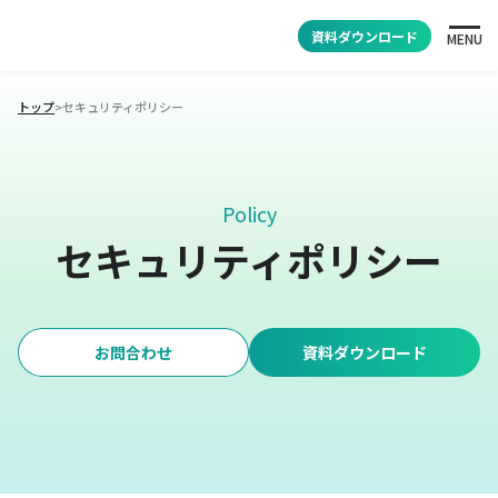
資料ダウンロード
MENU
トップ
>
セキュリティポリシー
Policy
セキュリティポリシー
お問合わせ
資料ダウンロード