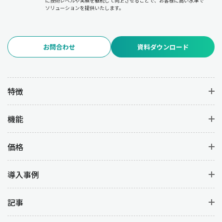
に技術レベルや実績を継続して向上させることで、お客様に高い水準で
ソリューションを提供いたします。
お問合わせ
資料ダウンロード
特徴
機能
価格
導入事例
記事