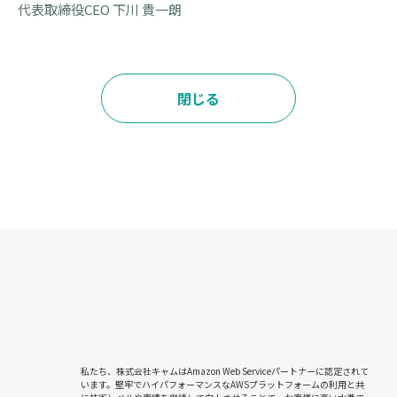
代表取締役CEO 下川 貴一朗
閉じる
私たち、株式会社キャムはAmazon Web Serviceパートナーに認定されて
います。堅牢でハイパフォーマンスなAWSプラットフォームの利用と共