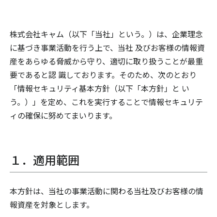
株式会社キャム（以下「当社」という。）は、企業理念
に基づき事業活動を行う上で、当社 及びお客様の情報資
産をあらゆる脅威から守り、適切に取り扱うことが最重
要であると認 識しております。そのため、次のとおり
「情報セキュリティ基本方針（以下「本方針」と い
う。）」を定め、これを実行することで情報セキュリテ
ィの確保に努めてまいります。
１．適用範囲
本方針は、当社の事業活動に関わる当社及びお客様の情
報資産を対象とします。