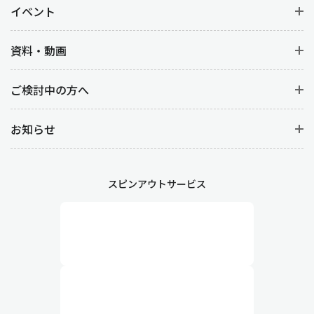
イベント
資料・動画
ご検討中の方へ
お知らせ
スピンアウトサービス