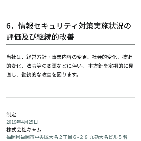
6．情報セキュリティ対策実施状況の
評価及び継続的改善
当社は、経営方針・事業内容の変更、社会的変化、技術
的変化、法令等の変更などに伴い、 本方針を定期的に見
直し、継続的な改善を図ります。
制定
2019年4月25日
株式会社キャム
福岡県福岡市中央区大名２丁目６-２８ 九勧大名ビル５階