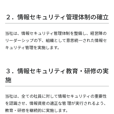
２．情報セキュリティ管理体制の確立
当社は、情報セキュリティ管理体制を整備し、経営陣の
リーダーシップの下、組織として意思統一された情報セ
キュリティ管理を実施します。
３．情報セキュリティ教育・研修の実
施
当社は、全ての社員に対して情報セキュリティの重要性
を認識させ、情報資産の適正な管 理が実行されるよう、
教育・研修を継続的に実施します。