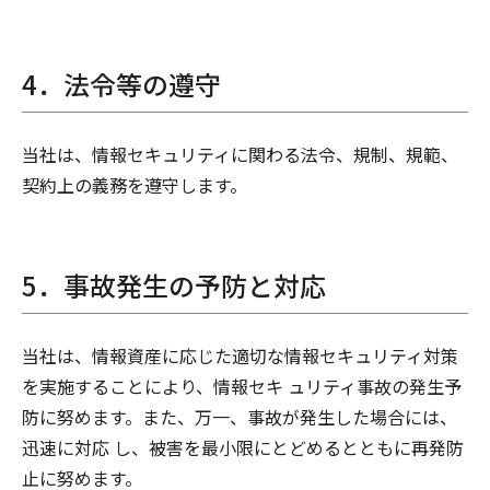
4．法令等の遵守
当社は、情報セキュリティに関わる法令、規制、規範、
契約上の義務を遵守します。
5．事故発生の予防と対応
当社は、情報資産に応じた適切な情報セキュリティ対策
を実施することにより、情報セキ ュリティ事故の発生予
防に努めます。また、万一、事故が発生した場合には、
迅速に対応 し、被害を最小限にとどめるとともに再発防
止に努めます。