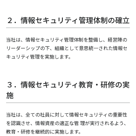
２．情報セキュリティ管理体制の確立
当社は、情報セキュリティ管理体制を整備し、経営陣の
リーダーシップの下、組織として意思統一された情報セ
キュリティ管理を実施します。
３．情報セキュリティ教育・研修の実
施
当社は、全ての社員に対して情報セキュリティの重要性
を認識させ、情報資産の適正な管 理が実行されるよう、
教育・研修を継続的に実施します。