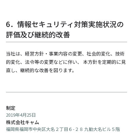
6．情報セキュリティ対策実施状況の
評価及び継続的改善
当社は、経営方針・事業内容の変更、社会的変化、技術
的変化、法令等の変更などに伴い、 本方針を定期的に見
直し、継続的な改善を図ります。
制定
2019年4月25日
株式会社キャム
福岡県福岡市中央区大名２丁目６-２８ 九勧大名ビル５階