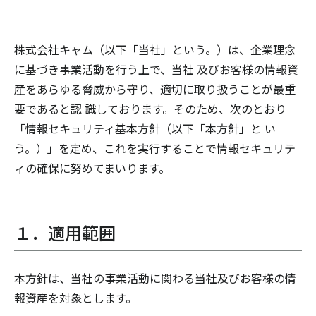
株式会社キャム（以下「当社」という。）は、企業理念
に基づき事業活動を行う上で、当社 及びお客様の情報資
産をあらゆる脅威から守り、適切に取り扱うことが最重
要であると認 識しております。そのため、次のとおり
「情報セキュリティ基本方針（以下「本方針」と い
う。）」を定め、これを実行することで情報セキュリテ
ィの確保に努めてまいります。
１．適用範囲
本方針は、当社の事業活動に関わる当社及びお客様の情
報資産を対象とします。