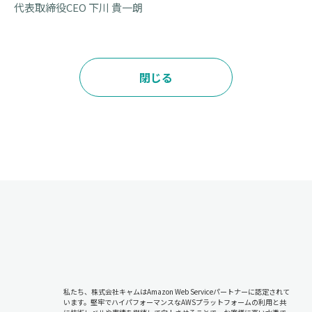
代表取締役CEO 下川 貴一朗
閉じる
私たち、株式会社キャムはAmazon Web Serviceパートナーに認定されて
います。堅牢でハイパフォーマンスなAWSプラットフォームの利用と共