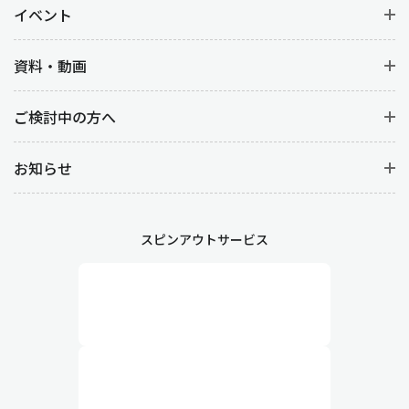
イベント
資料・動画
ご検討中の方へ
お知らせ
スピンアウトサービス