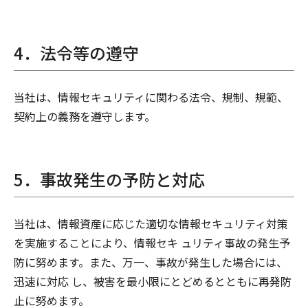
4．法令等の遵守
当社は、情報セキュリティに関わる法令、規制、規範、
契約上の義務を遵守します。
5．事故発生の予防と対応
当社は、情報資産に応じた適切な情報セキュリティ対策
を実施することにより、情報セキ ュリティ事故の発生予
防に努めます。また、万一、事故が発生した場合には、
迅速に対応 し、被害を最小限にとどめるとともに再発防
止に努めます。