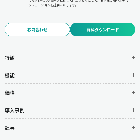
に技術レベルや実績を継続して向上させることで、お客様に高い水準で
ソリューションを提供いたします。
お問合わせ
資料ダウンロード
特徴
機能
価格
導入事例
記事