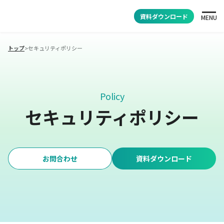
資料ダウンロード
MENU
トップ
>
セキュリティポリシー
Policy
セキュリティポリシー
お問合わせ
資料ダウンロード