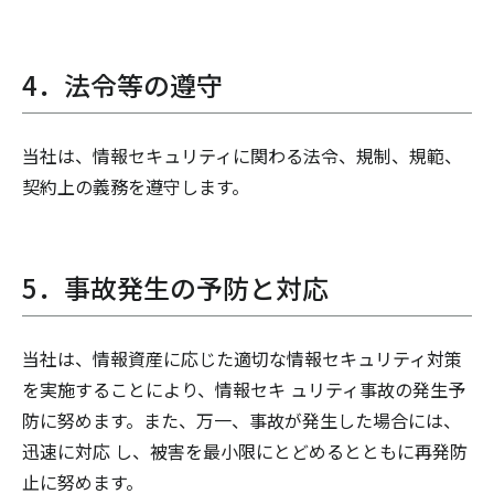
4．法令等の遵守
当社は、情報セキュリティに関わる法令、規制、規範、
契約上の義務を遵守します。
5．事故発生の予防と対応
当社は、情報資産に応じた適切な情報セキュリティ対策
を実施することにより、情報セキ ュリティ事故の発生予
防に努めます。また、万一、事故が発生した場合には、
迅速に対応 し、被害を最小限にとどめるとともに再発防
止に努めます。