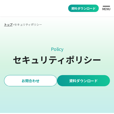
資料ダウンロード
MENU
トップ
>
セキュリティポリシー
Policy
セキュリティポリシー
お問合わせ
資料ダウンロード