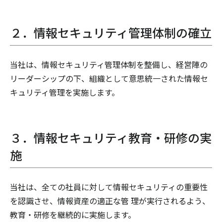
２．情報セキュリティ管理体制の確立
当社は、情報セキュリティ管理体制を整備し、経営陣の
リーダーシップの下、組織として意思統一された情報セ
キュリティ管理を実施します。
３．情報セキュリティ教育・研修の実
施
当社は、全ての社員に対して情報セキュリティの重要性
を認識させ、情報資産の適正な管 理が実行されるよう、
教育・研修を継続的に実施します。