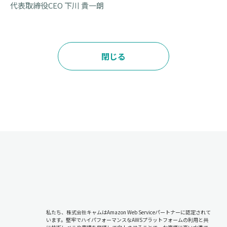
代表取締役CEO 下川 貴一朗
閉じる
私たち、株式会社キャムはAmazon Web Serviceパートナーに認定されて
います。堅牢でハイパフォーマンスなAWSプラットフォームの利用と共