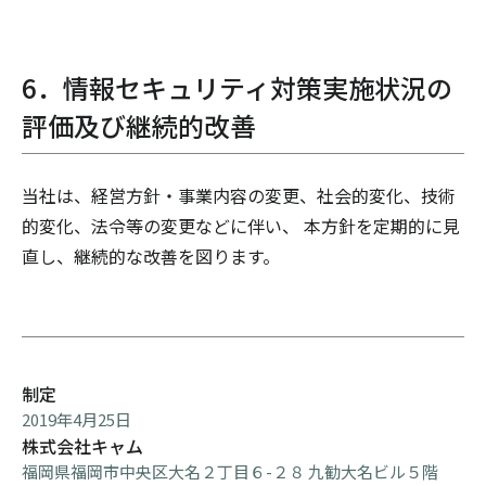
6．情報セキュリティ対策実施状況の
評価及び継続的改善
当社は、経営方針・事業内容の変更、社会的変化、技術
的変化、法令等の変更などに伴い、 本方針を定期的に見
直し、継続的な改善を図ります。
制定
2019年4月25日
株式会社キャム
福岡県福岡市中央区大名２丁目６-２８ 九勧大名ビル５階