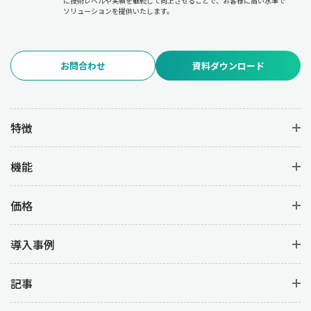
に技術レベルや実績を継続して向上させることで、お客様に高い水準で
ソリューションを提供いたします。
お問合わせ
資料ダウンロード
特徴
機能
価格
導入事例
記事