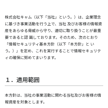
株式会社キャム（以下「当社」という。）は、企業理念
に基づき事業活動を行う上で、当社 及びお客様の情報資
産をあらゆる脅威から守り、適切に取り扱うことが最重
要であると認 識しております。そのため、次のとおり
「情報セキュリティ基本方針（以下「本方針」と い
う。）」を定め、これを実行することで情報セキュリテ
ィの確保に努めてまいります。
１．適用範囲
本方針は、当社の事業活動に関わる当社及びお客様の情
報資産を対象とします。