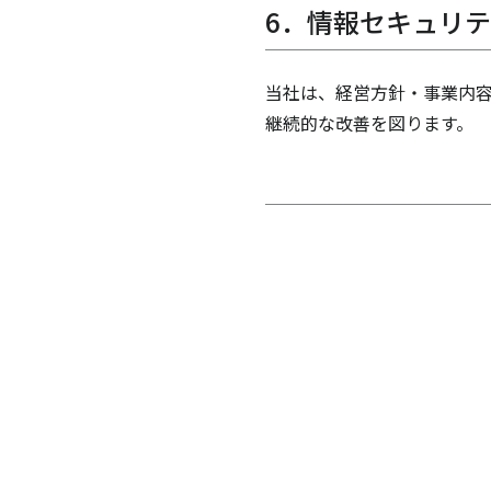
6．情報セキュリ
当社は、経営方針・事業内容
継続的な改善を図ります。