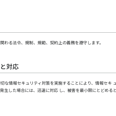
に関わる法令、規制、規範、契約上の義務を遵守します。
防と対応
切な情報セキュリティ対策を実施することにより、情報セキ 
発生した場合には、迅速に対応 し、被害を最小限にとどめる