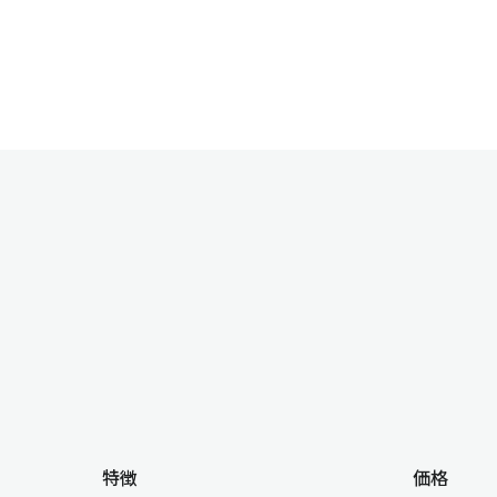
特徴
価格