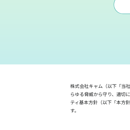
株式会社キャム（以下「当社
らゆる脅威から守り、適切に
ティ基本方針（以下「本方針
す。