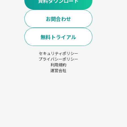
資料ダウンロード
お問合わせ
無料トライアル
セキュリティポリシー
プライバシーポリシー
利用規約
運営会社