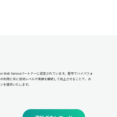
n Web Serviceパートナーに認定されています。堅牢でハイパフォ
ムの利用と共に技術レベルや実績を継続して向上させることで、お
ンを提供いたします。