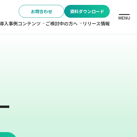
お問合わせ
資料ダウンロード
MENU
導入事例
コンテンツ
ご検討中の方へ
リリース情報
格
コンテンツ
ご検討中の方へ
ー