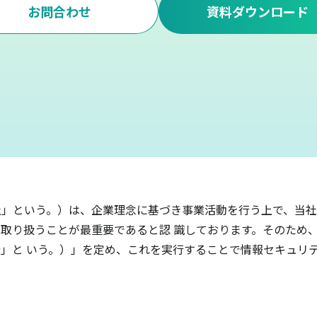
お問合わせ
資料ダウンロード
」という。）は、企業理念に基づき事業活動を行う上で、当社
取り扱うことが最重要であると認 識しております。そのため
」と いう。）」を定め、これを実行することで情報セキュリ