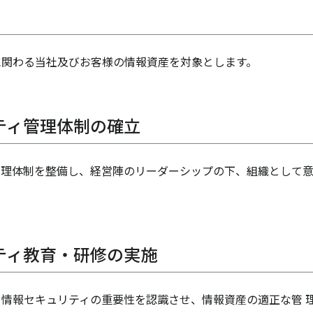
に関わる当社及びお客様の情報資産を対象とします。
ティ管理体制の確立
管理体制を整備し、経営陣のリーダーシップの下、組織として
ティ教育・研修の実施
情報セキュリティの重要性を認識させ、情報資産の適正な管 