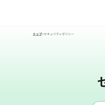
トップ
>
セキュリティポリシー