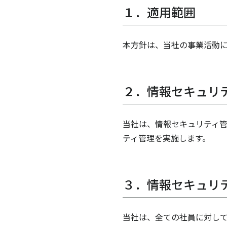
１．適用範囲
本方針は、当社の事業活動
２．情報セキュリ
当社は、情報セキュリティ
ティ管理を実施します。
３．情報セキュリ
当社は、全ての社員に対して