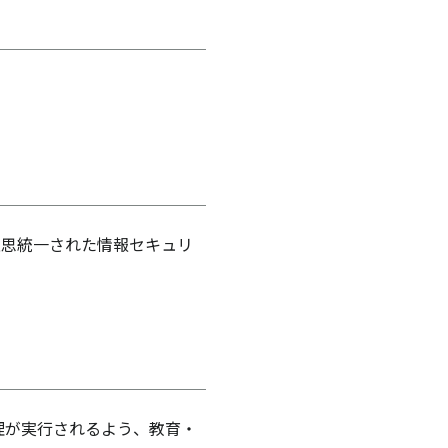
意思統一された情報セキュリ
理が実行されるよう、教育・