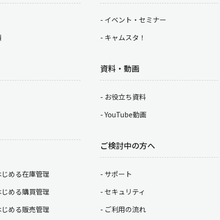
イベント・セミナー
積
キャムスタ！
資料・動画
お役立ち資料
YouTube動画
ご検討中の方へ
はじめる在庫管理
サポート
はじめる購買管理
セキュリティ
はじめる販売管理
ご利用の流れ