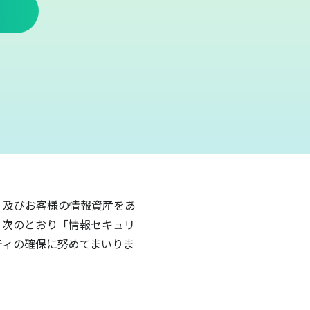
 及びお客様の情報資産をあ
、次のとおり「情報セキュリ
ティの確保に努めてまいりま