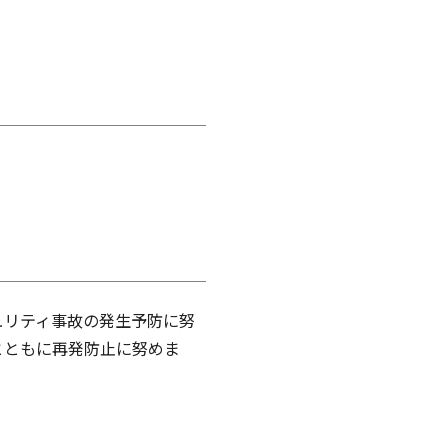
ュリティ事故の発生予防に努
とともに再発防止に努めま