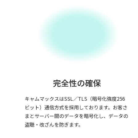
完全性の確保
キャムマックスはSSL／TLS（暗号化強度256
ビット）通信方式を採用しております。お客さ
まとサーバー間のデータを暗号化し、データの
盗聴・改ざんを防ぎます。