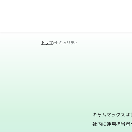
トップ
>
セキュリティ
キャムマックスは世界
社内に運用担当者