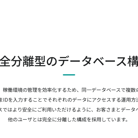
全分離型のデータベース
、稼働環境の管理を効率化するため、同一データベースで複数
まIDを入力することでそれぞれのデータにアクセスする運用方
スではより安全にご利用いただけるように、お客さまとデータベ
他のユーザとは完全に分離した構成を採用しています。