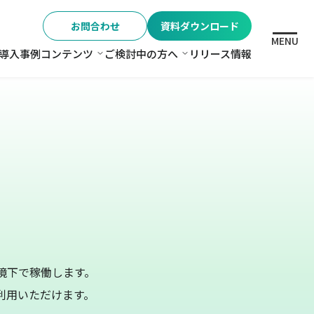
お問合わせ
資料ダウンロード
MENU
導入事例
コンテンツ
ご検討中の方へ
リリース情報
格
コンテンツ
ご検討中の方へ
の環境下で稼働します。
利用いただけます。