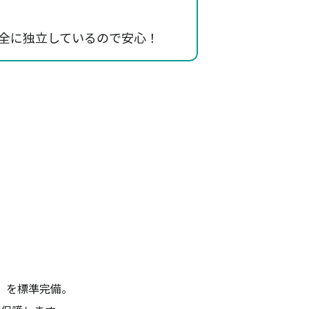
全に独立しているので安心！
）を標準完備。