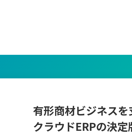
有形商材ビジネスを
クラウドERPの決定