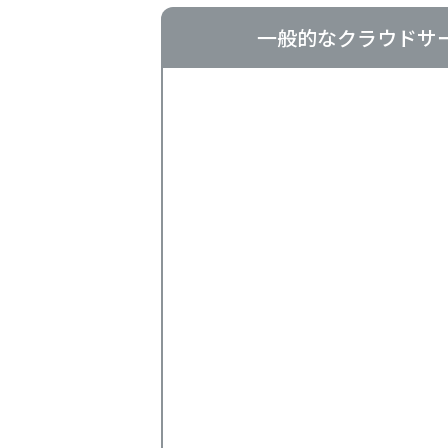
一般的なクラウドサ