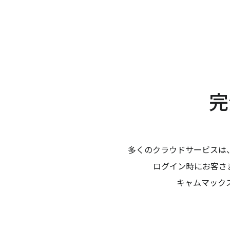
完
多くのクラウドサービスは
ログイン時にお客さ
キャムマック