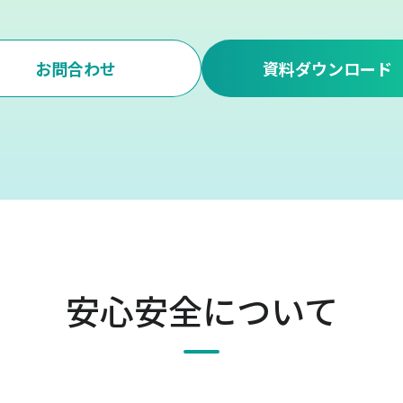
お問合わせ
資料ダウンロード
安心安全について