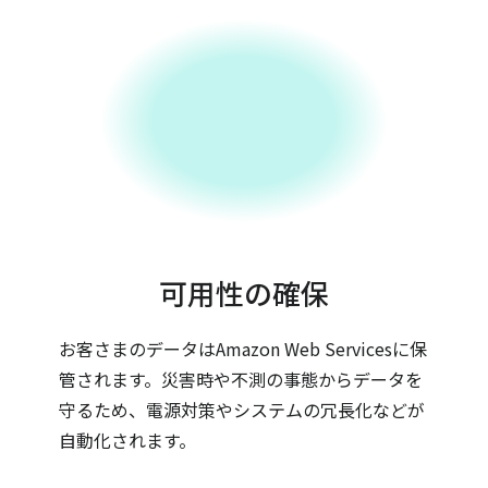
可用性の確保
お客さまのデータはAmazon Web Servicesに保
管されます。災害時や不測の事態からデータを
守るため、電源対策やシステムの冗長化などが
自動化されます。