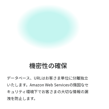
機密性の確保
データベース、URLはお客さま単位に分離独立
いたします。Amazon Web Servicesの強固なセ
キュリティ環境下でお客さまの大切な情報の漏
洩を防止します。