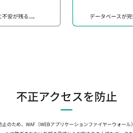
安が残る...。
データベースが完
不正アクセスを防止
防止のため、WAF（WEBアプリケーションファイヤーウォール