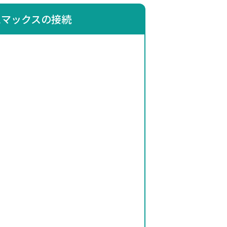
ムマックスの接続