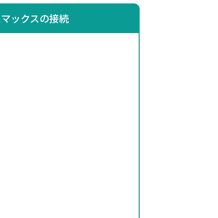
ムマックスの接続