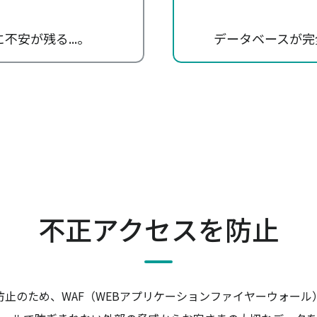
安が残る...。
データベースが完
不正アクセスを防止
防止のため、WAF（WEBアプリケーションファイヤーウォール