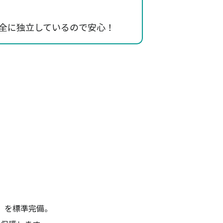
全に独立しているので安心！
）を標準完備。