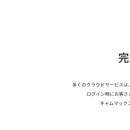
完
多くのクラウドサービスは
ログイン時にお客さ
キャムマック