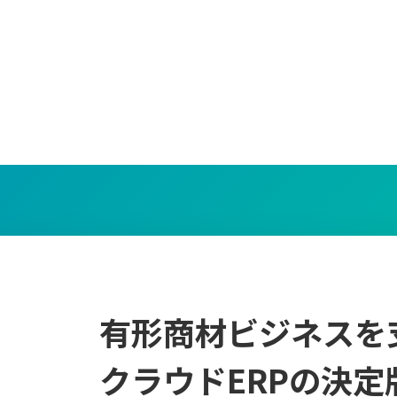
有形商材ビジネスを
クラウドERPの決定