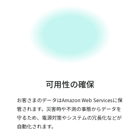
可用性の確保
お客さまのデータはAmazon Web Servicesに保
管されます。災害時や不測の事態からデータを
守るため、電源対策やシステムの冗長化などが
自動化されます。