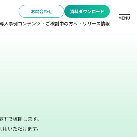
お問合わせ
資料ダウンロード
MENU
導入事例
コンテンツ
ご検討中の方へ
リリース情報
格
コンテンツ
ご検討中の方へ
の環境下で稼働します。
利用いただけます。