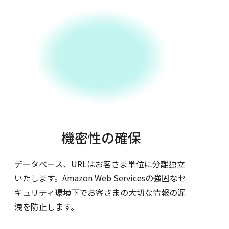
機密性の確保
データベース、URLはお客さま単位に分離独立
いたします。Amazon Web Servicesの強固なセ
キュリティ環境下でお客さまの大切な情報の漏
洩を防止します。