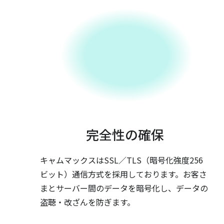
完全性の確保
キャムマックスはSSL／TLS（暗号化強度256
ビット）通信方式を採用しております。お客さ
まとサーバー間のデータを暗号化し、データの
盗聴・改ざんを防ぎます。