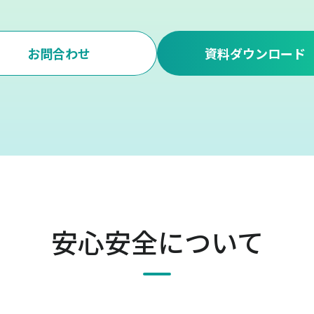
お問合わせ
資料ダウンロード
安心安全について