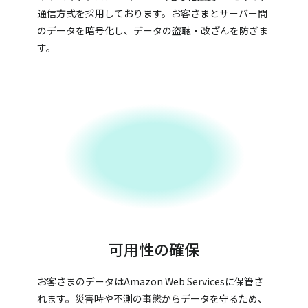
通信方式を採用しております。お客さまとサーバー間
のデータを暗号化し、データの盗聴・改ざんを防ぎま
す。
可用性の確保
お客さまのデータはAmazon Web Servicesに保管さ
れます。災害時や不測の事態からデータを守るため、