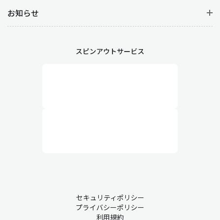
お知らせ
スピンアウトサービス
セキュリティポリシー
プライバシーポリシー
利用規約