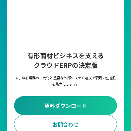
有形商材ビジネスを支える
クラウドERPの決定版
あらゆる業務の一元化と豊富な外部システム連携で
現場の生産性
を最大化します。
資料ダウンロード
お問合わせ