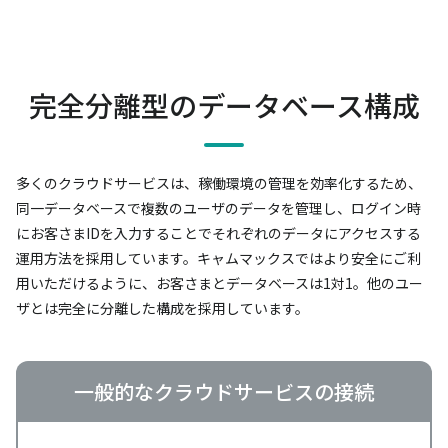
完全分離型のデータベース構成
多くのクラウドサービスは、稼働環境の管理を効率化するため、
同一データベースで複数のユーザのデータを管理し、
ログイン時
にお客さまIDを入力することでそれぞれのデータにアクセスする
運用方法を採用しています。
キャムマックスではより安全にご利
用いただけるように、お客さまとデータベースは1対1。
他のユー
ザとは完全に分離した構成を採用しています。
一般的なクラウドサービスの接続