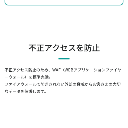
不正アクセスを防止
不正アクセス防止のため、WAF（WEBアプリケーションファイヤ
ーウォール）を標準完備。
ファイアウォールで防ぎきれない外部の脅威からお客さまの大切
なデータを保護します。