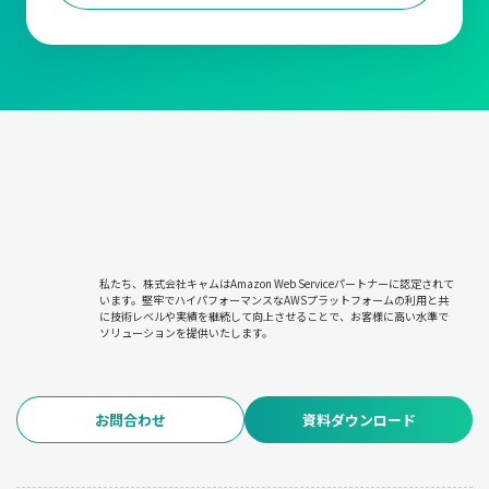
私たち、株式会社キャムはAmazon Web Serviceパートナーに認定されて
います。堅牢でハイパフォーマンスなAWSプラットフォームの利用と共
に技術レベルや実績を継続して向上させることで、お客様に高い水準で
ソリューションを提供いたします。
お問合わせ
資料ダウンロード