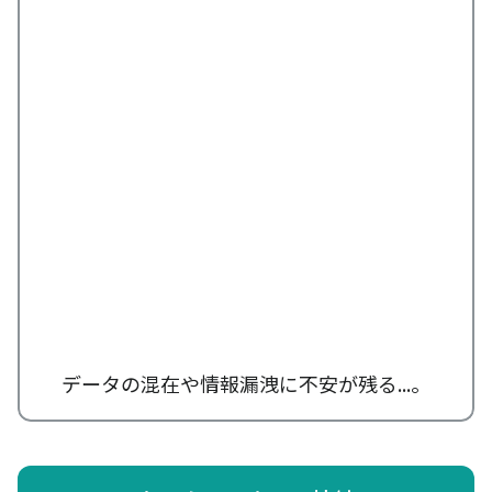
データの混在や情報漏洩に不安が残る...。