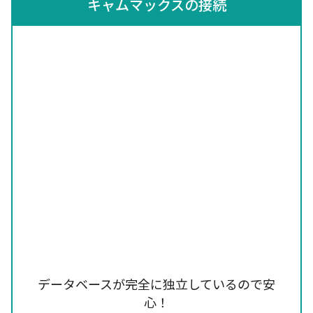
キャムマックスの接続
データベースが完全に独立しているので安
心！