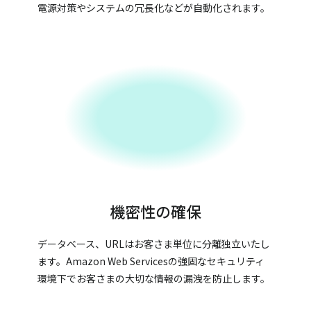
電源対策やシステムの冗長化などが自動化されます。
機密性の確保
データベース、URLはお客さま単位に分離独立いたし
ます。Amazon Web Servicesの強固なセキュリティ
環境下でお客さまの大切な情報の漏洩を防止します。