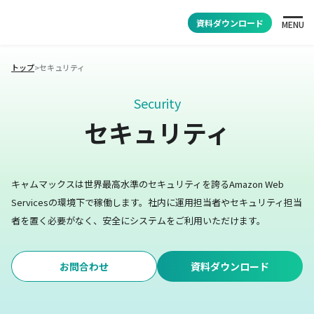
資料ダウンロード
MENU
トップ
>
セキュリティ
Security
セキュリティ
キャムマックスは世界最高水準のセキュリティを誇るAmazon Web
Servicesの環境下で稼働します。
社内に運用担当者やセキュリティ担当
者を置く必要がなく、安全にシステムをご利用いただけます。
お問合わせ
資料ダウンロード