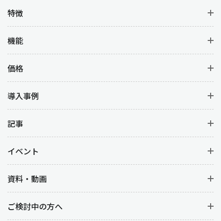
特徴
機能
価格
導入事例
記事
イベント
資料・動画
ご検討中の方へ