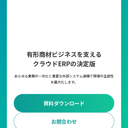
有形商材ビジネスを支える
クラウドERPの決定版
あらゆる業務の一元化と豊富な外部システム連携で
現場の生産性
を最大化します。
資料ダウンロード
お問合わせ