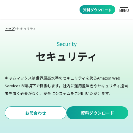
資料ダウンロード
MENU
トップ
>
セキュリティ
Security
セキュリティ
キャムマックスは世界最高水準のセキュリティを誇るAmazon Web
Servicesの環境下で稼働します。
社内に運用担当者やセキュリティ担当
者を置く必要がなく、安全にシステムをご利用いただけます。
お問合わせ
資料ダウンロード