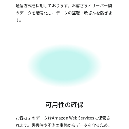
通信方式を採用しております。お客さまとサーバー間
のデータを暗号化し、データの盗聴・改ざんを防ぎま
す。
可用性の確保
お客さまのデータはAmazon Web Servicesに保管さ
れます。災害時や不測の事態からデータを守るため、