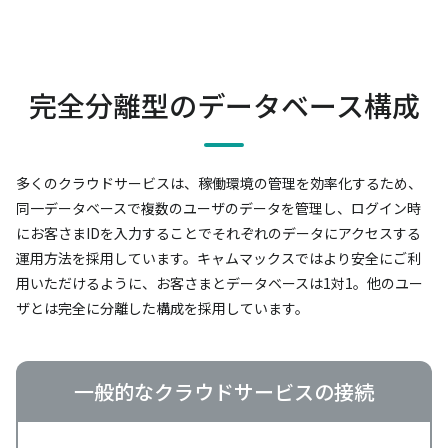
完全分離型のデータベース構成
多くのクラウドサービスは、稼働環境の管理を効率化するため、
同一データベースで複数のユーザのデータを管理し、
ログイン時
にお客さまIDを入力することでそれぞれのデータにアクセスする
運用方法を採用しています。
キャムマックスではより安全にご利
用いただけるように、お客さまとデータベースは1対1。
他のユー
ザとは完全に分離した構成を採用しています。
一般的なクラウドサービスの接続