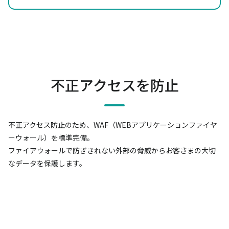
不正アクセスを防止
不正アクセス防止のため、WAF（WEBアプリケーションファイヤ
ーウォール）を標準完備。
ファイアウォールで防ぎきれない外部の脅威からお客さまの大切
なデータを保護します。