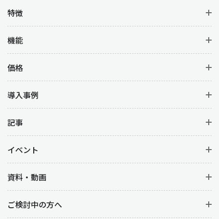
特徴
機能
価格
導入事例
記事
イベント
資料・動画
ご検討中の方へ