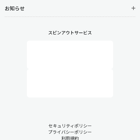
お知らせ
スピンアウトサービス
セキュリティポリシー
プライバシーポリシー
利用規約