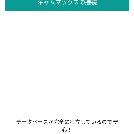
キャムマックスの接続
データベースが完全に独立しているので安
心！