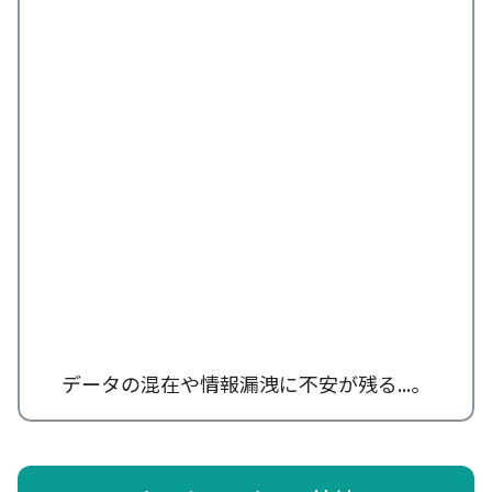
データの混在や情報漏洩に不安が残る...。