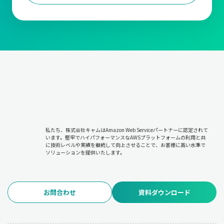
私たち、株式会社キャムはAmazon Web Serviceパートナーに認定されて
います。堅牢でハイパフォーマンスなAWSプラットフォームの利用と共
に技術レベルや実績を継続して向上させることで、お客様に高い水準で
ソリューションを提供いたします。
お問合わせ
資料ダウンロード