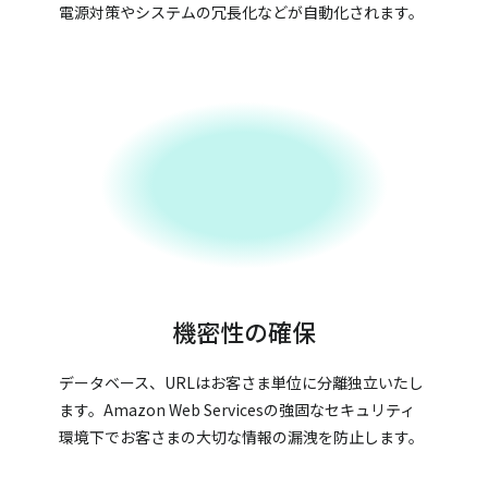
電源対策やシステムの冗長化などが自動化されます。
機密性の確保
データベース、URLはお客さま単位に分離独立いたし
ます。Amazon Web Servicesの強固なセキュリティ
環境下でお客さまの大切な情報の漏洩を防止します。