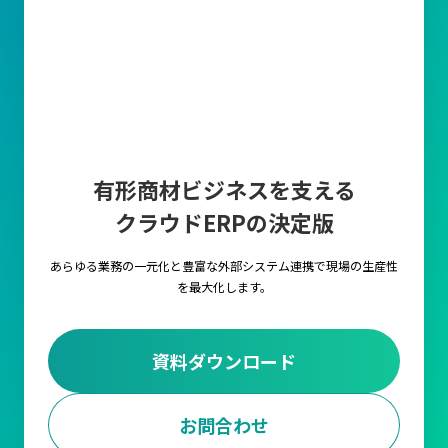
有形商材ビジネスを支える
クラウドERPの決定版
あらゆる業務の一元化と豊富な外部システム連携で
現場の生産性
を最大化します。
資料ダウンロード
お問合わせ