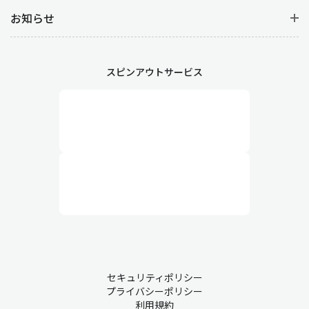
お知らせ
スピンアウトサービス
セキュリティポリシー
プライバシーポリシー
利用規約