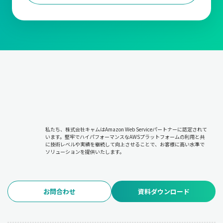
私たち、株式会社キャムはAmazon Web Serviceパートナーに認定されて
います。堅牢でハイパフォーマンスなAWSプラットフォームの利用と共
に技術レベルや実績を継続して向上させることで、お客様に高い水準で
ソリューションを提供いたします。
お問合わせ
資料ダウンロード