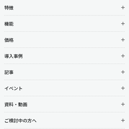
特徴
機能
価格
導入事例
記事
イベント
資料・動画
ご検討中の方へ