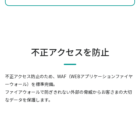
不正アクセスを防止
不正アクセス防止のため、WAF（WEBアプリケーションファイヤ
ーウォール）を標準完備。
ファイアウォールで防ぎきれない外部の脅威からお客さまの大切
なデータを保護します。