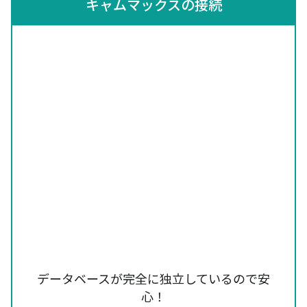
キャムマックスの接続
データベースが完全に独立しているので安
心！