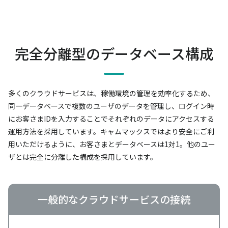
完全分離型のデータベース構成
多くのクラウドサービスは、稼働環境の管理を効率化するため、
同一データベースで複数のユーザのデータを管理し、
ログイン時
にお客さまIDを入力することでそれぞれのデータにアクセスする
運用方法を採用しています。
キャムマックスではより安全にご利
用いただけるように、お客さまとデータベースは1対1。
他のユー
ザとは完全に分離した構成を採用しています。
一般的なクラウドサービスの接続