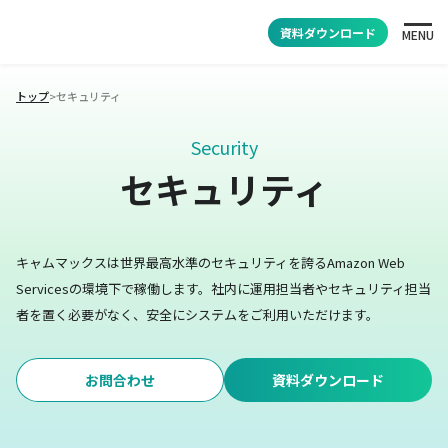
資料ダウンロード
MENU
トップ
>
セキュリティ
Security
セキュリティ
キャムマックスは世界最高水準のセキュリティを誇るAmazon Web
Servicesの環境下で稼働します。
社内に運用担当者やセキュリティ担当
者を置く必要がなく、安全にシステムをご利用いただけます。
お問合わせ
資料ダウンロード