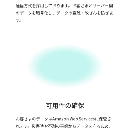
通信方式を採用しております。お客さまとサーバー間
のデータを暗号化し、データの盗聴・改ざんを防ぎま
す。
可用性の確保
お客さまのデータはAmazon Web Servicesに保管さ
れます。災害時や不測の事態からデータを守るため、