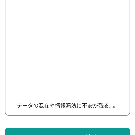
データの混在や情報漏洩に不安が残る...。