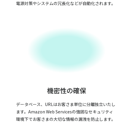
電源対策やシステムの冗長化などが自動化されます。
機密性の確保
データベース、URLはお客さま単位に分離独立いたし
ます。Amazon Web Servicesの強固なセキュリティ
環境下でお客さまの大切な情報の漏洩を防止します。