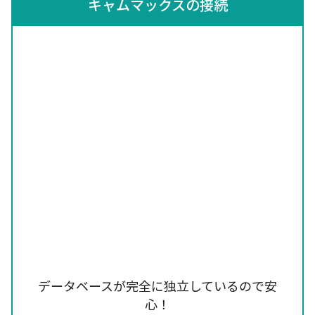
キャムマックスの接続
データベースが完全に独立しているので安
心！