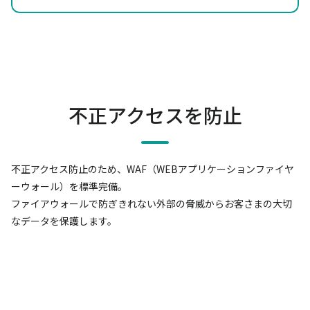
不正アクセスを防止
不正アクセス防止のため、WAF（WEBアプリケーションファイヤ
ーウォール）を標準完備。
ファイアウォールで防ぎきれない外部の脅威からお客さまの大切
なデータを保護します。