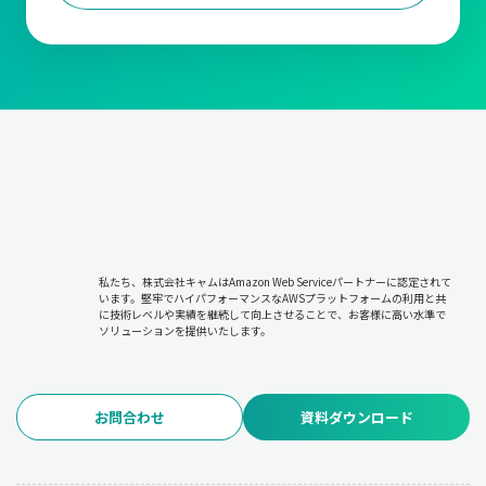
私たち、株式会社キャムはAmazon Web Serviceパートナーに認定されて
います。堅牢でハイパフォーマンスなAWSプラットフォームの利用と共
に技術レベルや実績を継続して向上させることで、お客様に高い水準で
ソリューションを提供いたします。
お問合わせ
資料ダウンロード