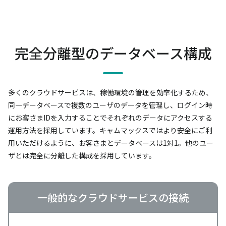
完全分離型のデータベース構成
多くのクラウドサービスは、稼働環境の管理を効率化するため、
同一データベースで複数のユーザのデータを管理し、
ログイン時
にお客さまIDを入力することでそれぞれのデータにアクセスする
運用方法を採用しています。
キャムマックスではより安全にご利
用いただけるように、お客さまとデータベースは1対1。
他のユー
ザとは完全に分離した構成を採用しています。
一般的なクラウドサービスの接続