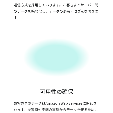
通信方式を採用しております。お客さまとサーバー間
のデータを暗号化し、データの盗聴・改ざんを防ぎま
す。
可用性の確保
お客さまのデータはAmazon Web Servicesに保管さ
れます。災害時や不測の事態からデータを守るため、