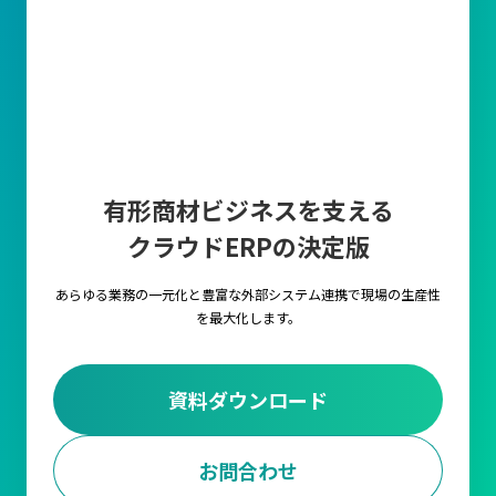
有形商材ビジネスを支える
クラウドERPの決定版
あらゆる業務の一元化と豊富な外部システム連携で
現場の生産性
を最大化します。
資料ダウンロード
お問合わせ