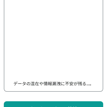
データの混在や情報漏洩に不安が残る...。