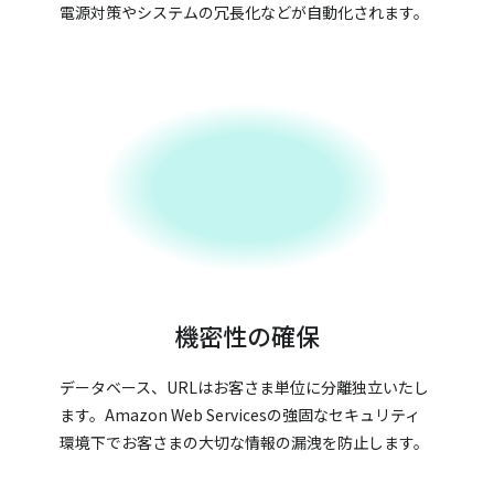
電源対策やシステムの冗長化などが自動化されます。
機密性の確保
データベース、URLはお客さま単位に分離独立いたし
ます。Amazon Web Servicesの強固なセキュリティ
環境下でお客さまの大切な情報の漏洩を防止します。