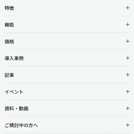
特徴
機能
価格
導入事例
記事
イベント
資料・動画
ご検討中の方へ