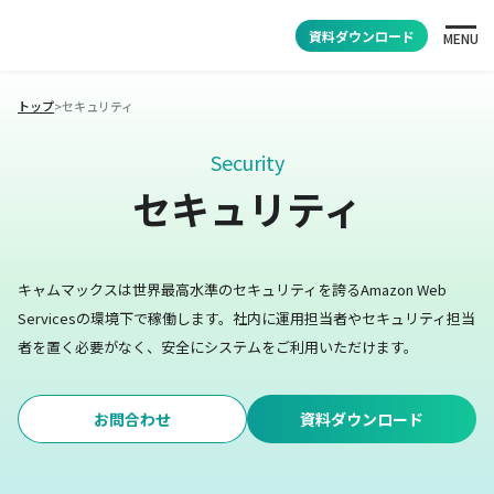
資料ダウンロード
MENU
トップ
>
セキュリティ
Security
セキュリティ
キャムマックスは世界最高水準のセキュリティを誇るAmazon Web
Servicesの環境下で稼働します。
社内に運用担当者やセキュリティ担当
者を置く必要がなく、安全にシステムをご利用いただけます。
お問合わせ
資料ダウンロード