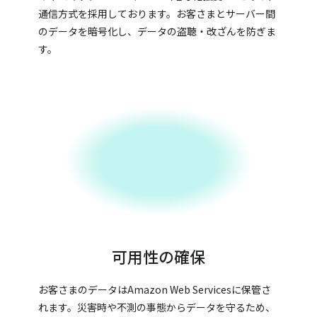
通信方式を採用しております。お客さまとサーバー間
のデータを暗号化し、データの盗聴・改ざんを防ぎま
す。
可用性の確保
お客さまのデータはAmazon Web Servicesに保管さ
れます。災害時や不測の事態からデータを守るため、