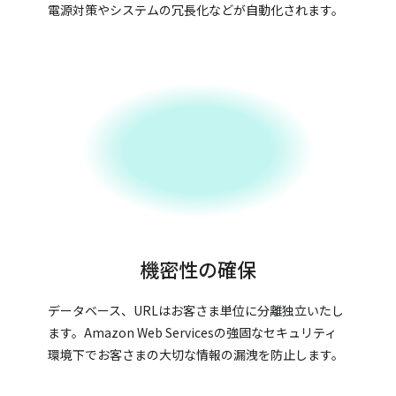
電源対策やシステムの冗長化などが自動化されます。
機密性の確保
データベース、URLはお客さま単位に分離独立いたし
ます。Amazon Web Servicesの強固なセキュリティ
環境下でお客さまの大切な情報の漏洩を防止します。