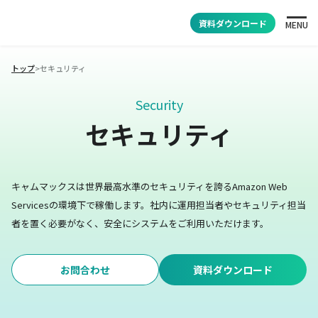
資料ダウンロード
MENU
トップ
>
セキュリティ
Security
セキュリティ
キャムマックスは世界最高水準のセキュリティを誇るAmazon Web
Servicesの環境下で稼働します。
社内に運用担当者やセキュリティ担当
者を置く必要がなく、安全にシステムをご利用いただけます。
お問合わせ
資料ダウンロード