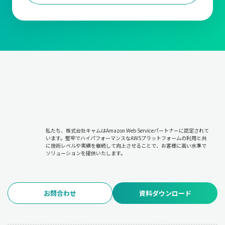
私たち、株式会社キャムはAmazon Web Serviceパートナーに認定されて
います。堅牢でハイパフォーマンスなAWSプラットフォームの利用と共
に技術レベルや実績を継続して向上させることで、お客様に高い水準で
ソリューションを提供いたします。
お問合わせ
資料ダウンロード