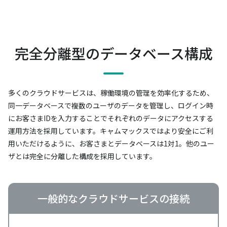
完全分離型のデータベース構成
多くのクラウドサービスは、稼働環境の管理を効率化するため、
同一データベースで複数のユーザのデータを管理し、
ログイン時
にお客さまIDを入力することでそれぞれのデータにアクセスする
運用方法を採用しています。
キャムマックスではより安全にご利
用いただけるように、お客さまとデータベースは1対1。
他のユー
ザとは完全に分離した構成を採用しています。
一般的なクラウドサービスの接続