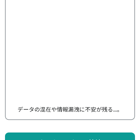
データの混在や情報漏洩に不安が残る...。