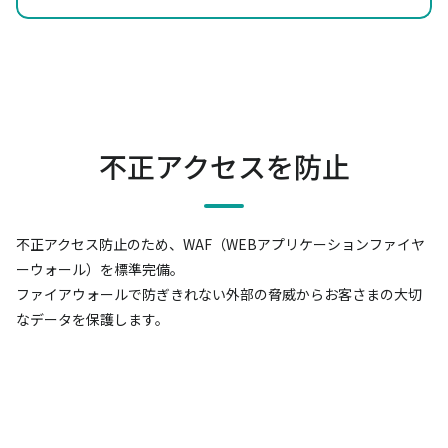
不正アクセスを防止
不正アクセス防止のため、WAF（WEBアプリケーションファイヤ
ーウォール）を標準完備。
ファイアウォールで防ぎきれない外部の脅威からお客さまの大切
なデータを保護します。