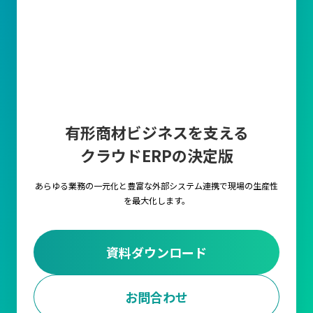
有形商材ビジネスを支える
クラウドERPの決定版
あらゆる業務の一元化と豊富な外部システム連携で
現場の生産性
を最大化します。
資料ダウンロード
お問合わせ