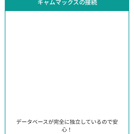
キャムマックスの接続
データベースが完全に独立しているので安
心！