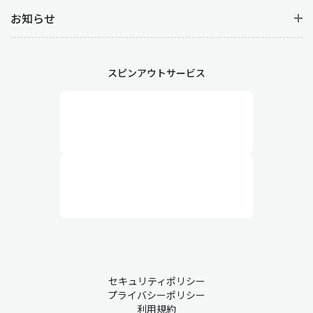
お知らせ
スピンアウトサービス
セキュリティポリシー
プライバシーポリシー
利用規約