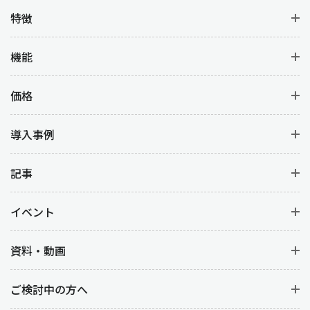
特徴
機能
価格
導入事例
記事
イベント
資料・動画
ご検討中の方へ