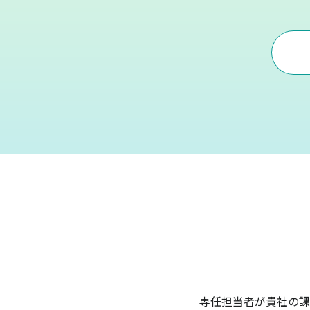
専任担当者が貴社の課