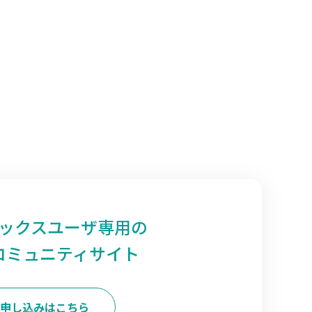
ックスユーザ専用の
コミュニティサイト
申し込みはこちら