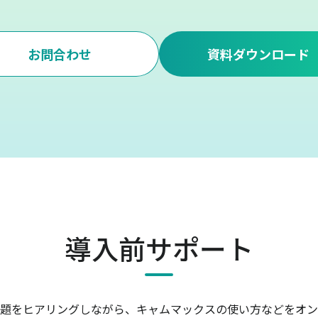
お問合わせ
資料ダウンロード
導入前サポート
題をヒアリングしながら、キャムマックスの使い方などをオン