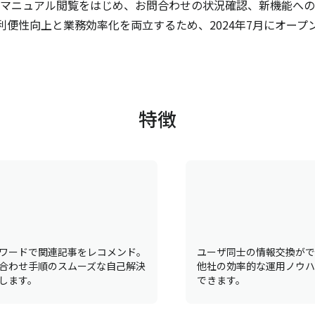
マニュアル閲覧をはじめ、お問合わせの状況確認、新機能への
利便性向上と業務効率化を両立するため、2024年7月にオープ
特徴
ワードで関連記事をレコメンド。
ユーザ同士の情報交換がで
合わせ手順のスムーズな自己解決
他社の効率的な運用ノウハ
します。
できます。