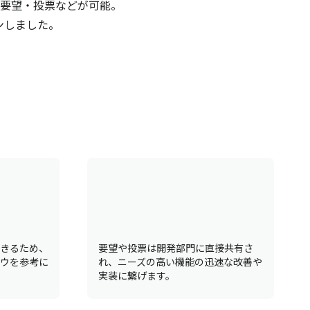
要望・投票などが可能。
ンしました。
きるため、
要望や投票は開発部門に直接共有さ
ウを参考に
れ、ニーズの高い機能の迅速な改善や
実装に繋げます。