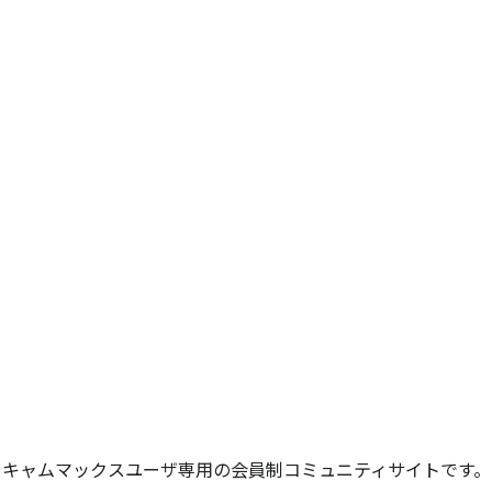
キャムマックスユーザ専用の会員制コミュニティサイトです。