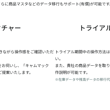
さらに商品マスタなどのデータ移行もサポート(有償)が可能です
クチャー
トライア
きながら操作感をご確認いただ
トライアル期間中の操作方法は
い。
をお伺いし、「キャムマック
また、貴社の商品データを取り
ご提案いたします。
作説明が可能です。
※在庫データや残高データの移行代