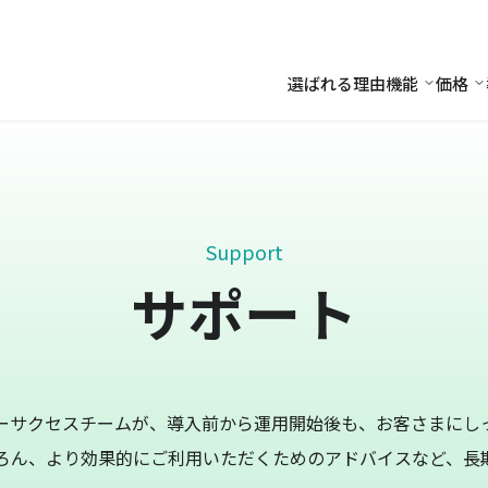
選ばれる理由
機能
価格
機能
価
Support
サポート
ーサクセスチームが、導入前から運用開始後も、お客さまにし
ろん、より効果的にご利用いただくためのアドバイスなど、長