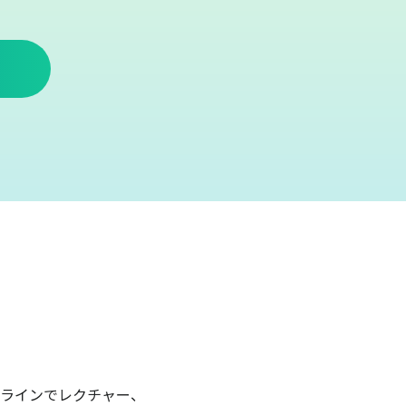
ラインでレクチャー、