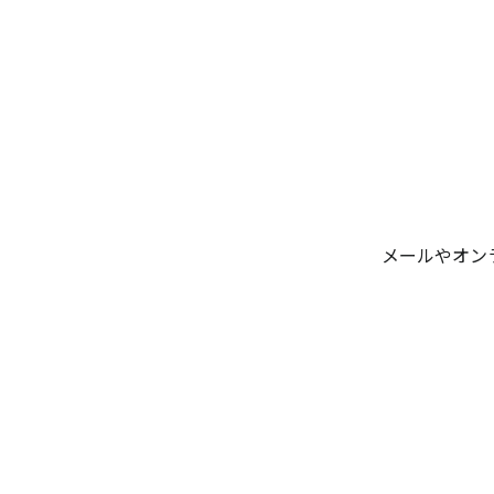
メールやオン