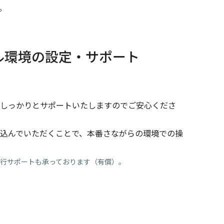
。
ル環境の設定・サポート
しっかりとサポートいたしますのでご安心くださ
込んでいただくことで、本番さながらの環境での操
行サポートも承っております（有償）。