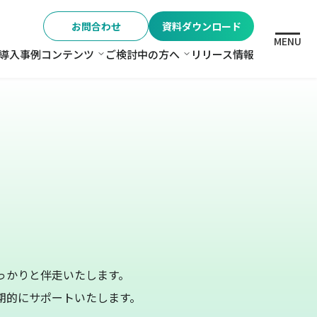
お問合わせ
資料ダウンロード
MENU
導入事例
コンテンツ
ご検討中の方へ
リリース情報
格
コンテンツ
ご検討中の方へ
っかりと伴走いたします。
期的にサポートいたします。