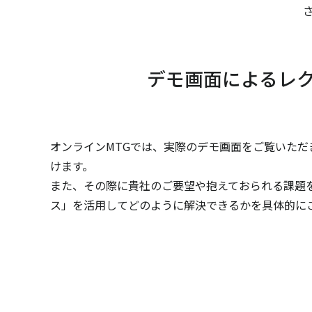
デモ画面によるレ
オンラインMTGでは、実際のデモ画面をご覧いただ
けます。
また、その際に貴社のご要望や抱えておられる課題
ス」を活用してどのように解決できるかを具体的に