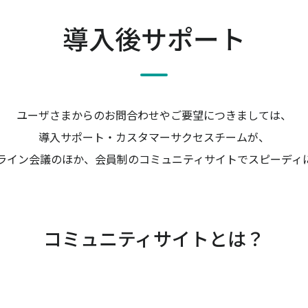
導入後サポート
ユーザさまからのお問合わせやご要望につきましては、
導入サポート・カスタマーサクセスチームが、
ライン会議のほか、会員制のコミュニティサイトでスピーディ
コミュニティサイトとは？