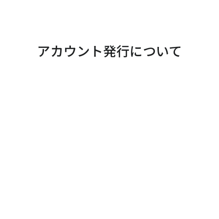
アカウント発行について