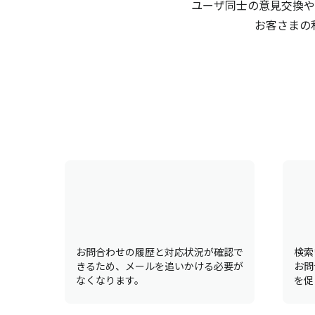
ユーザ同士の意見交換や
お客さまの
お問合わせの履歴と対応状況が確認で
検索
きるため、メールを追いかける必要が
お問
なくなります。
を促