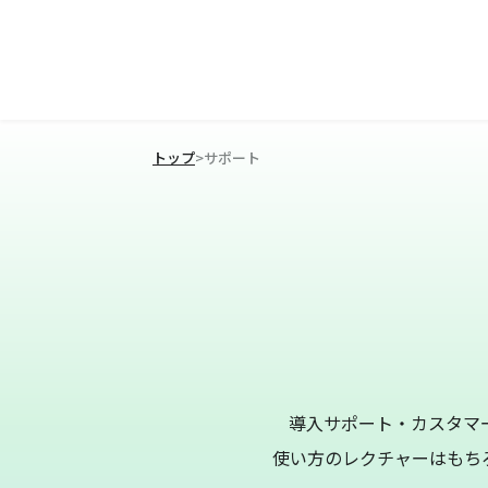
トップ
>
サポート
導入サポート・カスタマ
使い方のレクチャーはもち