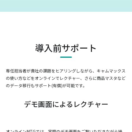
導入前サポート
専任担当者が貴社の課題をヒアリングしながら、キャムマックス
の使い方などをオンラインでレクチャー、
さらに商品マスタなど
のデータ移行もサポート(有償)が可能です。
デモ画面によるレクチャー
オンラインMTGでは、実際のデモ画面をご覧いただきながら操