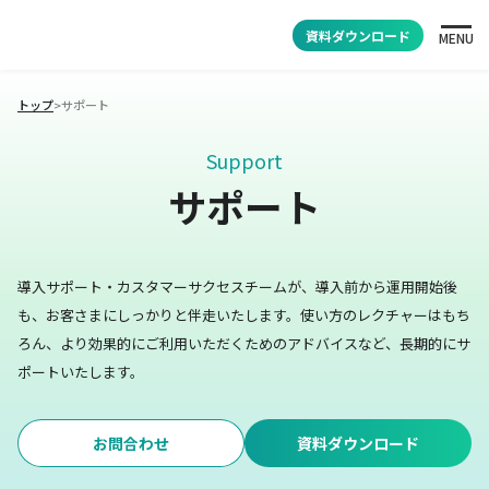
資料ダウンロード
MENU
トップ
>
サポート
Support
サポート
導入サポート・カスタマーサクセスチームが、導入前から運用開始後
も、お客さまにしっかりと伴走いたします。
使い方のレクチャーはもち
ろん、より効果的にご利用いただくためのアドバイスなど、長期的にサ
ポートいたします。
お問合わせ
資料ダウンロード