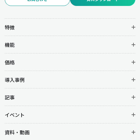
特徴
機能
価格
導入事例
記事
イベント
資料・動画