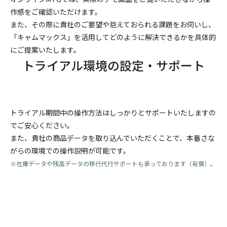
作感をご確認いただけます。
また、その際に貴社のご要望や抱えておられる課題をお伺いし、
「キャムマックス」を活用してどのように解決できるかを具体的
にご提案いたします。
トライアル環境の設定・サポート
トライアル期間中の操作方法はしっかりとサポートいたしますの
でご安心ください。
また、貴社の商品データを取り込んでいただくことで、本番さな
がらの環境での操作説明が可能です。
※在庫データや残高データの移行代行サポートも承っております（有償）。