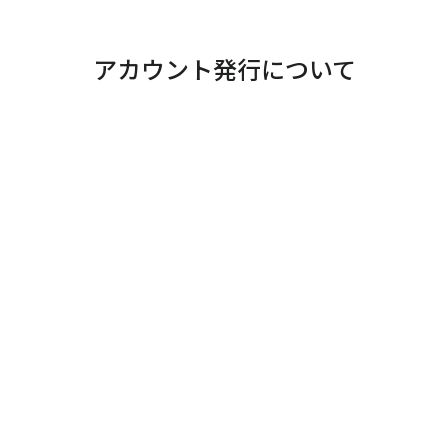
アカウント発行について