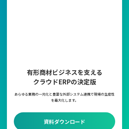
有形商材ビジネスを支える
クラウドERPの決定版
あらゆる業務の一元化と豊富な外部システム連携で
現場の生産性
を最大化します。
資料ダウンロード