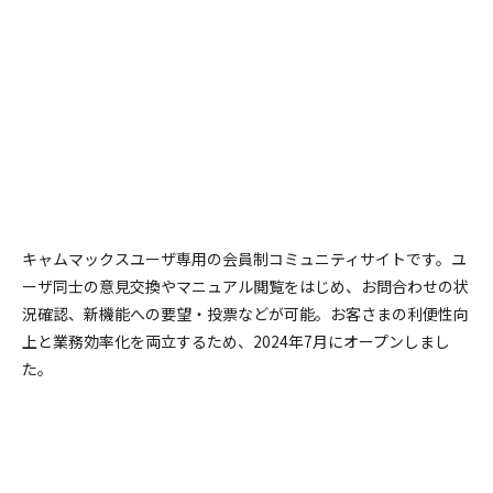
キャムマックスユーザ専用の会員制コミュニティサイトです。
ユ
ーザ同士の意見交換やマニュアル閲覧をはじめ、お問合わせの状
況確認、新機能への要望・投票などが可能。
お客さまの利便性向
上と業務効率化を両立するため、2024年7月にオープンしまし
た。