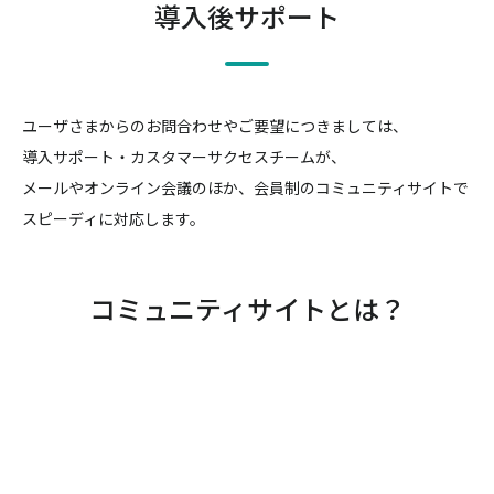
導入後サポート
ユーザさまからのお問合わせやご要望につきましては、
導入サポート・カスタマーサクセスチームが、
メールやオンライン会議のほか、会員制のコミュニティサイトで
スピーディに対応します。
コミュニティサイトとは？