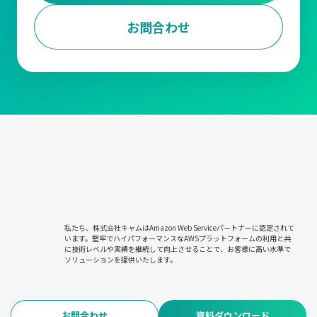
お問合わせ
私たち、株式会社キャムはAmazon Web Serviceパートナーに認定されて
います。堅牢でハイパフォーマンスなAWSプラットフォームの利用と共
に技術レベルや実績を継続して向上させることで、お客様に高い水準で
ソリューションを提供いたします。
お問合わせ
資料ダウンロード