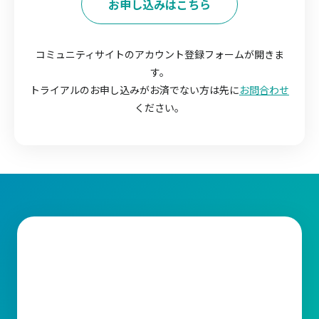
お申し込みはこちら
コミュニティサイトのアカウント登録フォームが開きま
す。
トライアルのお申し込みがお済でない方は先に
お問合わせ
ください。