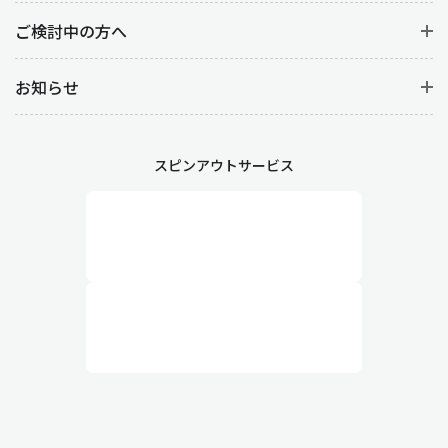
ご検討中の方へ
お知らせ
スピンアウトサービス