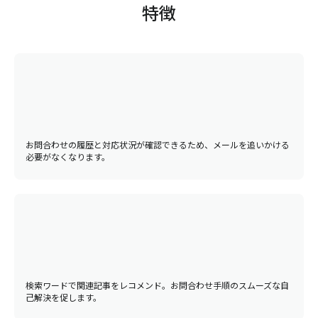
特徴
お問合わせの履歴と対応状況が確認できるため、メールを追いかける
必要がなくなります。
検索ワードで関連記事をレコメンド。お問合わせ手順のスムーズな自
己解決を促します。