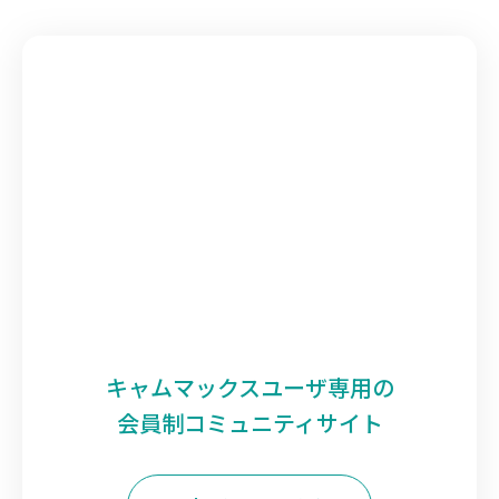
キャムマックスユーザ専用の
会員制コミュニティサイト