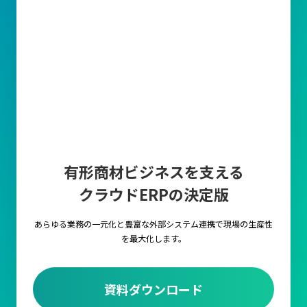
有形商材ビジネスを支える
クラウドERPの決定版
あらゆる業務の一元化と豊富な外部システム連携で
現場の生産性
を最大化します。
資料ダウンロード