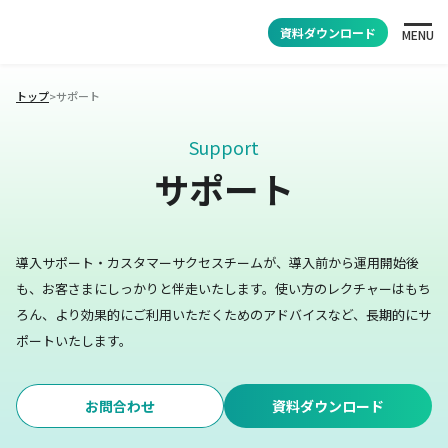
資料ダウンロード
MENU
トップ
>
サポート
Support
サポート
導入サポート・カスタマーサクセスチームが、導入前から運用開始後
も、お客さまにしっかりと伴走いたします。
使い方のレクチャーはもち
ろん、より効果的にご利用いただくためのアドバイスなど、長期的にサ
ポートいたします。
お問合わせ
資料ダウンロード