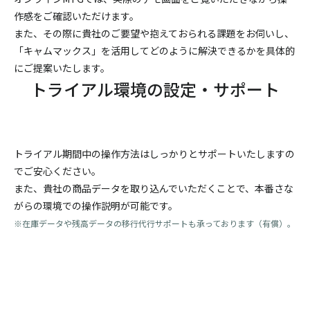
作感をご確認いただけます。
また、その際に貴社のご要望や抱えておられる課題をお伺いし、
「キャムマックス」を活用してどのように解決できるかを具体的
にご提案いたします。
トライアル環境の設定・サポート
トライアル期間中の操作方法はしっかりとサポートいたしますの
でご安心ください。
また、貴社の商品データを取り込んでいただくことで、本番さな
がらの環境での操作説明が可能です。
※在庫データや残高データの移行代行サポートも承っております（有償）。