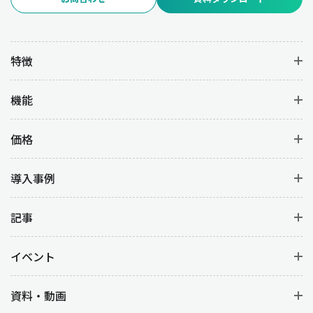
特徴
機能
価格
導入事例
記事
イベント
資料・動画