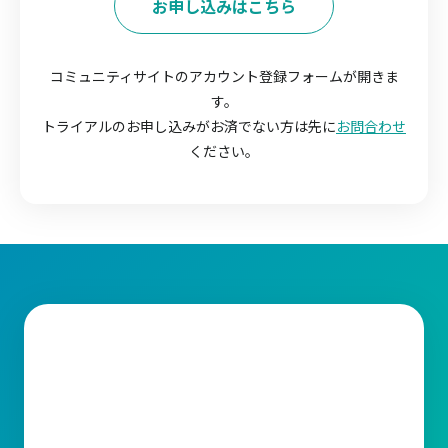
お申し込みはこちら
コミュニティサイトのアカウント登録フォームが開きま
す。
トライアルのお申し込みがお済でない方は先に
お問合わせ
ください。