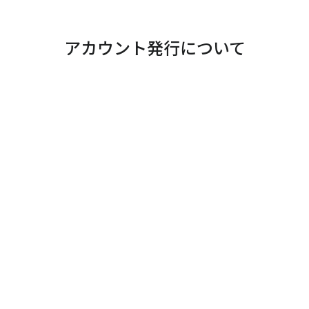
アカウント発行について