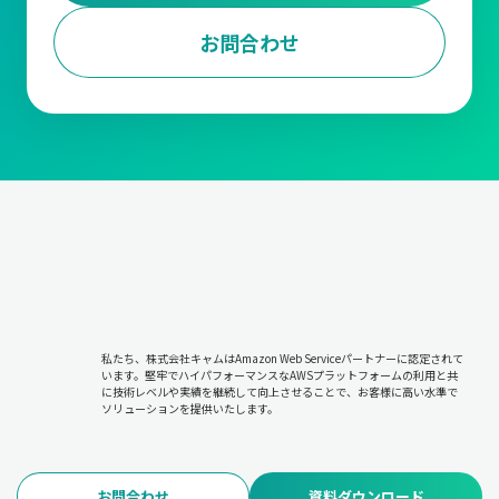
お問合わせ
私たち、株式会社キャムはAmazon Web Serviceパートナーに認定されて
います。堅牢でハイパフォーマンスなAWSプラットフォームの利用と共
に技術レベルや実績を継続して向上させることで、お客様に高い水準で
ソリューションを提供いたします。
お問合わせ
資料ダウンロード