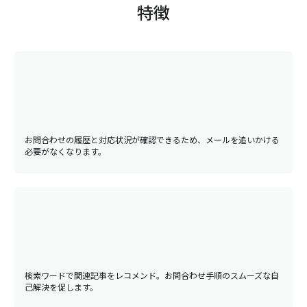
特徴
お問合わせの履歴と対応状況が確認できるため、メールを追いかける
必要がなくなります。
検索ワードで関連記事をレコメンド。お問合わせ手順のスムーズな自
己解決を促します。