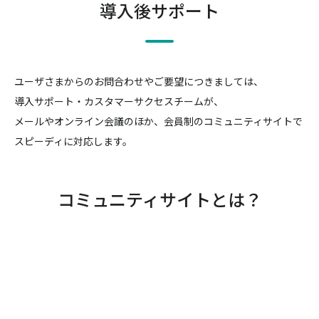
導入後サポート
ユーザさまからのお問合わせやご要望につきましては、
導入サポート・カスタマーサクセスチームが、
メールやオンライン会議のほか、会員制のコミュニティサイトで
スピーディに対応します。
コミュニティサイトとは？