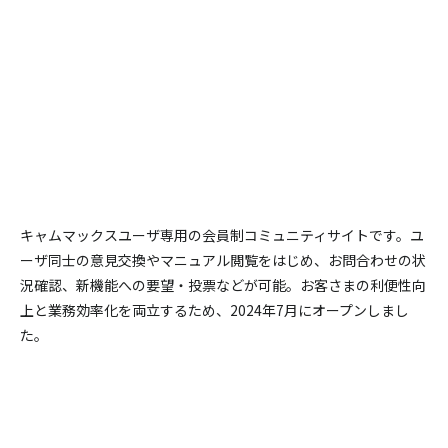
キャムマックスユーザ専用の会員制コミュニティサイトです。
ユ
ーザ同士の意見交換やマニュアル閲覧をはじめ、お問合わせの状
況確認、新機能への要望・投票などが可能。
お客さまの利便性向
上と業務効率化を両立するため、2024年7月にオープンしまし
た。