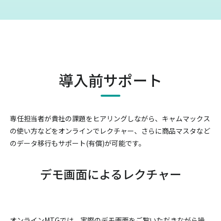
導入前サポート
専任担当者が貴社の課題をヒアリングしながら、キャムマックス
の使い方などをオンラインでレクチャー、
さらに商品マスタなど
のデータ移行もサポート(有償)が可能です。
デモ画面によるレクチャー
オンラインMTGでは、実際のデモ画面をご覧いただきながら操