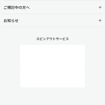
ご検討中の方へ
お知らせ
スピンアウトサービス