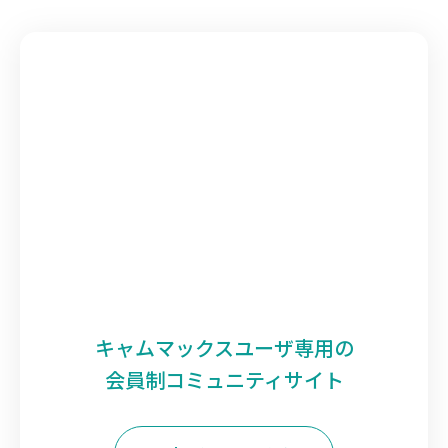
キャムマックスユーザ専用の
会員制コミュニティサイト