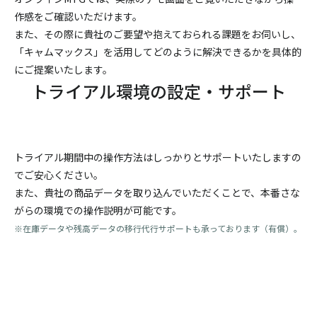
作感をご確認いただけます。
また、その際に貴社のご要望や抱えておられる課題をお伺いし、
「キャムマックス」を活用してどのように解決できるかを具体的
にご提案いたします。
トライアル環境の設定・サポート
トライアル期間中の操作方法はしっかりとサポートいたしますの
でご安心ください。
また、貴社の商品データを取り込んでいただくことで、本番さな
がらの環境での操作説明が可能です。
※在庫データや残高データの移行代行サポートも承っております（有償）。