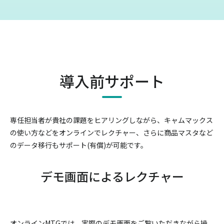
導入前サポート
専任担当者が貴社の課題をヒアリングしながら、キャムマックス
の使い方などをオンラインでレクチャー、
さらに商品マスタなど
のデータ移行もサポート(有償)が可能です。
デモ画面によるレクチャー
オンラインMTGでは、実際のデモ画面をご覧いただきながら操