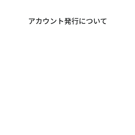
アカウント発行について