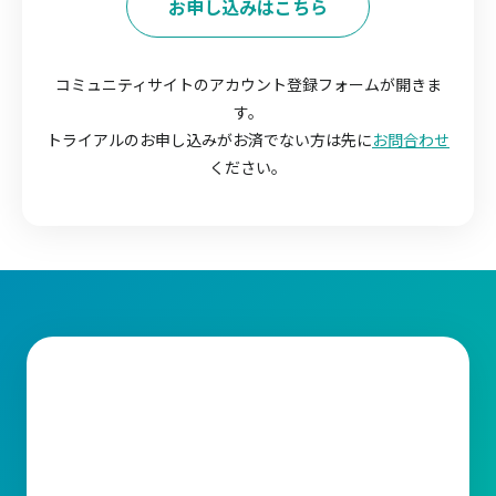
お申し込みはこちら
コミュニティサイトのアカウント登録フォームが開きま
す。
トライアルのお申し込みがお済でない方は先に
お問合わせ
ください。