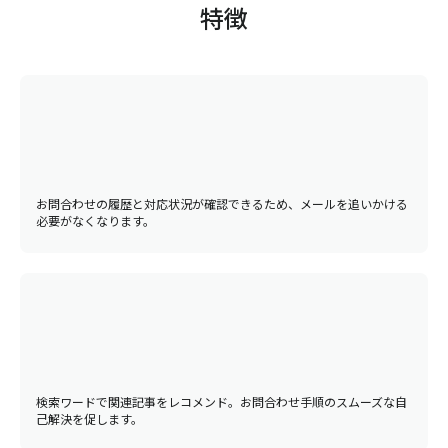
特徴
お問合わせの履歴と対応状況が確認できるため、メールを追いかける
必要がなくなります。
検索ワードで関連記事をレコメンド。お問合わせ手順のスムーズな自
己解決を促します。