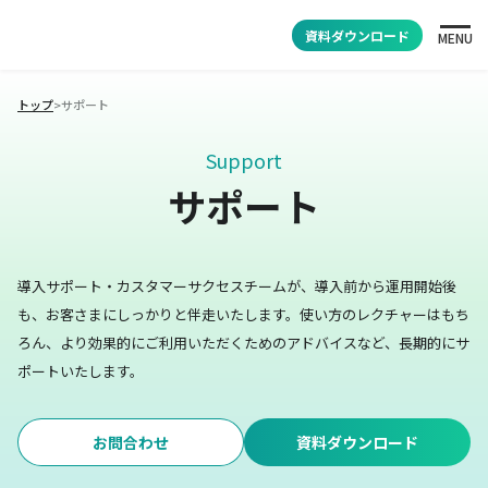
資料ダウンロード
MENU
トップ
>
サポート
Support
サポート
導入サポート・カスタマーサクセスチームが、導入前から運用開始後
も、お客さまにしっかりと伴走いたします。
使い方のレクチャーはもち
ろん、より効果的にご利用いただくためのアドバイスなど、長期的にサ
ポートいたします。
お問合わせ
資料ダウンロード