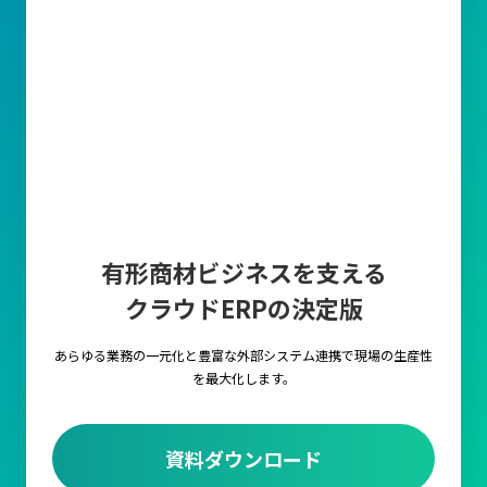
有形商材ビジネスを支える
クラウドERPの決定版
あらゆる業務の一元化と豊富な外部システム連携で
現場の生産性
を最大化します。
資料ダウンロード