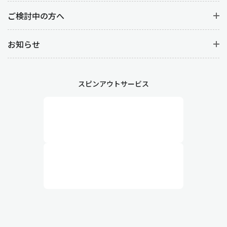
ご検討中の方へ
お知らせ
スピンアウトサービス