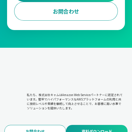
お問合わせ
私たち、株式会社キャムはAmazon Web Serviceパートナーに認定されて
います。堅牢でハイパフォーマンスなAWSプラットフォームの利用と共
に技術レベルや実績を継続して向上させることで、お客様に高い水準で
ソリューションを提供いたします。
お問合わせ
資料ダウンロード