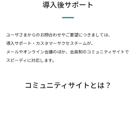
導入後サポート
ユーザさまからのお問合わせやご要望につきましては、
導入サポート・カスタマーサクセスチームが、
メールやオンライン会議のほか、会員制のコミュニティサイトで
スピーディに対応します。
コミュニティサイトとは？