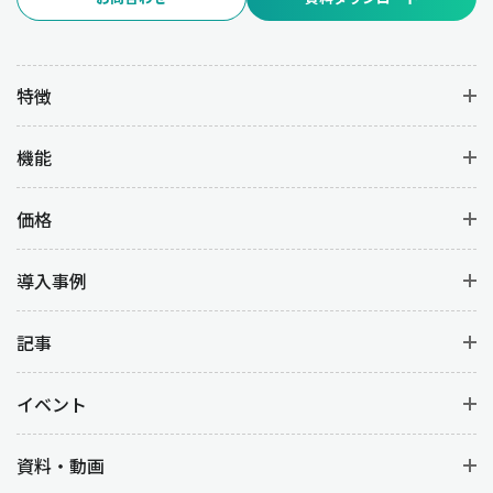
特徴
機能
価格
導入事例
記事
イベント
資料・動画