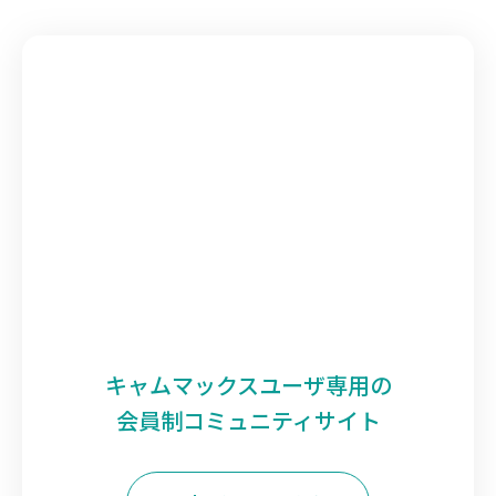
キャムマックスユーザ専用の
会員制コミュニティサイト