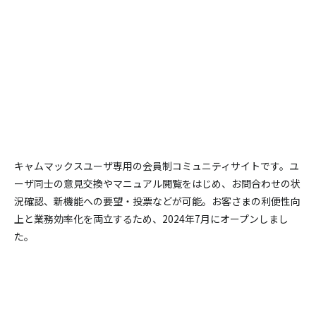
キャムマックスユーザ専用の会員制コミュニティサイトです。
ユ
ーザ同士の意見交換やマニュアル閲覧をはじめ、お問合わせの状
況確認、新機能への要望・投票などが可能。
お客さまの利便性向
上と業務効率化を両立するため、2024年7月にオープンしまし
た。