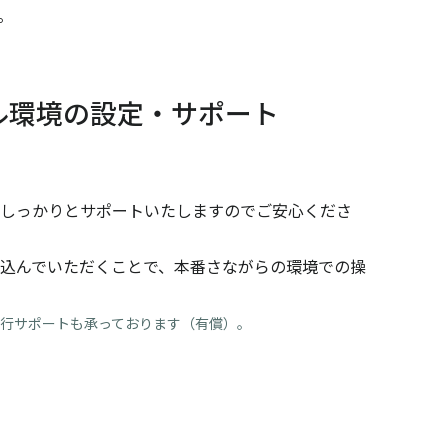
。
ル環境の設定・サポート
しっかりとサポートいたしますのでご安心くださ
込んでいただくことで、本番さながらの環境での操
行サポートも承っております（有償）。