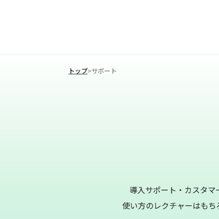
トップ
>
サポート
導入サポート・カスタマ
使い方のレクチャーはもち