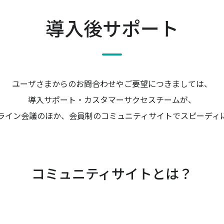
導入後サポート
ユーザさまからのお問合わせやご要望につきましては、
導入サポート・カスタマーサクセスチームが、
ライン会議のほか、会員制のコミュニティサイトでスピーディ
コミュニティサイトとは？