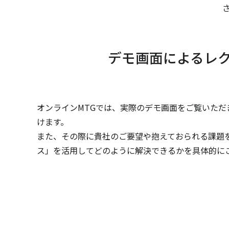
デモ画面によるレ
オンラインMTGでは、実際のデモ画面をご覧いただ
けます。
また、その際に貴社のご要望や抱えておられる課題
ス」を活用してどのように解決できるかを具体的に