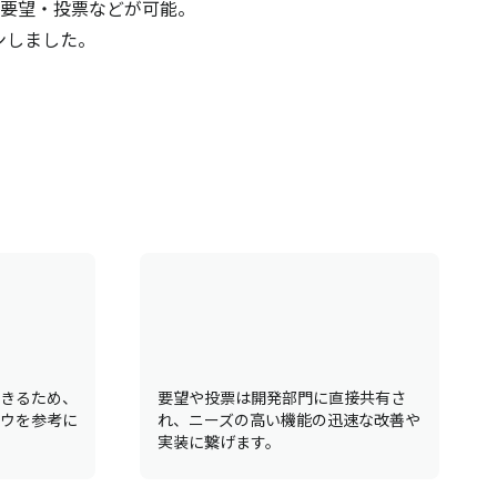
要望・投票などが可能。
ンしました。
きるため、
要望や投票は開発部門に直接共有さ
ウを参考に
れ、ニーズの高い機能の迅速な改善や
実装に繋げます。