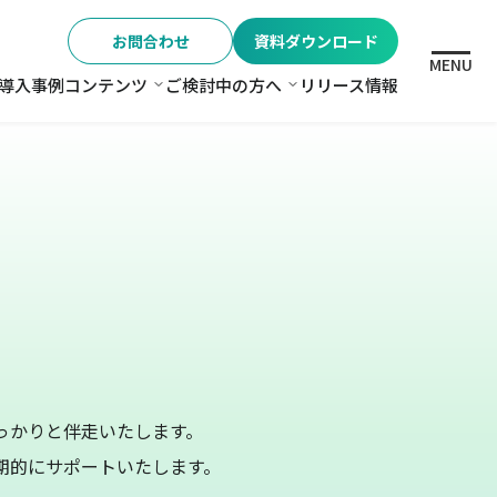
お問合わせ
資料ダウンロード
MENU
導入事例
コンテンツ
ご検討中の方へ
リリース情報
格
コンテンツ
ご検討中の方へ
っかりと伴走いたします。
期的にサポートいたします。