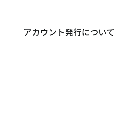
アカウント発行について