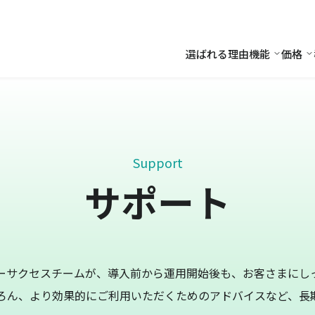
選ばれる理由
機能
価格
機能
価
Support
サポート
ーサクセスチームが、導入前から運用開始後も、お客さまにし
ろん、より効果的にご利用いただくためのアドバイスなど、長