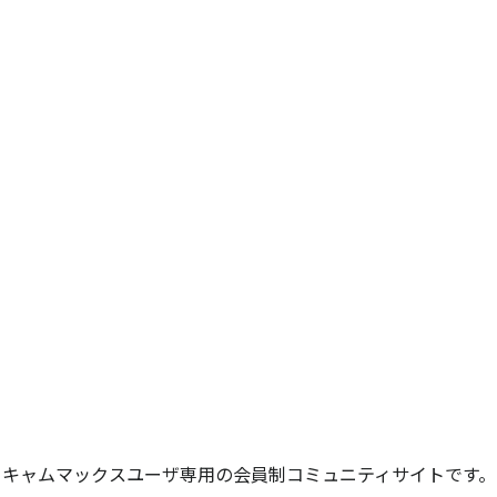
キャムマックスユーザ専用の会員制コミュニティサイトです。