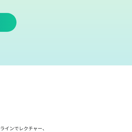
ラインでレクチャー、