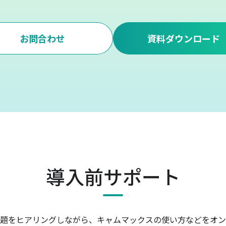
お問合わせ
資料ダウンロード
導入前サポート
題をヒアリングしながら、キャムマックスの使い方などをオン