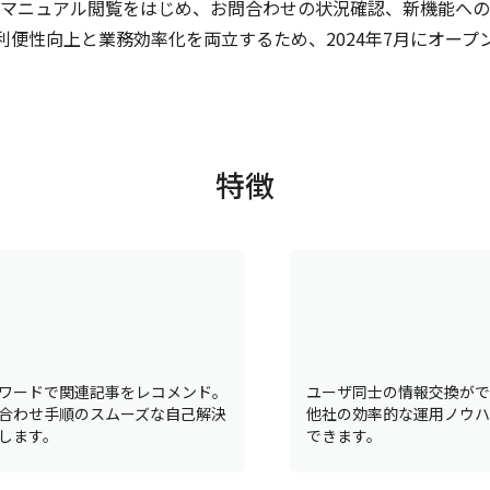
マニュアル閲覧をはじめ、お問合わせの状況確認、新機能への
利便性向上と業務効率化を両立するため、2024年7月にオープ
特徴
ワードで関連記事をレコメンド。
ユーザ同士の情報交換がで
合わせ手順のスムーズな自己解決
他社の効率的な運用ノウハ
します。
できます。