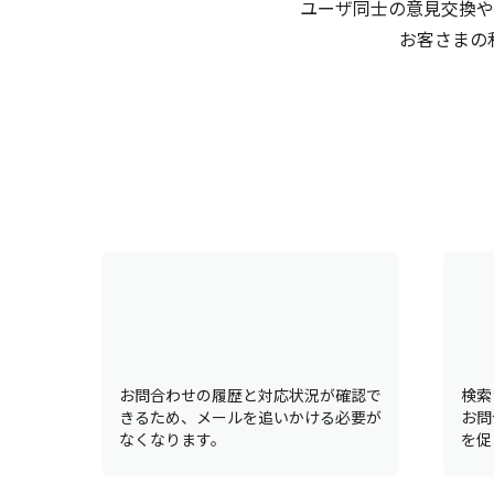
ユーザ同士の意見交換や
お客さまの
お問合わせの履歴と対応状況が確認で
検索
きるため、メールを追いかける必要が
お問
なくなります。
を促