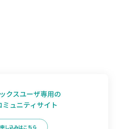
ックスユーザ専用の
コミュニティサイト
申し込みはこちら