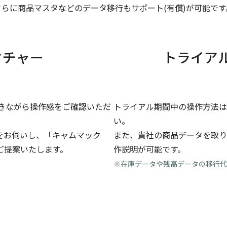
さらに商品マスタなどのデータ移行もサポート(有償)が可能です
クチャー
トライア
きながら操作感をご確認いただ
トライアル期間中の操作方法は
い。
をお伺いし、「キャムマック
また、貴社の商品データを取り
ご提案いたします。
作説明が可能です。
※在庫データや残高データの移行代