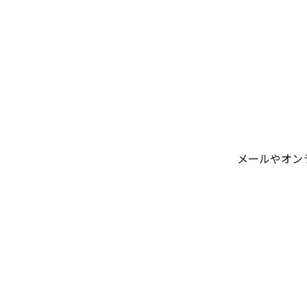
メールやオン