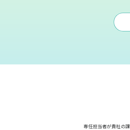
専任担当者が貴社の課