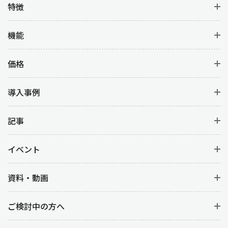
特徴
機能
価格
導入事例
記事
イベント
資料・動画
ご検討中の方へ