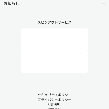
お知らせ
スピンアウトサービス
セキュリティポリシー
プライバシーポリシー
利用規約