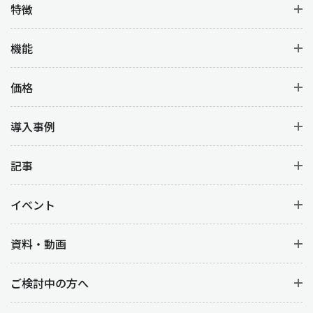
特徴
機能
価格
導入事例
記事
イベント
資料・動画
ご検討中の方へ