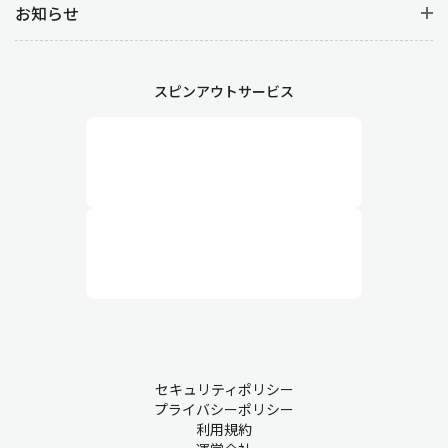
お知らせ
スピンアウトサービス
セキュリティポリシー
プライバシーポリシー
利用規約