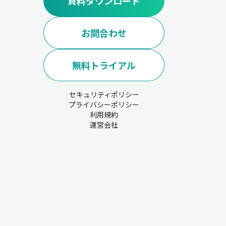
資料ダウンロード
お問合わせ
無料トライアル
セキュリティポリシー
プライバシーポリシー
利用規約
運営会社