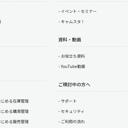
イベント・セミナー
積
キャムスタ！
資料・動画
お役立ち資料
YouTube動画
ご検討中の方へ
はじめる在庫管理
サポート
はじめる購買管理
セキュリティ
はじめる販売管理
ご利用の流れ