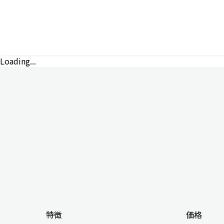
Loading...
特徴
価格