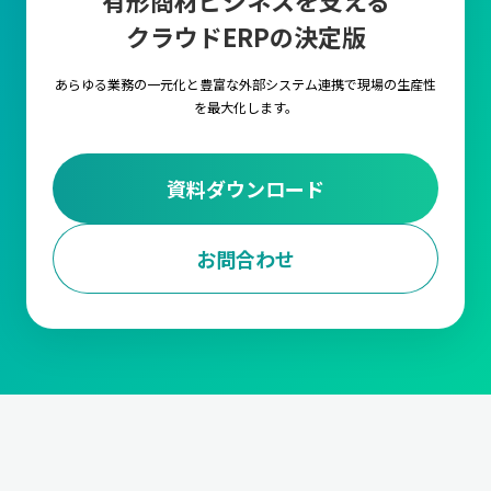
有形商材ビジネスを支える
クラウドERPの決定版
あらゆる業務の一元化と豊富な外部システム連携で
現場の生産性
を最大化します。
資料ダウンロード
お問合わせ