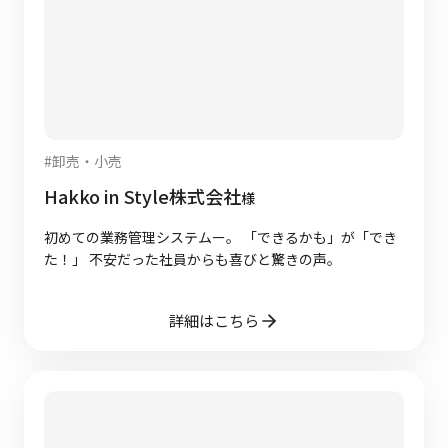
#
卸売・小売
Hakko in Style株式会社
様
初めての業務管理システムー。 「できるかも」が「でき
た！」 不安だった社員からも喜びと驚きの声。
詳細はこちら