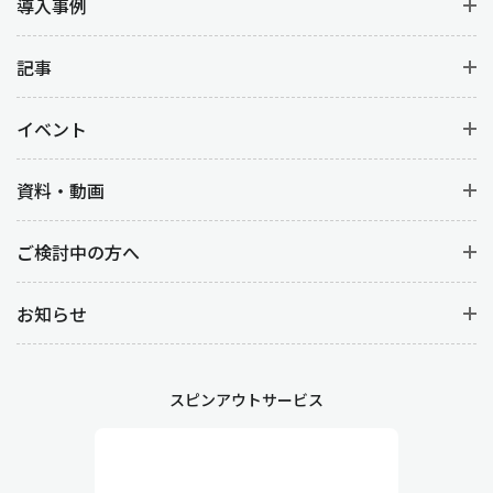
導入事例
記事
イベント
資料・動画
ご検討中の方へ
お知らせ
スピンアウトサービス