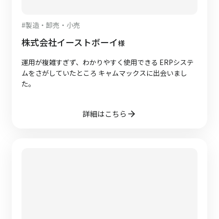
#
製造・卸売・小売
株式会社イーストボーイ
様
運用が複雑すぎず、わかりやすく使用できる ERPシステ
ムをさがしていたところ キャムマックスに出会いまし
た。
詳細はこちら