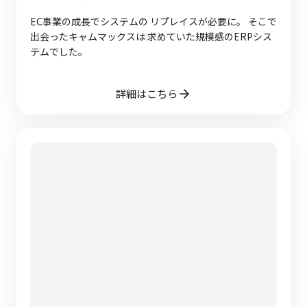
EC事業の成長でシステムの リプレイスが必要に。 そこで
出会ったキャムマックスは 求めていた規模感のERPシス
テムでした。
詳細はこちら