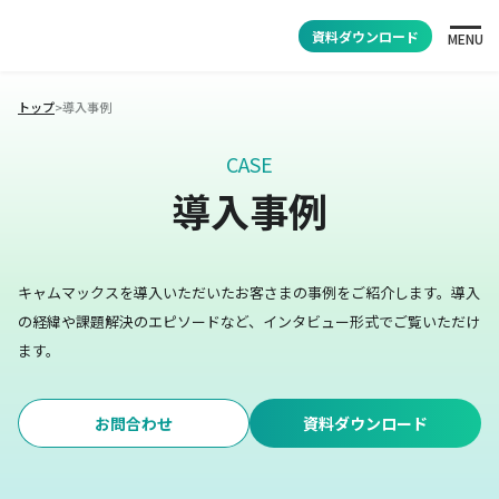
資料ダウンロード
MENU
トップ
>
導入事例
CASE
導入事例
キャムマックスを導入いただいたお客さまの事例をご紹介します。
導入
の経緯や課題解決のエピソードなど、インタビュー形式でご覧いただけ
ます。
お問合わせ
資料ダウンロード