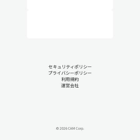
セキュリティポリシー
プライバシーポリシー
利用規約
運営会社
© 2026 CAM Corp.