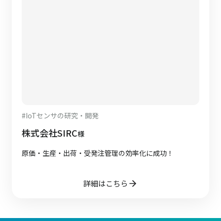
#
IoTセンサの研究・開発
株式会社SIRC
様
原価・生産・出荷・受発注管理の効率化に成功！
詳細はこちら