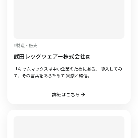
#
製造・販売
武田レッグウェアー株式会社
様
「キャムマックスは中小企業のためにある」 導入してみ
て、その言葉をあらためて 実感と確信。
詳細はこちら