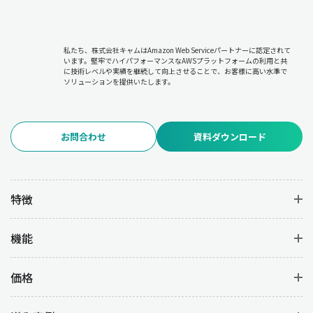
私たち、株式会社キャムはAmazon Web Serviceパートナーに認定されて
います。堅牢でハイパフォーマンスなAWSプラットフォームの利用と共
に技術レベルや実績を継続して向上させることで、お客様に高い水準で
ソリューションを提供いたします。
お問合わせ
資料ダウンロード
特徴
機能
価格