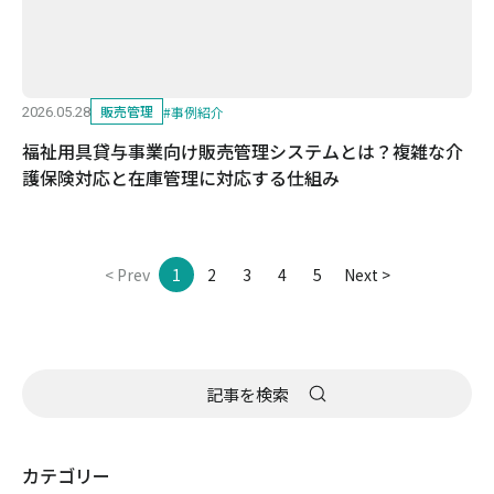
販売管理
#
事例紹介
2026.05.28
福祉用具貸与事業向け販売管理システムとは？複雑な介
護保険対応と在庫管理に対応する仕組み
< Prev
1
2
3
4
5
Next >
カテゴリー