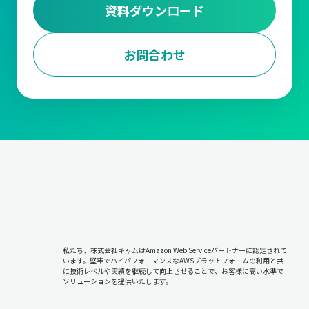
資料ダウンロード
お問合わせ
私たち、株式会社キャムはAmazon Web Serviceパートナーに認定されて
います。堅牢でハイパフォーマンスなAWSプラットフォームの利用と共
に技術レベルや実績を継続して向上させることで、お客様に高い水準で
ソリューションを提供いたします。