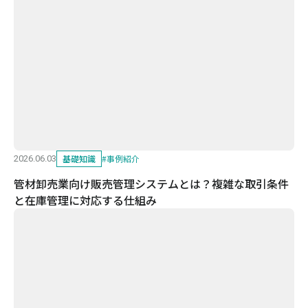
基礎知識
#
事例紹介
2026.06.03
管材卸売業向け販売管理システムとは？複雑な取引条件
と在庫管理に対応する仕組み