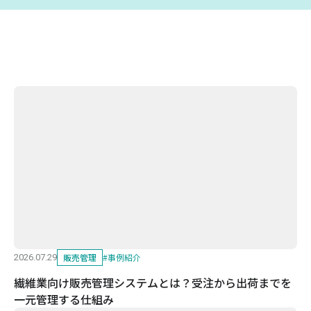
販売管理
#
事例紹介
2026.07.29
繊維業向け販売管理システムとは？受注から出荷までを
一元管理する仕組み