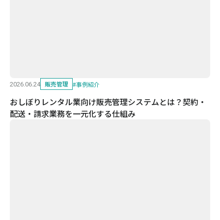
販売管理
#
事例紹介
2026.06.24
おしぼりレンタル業向け販売管理システムとは？契約・
配送・請求業務を一元化する仕組み