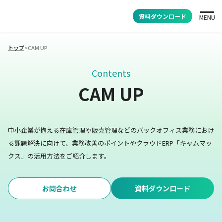
資料ダウンロード
MENU
トップ
>
CAM UP
Contents
CAM UP
中小企業が抱える在庫管理や販売管理などのバックオフィス業務におけ
る課題解決に向けて、業務改善のポイントやクラウドERP「キャムマッ
クス」の活用方法をご紹介します。
お問合わせ
資料ダウンロード