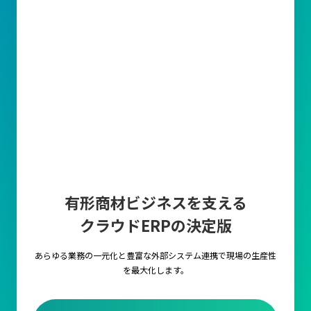
有形商材ビジネスを支える
クラウドERPの決定版
あらゆる業務の一元化と豊富な外部システム連携で
現場の生産性
を最大化します。