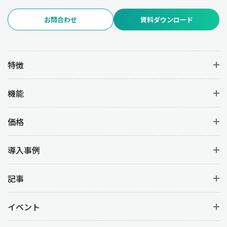
お問合わせ
資料ダウンロード
特徴
機能
価格
導入事例
記事
イベント