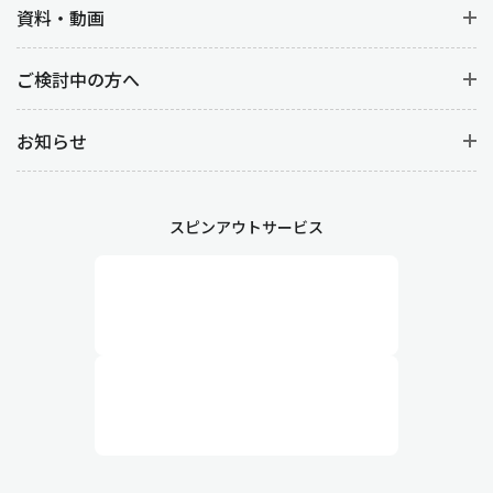
資料・動画
ご検討中の方へ
お知らせ
スピンアウトサービス