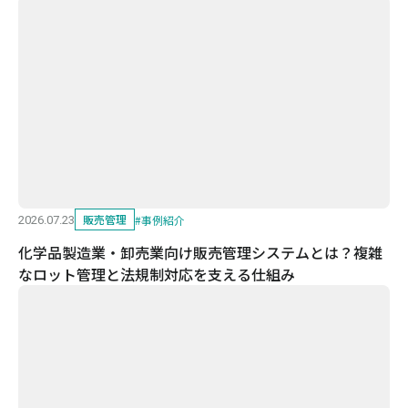
販売管理
#
事例紹介
2026.07.23
化学品製造業・卸売業向け販売管理システムとは？複雑
なロット管理と法規制対応を支える仕組み