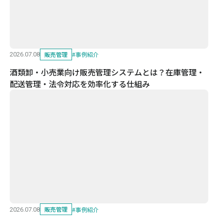
販売管理
#
事例紹介
2026.07.08
酒類卸・小売業向け販売管理システムとは？在庫管理・
配送管理・法令対応を効率化する仕組み
販売管理
#
事例紹介
2026.07.08