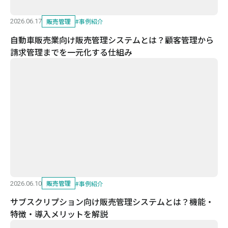
販売管理
#
事例紹介
2026.06.17
自動車販売業向け販売管理システムとは？顧客管理から
請求管理までを一元化する仕組み
販売管理
#
事例紹介
2026.06.10
サブスクリプション向け販売管理システムとは？機能・
特徴・導入メリットを解説