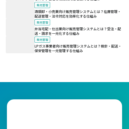
販売管理
酒類卸・小売業向け販売管理システムとは？在庫管理・
配送管理・法令対応を効率化する仕組み
販売管理
弁当宅配・仕出業向け販売管理システムとは？受注・配
送・請求を一元化する仕組み
販売管理
LPガス事業者向け販売管理システムとは？検針・配送・
保安管理を一元管理する仕組み