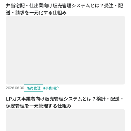
弁当宅配・仕出業向け販売管理システムとは？受注・配
送・請求を一元化する仕組み
販売管理
#
事例紹介
2026.06.30
LPガス事業者向け販売管理システムとは？検針・配送・
保安管理を一元管理する仕組み