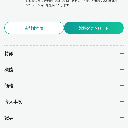
に技術レベルや実績を継続して向上させることで、お客様に高い水準で
ソリューションを提供いたします。
お問合わせ
資料ダウンロード
特徴
機能
価格
導入事例
記事