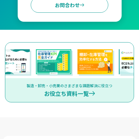
お問合わせ
製造・卸売・小売業のさまざまな課題解決に役立つ
お役立ち資料一覧