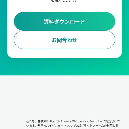
資料ダウンロード
お問合わせ
私たち、株式会社キャムはAmazon Web Serviceパートナーに認定されて
います。堅牢でハイパフォーマンスなAWSプラットフォームの利用と共