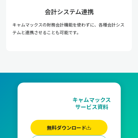
会計システム連携
キャムマックスの財務会計機能を使わずに、各種会計シス
テムと連携させることも可能です。
キャムマックス
サービス資料
無料ダウンロード