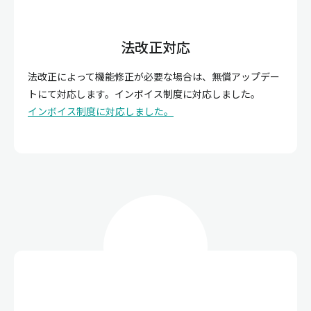
法改正対応
法改正によって機能修正が必要な場合は、無償アップデー
トにて対応します。インボイス制度に対応しました。
インボイス制度に対応しました。