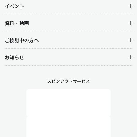
イベント
資料・動画
ご検討中の方へ
お知らせ
スピンアウトサービス