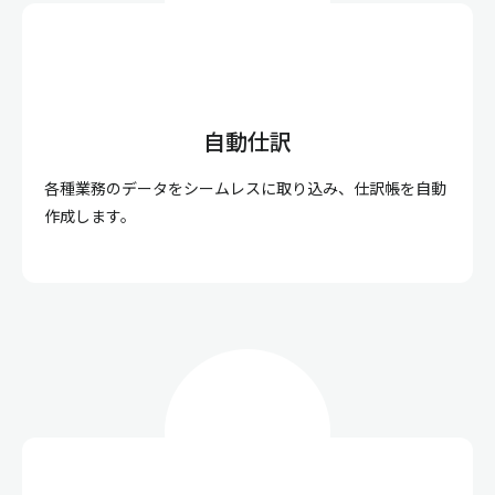
自動仕訳
各種業務のデータをシームレスに取り込み、仕訳帳を自動
作成します。