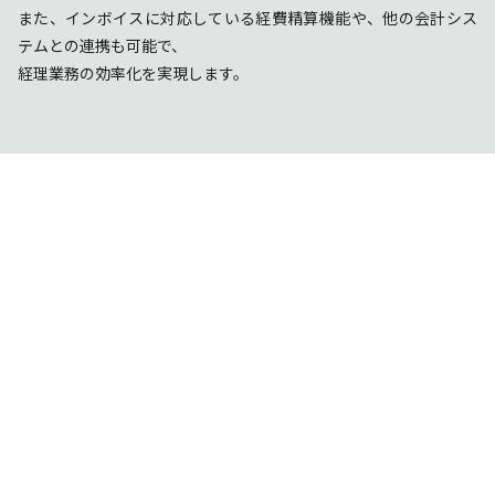
また、インボイスに対応している経費精算機能や、他の会計シス
テムとの連携も可能で、
経理業務の効率化を実現します。