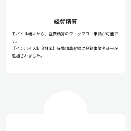
経費精算
モバイル端末から、経費精算のワークフロー申請が可能で
す。
【インボイス制度対応】経費精算登録に登録事業者番号が
追加されました。