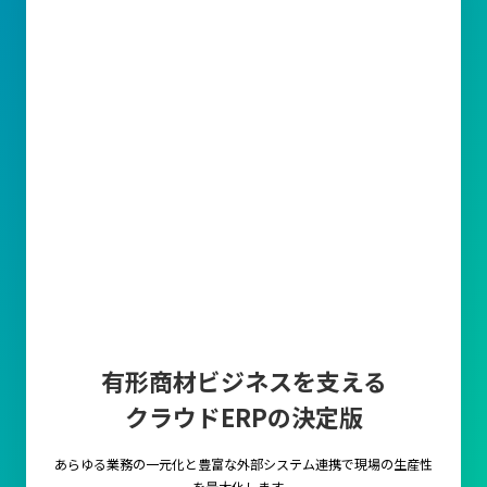
有形商材ビジネスを支える
クラウドERPの決定版
あらゆる業務の一元化と豊富な外部システム連携で
現場の生産性
を最大化します。