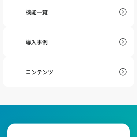
機能一覧
導入事例
コンテンツ