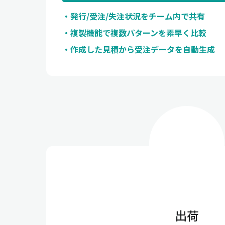
発行/受注/失注状況をチーム内で共有
複製機能で複数パターンを素早く比較
作成した見積から受注データを自動生成
出荷