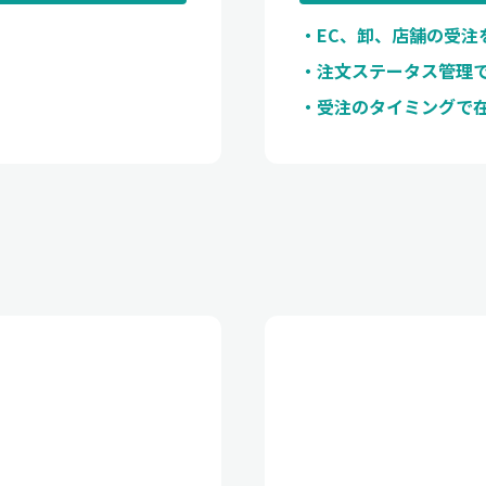
EC、卸、店舗の受注
注文ステータス管理
受注のタイミングで