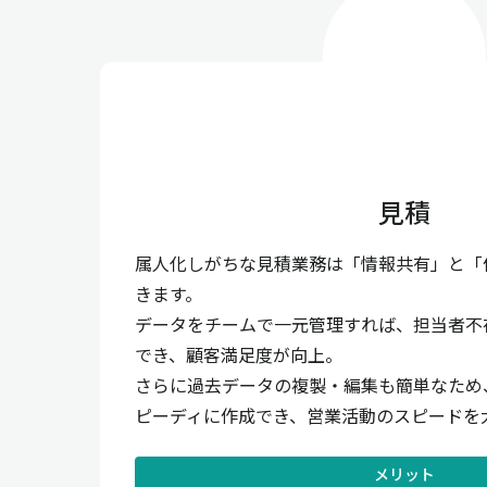
見積
属人化しがちな見積業務は「情報共有」と「
きます。
データをチームで一元管理すれば、担当者不
でき、顧客満足度が向上。
さらに過去データの複製・編集も簡単なため
ピーディに作成でき、営業活動のスピードを
メリット