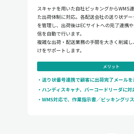
スキャナを用いた自社ピッキングからWMS
た出荷体制に対応。各配送会社の送り状デー
を管理し、出荷後はECサイトへの完了連携
信を自動で行います。
複雑な出荷・配送業務の手間を大きく削減し
けをサポートします。
メリット
送り状番号連携で顧客に出荷完了メールを
ハンディスキャナ、バーコードリーダに対
WMS対応で、作業指示書／ピッキングリ