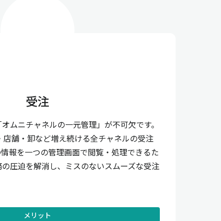
受注
「オムニチャネルの一元管理」が不可欠です。
・店舗・卸など増え続ける全チャネルの受注
の情報を一つの管理画面で閲覧・処理できるた
務の圧迫を解消し、ミスのないスムーズな受注
メリット