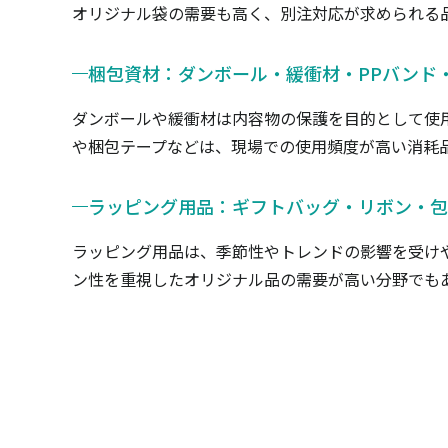
オリジナル袋の需要も高く、別注対応が求められる
梱包資材：ダンボール・緩衝材・PPバンド
ダンボールや緩衝材は内容物の保護を目的として使
や梱包テープなどは、現場での使用頻度が高い消耗
ラッピング用品：ギフトバッグ・リボン・包
ラッピング用品は、季節性やトレンドの影響を受け
ン性を重視したオリジナル品の需要が高い分野でも