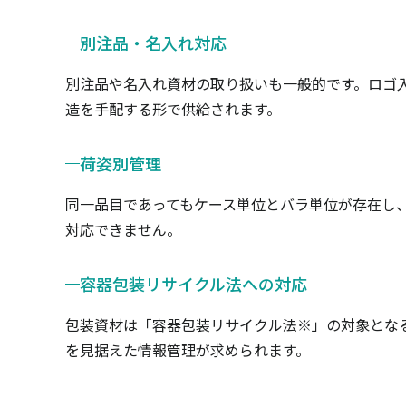
別注品・名入れ対応
別注品や名入れ資材の取り扱いも一般的です。ロゴ
造を手配する形で供給されます。
荷姿別管理
同一品目であってもケース単位とバラ単位が存在し
対応できません。
容器包装リサイクル法への対応
包装資材は「容器包装リサイクル法※」の対象とな
を見据えた情報管理が求められます。