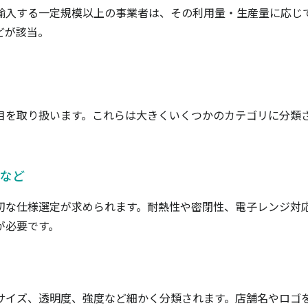
輸入する一定規模以上の事業者は、その利用量・生産量に応じ
どが該当。
目を取り扱います。これらは大きくいくつかのカテゴリに分類
など
切な仕様選定が求められます。耐熱性や密閉性、電子レンジ対
が必要です。
やサイズ、透明度、強度など細かく分類されます。店舗名やロゴ