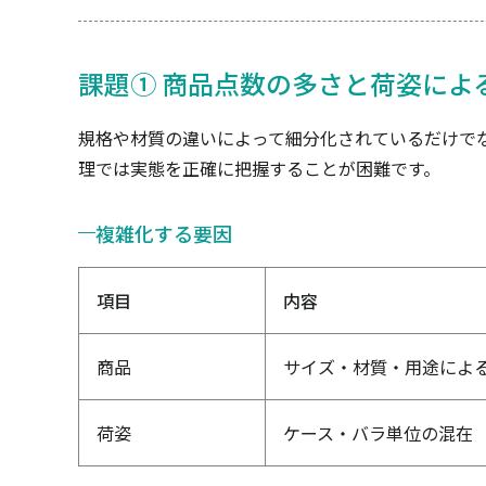
課題① 商品点数の多さと荷姿によ
規格や材質の違いによって細分化されているだけで
理では実態を正確に把握することが困難です。
複雑化する要因
項目
内容
商品
サイズ・材質・用途によ
荷姿
ケース・バラ単位の混在