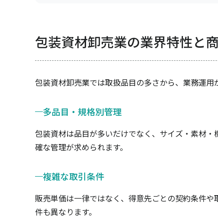
包装資材卸売業の業界特性と
包装資材卸売業では取扱品目の多さから、業務運用
多品目・規格別管理
包装資材は品目が多いだけでなく、サイズ・素材・
確な管理が求められます。
複雑な取引条件
販売単価は一律ではなく、得意先ごとの契約条件や
件も異なります。