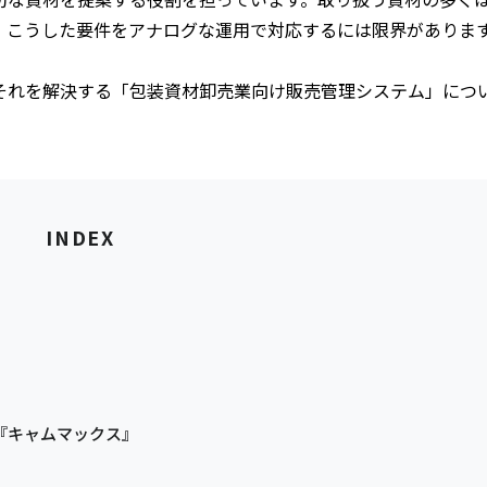
、こうした要件をアナログな運用で対応するには限界がありま
それを解決する「包装資材卸売業向け販売管理システム」につ
INDEX
『キャムマックス』