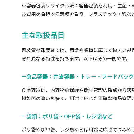
※容器包装リサイクル法：容器包装を利用・生産・
ル費用を負担する義務を負う。プラスチック・紙な
主な取扱品目
包装資材卸売業では、用途や業種に応じて幅広い品
ぞれ異なる特性を持ちます。以下はその一例です。
食品容器：弁当容器・トレー・フードパック
食品容器は、内容物の保護や衛生管理の観点から適
機能面の違いも多く、用途に応じた正確な商品管理
袋類：ポリ袋・OPP袋・レジ袋など
ポリ袋やOPP袋、レジ袋などは用途に応じて厚み