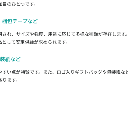
品目のひとつです。
・梱包テープなど
用され、サイズや強度、用途に応じて多様な種類が存在します。
品として安定供給が求められます。
装紙など
やすい点が特徴です。また、ロゴ入りギフトバッグや包装紙な
あります。