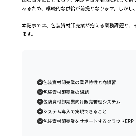
あるため、継続的な供給が前提となります。しかし
本記事では、包装資材卸売業が抱える業務課題と、
ます。
包装資材卸売業の業界特性と商慣習
包装資材卸売業の課題
包装資材卸売業向け販売管理システム
システム導入で実現できること
包装資材卸売業をサポートするクラウドERP