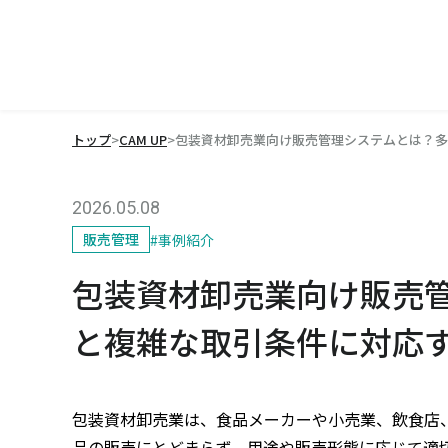
トップ
>
CAM UP
>
包装資材卸売業向け販売管理システムとは？多
2026.05.08
販売管理
#
事例紹介
包装資材卸売業向け販売
と複雑な取引条件に対応
包装資材卸売業は、食品メーカーや小売業、飲食店
品の販売にとどまらず、用途や販売形態に応じて適