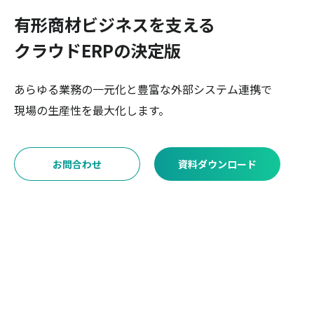
有形商材ビジネスを支える
クラウドERPの決定版
あらゆる業務の一元化と豊富な外部システム連携で
現場の生産性を最大化します。
お問合わせ
資料ダウンロード