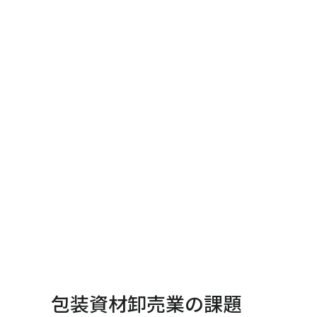
包装資材卸売業の課題