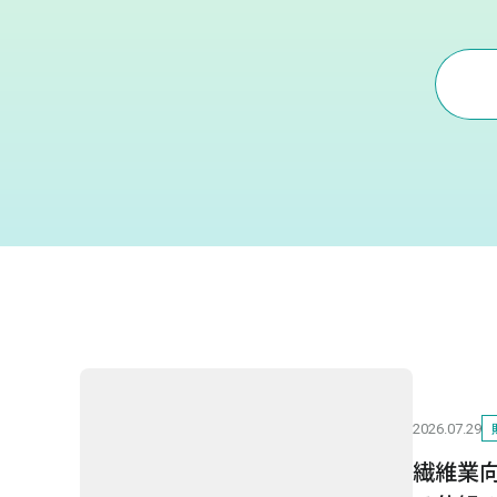
2026.07.29
繊維業