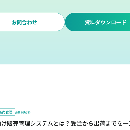
お問合わせ
資料ダウンロード
販売管理
#
事例紹介
向け販売管理システムとは？受注から出荷までを一