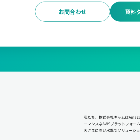
お問合わせ
資料
私たち、株式会社キャムはAmazo
ーマンスなAWSプラットフォー
客さまに高い水準でソリューショ