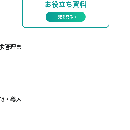
お役立ち資料
一覧を見る
→
求管理ま
徴・導入