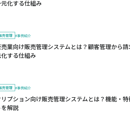
一元化する仕組み
販売管理
#
事例紹介
販売業向け販売管理システムとは？顧客管理から請
元化する仕組み
販売管理
#
事例紹介
クリプション向け販売管理システムとは？機能・特
トを解説