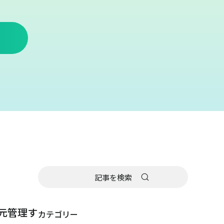
元管理す
カテゴリー