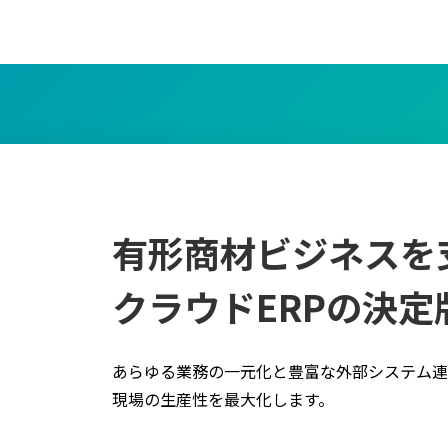
有形商材ビジネスを
クラウドERPの決定
あらゆる業務の一元化と豊富な外部システム連
現場の生産性を最大化します。