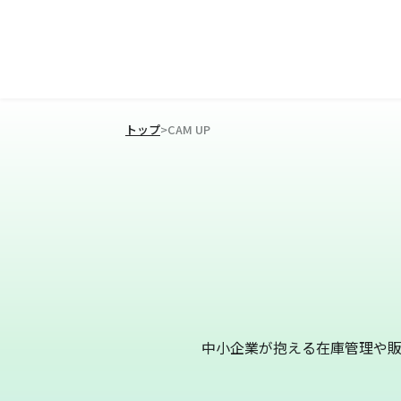
トップ
>
CAM UP
中小企業が抱える在庫管理や