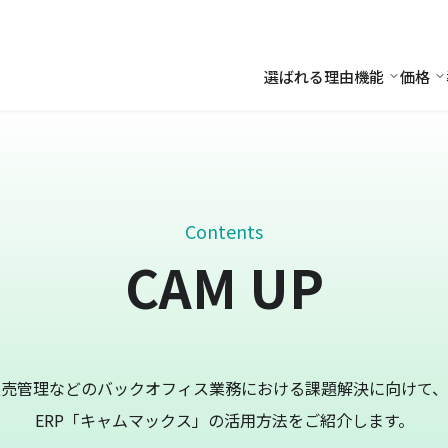
選ばれる理由
機能
価格
機能
価
Contents
CAM UP
販売管理などのバックオフィス業務における課題解決に向けて、
ERP「キャムマックス」の活用方法をご紹介します。