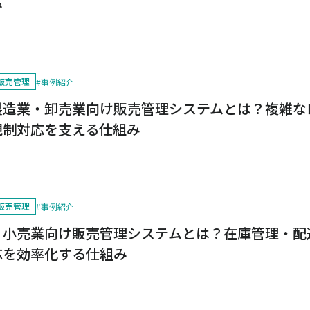
み
販売管理
#
事例紹介
製造業・卸売業向け販売管理システムとは？複雑な
規制対応を支える仕組み
販売管理
#
事例紹介
・小売業向け販売管理システムとは？在庫管理・配
応を効率化する仕組み