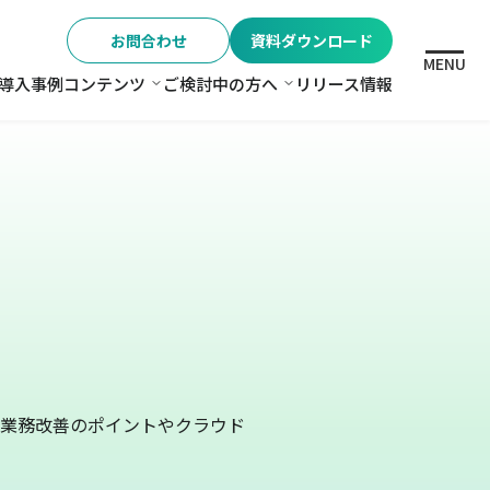
お問合わせ
資料ダウンロード
MENU
導入事例
コンテンツ
ご検討中の方へ
リリース情報
格
コンテンツ
ご検討中の方へ
業務改善のポイントやクラウド