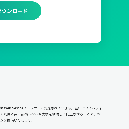
ダウンロード
n Web Serviceパートナーに認定されています。堅牢でハイパフォ
ムの利用と共に技術レベルや実績を継続して向上させることで、お
ンを提供いたします。