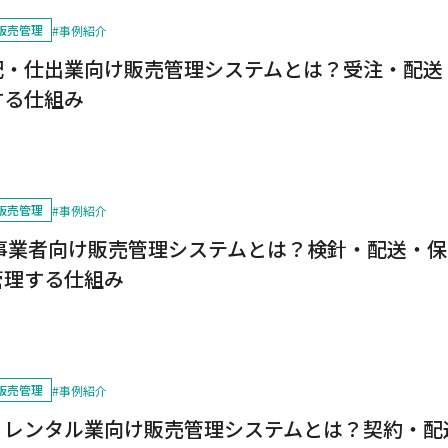
販売管理
#
事例紹介
配・仕出業向け販売管理システムとは？受注・配送
する仕組み
販売管理
#
事例紹介
ス事業者向け販売管理システムとは？検針・配送・
管理する仕組み
販売管理
#
事例紹介
りレンタル業向け販売管理システムとは？契約・配